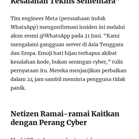
Kesalahan Teknis Sementara”
Tim engineer Meta (perusahaan induk
WhatsApp) mengonfirmasi insiden ini melalui
akun resmi @WhatsApp pada 21 Juni. “Kami
mengalami gangguan server di Asia Tenggara
dan Eropa. Emoji hati hijau terhapus akibat
kesalahan kode, bukan serangan cyber,” tulis
pernyataan itu. Mereka menjanjikan perbaikan
dalam 24 jam sambil meminta pengguna tidak
panik.
Netizen Ramai-ramai Kaitkan
dengan Perang Cyber