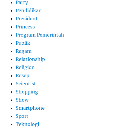
Party
Pendidikan
President
Princess
Program Pemerintah
Publik
Ragam
Relationship
Religion
Resep
Scientist
Shopping
Show
Smartphone
Sport
Teknologi