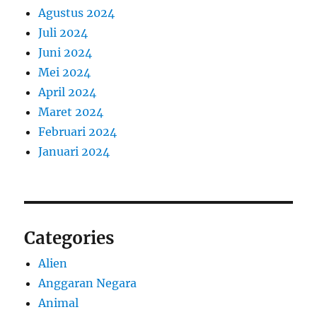
Agustus 2024
Juli 2024
Juni 2024
Mei 2024
April 2024
Maret 2024
Februari 2024
Januari 2024
Categories
Alien
Anggaran Negara
Animal