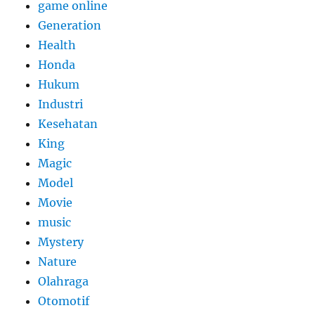
game online
Generation
Health
Honda
Hukum
Industri
Kesehatan
King
Magic
Model
Movie
music
Mystery
Nature
Olahraga
Otomotif