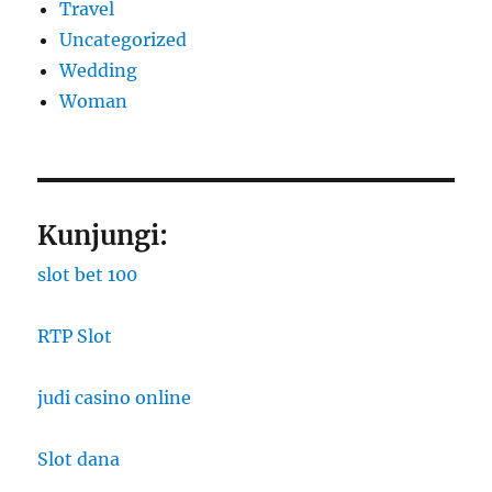
Travel
Uncategorized
Wedding
Woman
Kunjungi:
slot bet 100
RTP Slot
judi casino online
Slot dana