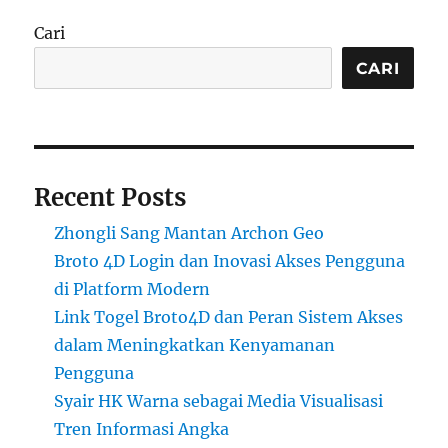
Cari
CARI
Recent Posts
Zhongli Sang Mantan Archon Geo
Broto 4D Login dan Inovasi Akses Pengguna
di Platform Modern
Link Togel Broto4D dan Peran Sistem Akses
dalam Meningkatkan Kenyamanan
Pengguna
Syair HK Warna sebagai Media Visualisasi
Tren Informasi Angka