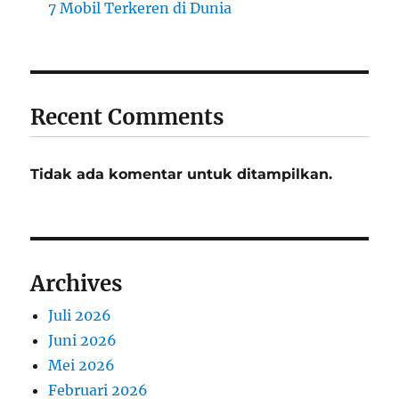
7 Mobil Terkeren di Dunia
Recent Comments
Tidak ada komentar untuk ditampilkan.
Archives
Juli 2026
Juni 2026
Mei 2026
Februari 2026