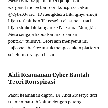
Meski WhatsApp memberi penjelasan,
warganet menyebar teori konspirasi. Akun
@CyberGuard_ID mengklaim hilangnya emoji
hijau terkait konflik Israel-Palestina. “Hati
hijau simbol dukungan ke Palestina. Mungkin
Meta sengaja hapus karena tekanan
politik,” tulisnya. Teori lain menyebut ini
“ujicoba” hacker untuk mengacaukan platform
sebelum serangan besar.
Ahli Keamanan Cyber Bantah
Teori Konspirasi
Pakar keamanan digital, Dr. Andi Prasetyo dari
UI, membantah kaitan dengan perang