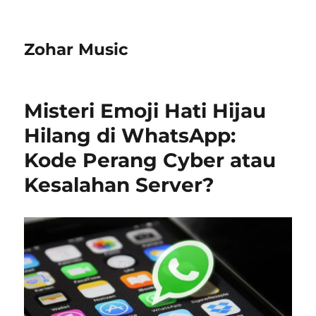
Zohar Music
Misteri Emoji Hati Hijau
Hilang di WhatsApp:
Kode Perang Cyber atau
Kesalahan Server?