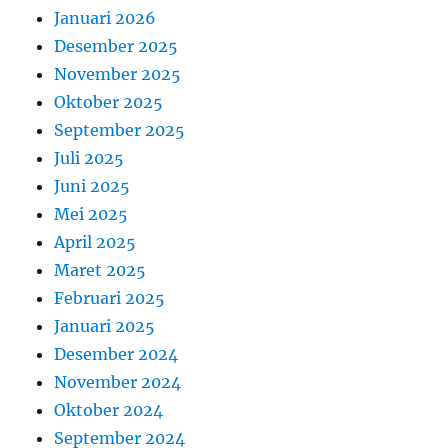
Januari 2026
Desember 2025
November 2025
Oktober 2025
September 2025
Juli 2025
Juni 2025
Mei 2025
April 2025
Maret 2025
Februari 2025
Januari 2025
Desember 2024
November 2024
Oktober 2024
September 2024