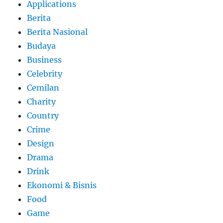
Applications
Berita
Berita Nasional
Budaya
Business
Celebrity
Cemilan
Charity
Country
Crime
Design
Drama
Drink
Ekonomi & Bisnis
Food
Game