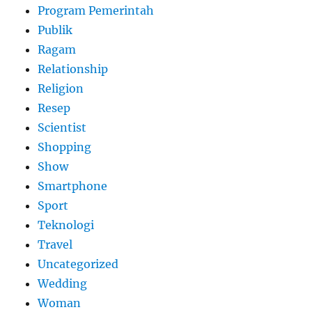
Program Pemerintah
Publik
Ragam
Relationship
Religion
Resep
Scientist
Shopping
Show
Smartphone
Sport
Teknologi
Travel
Uncategorized
Wedding
Woman