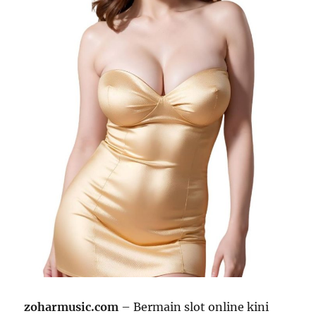
zoharmusic.com
– Bermain slot online kini