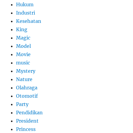
Hukum
Industri
Kesehatan
King
Magic
Model
Movie
music
Mystery
Nature
Olahraga
Otomotif
Party
Pendidikan
President
Princess