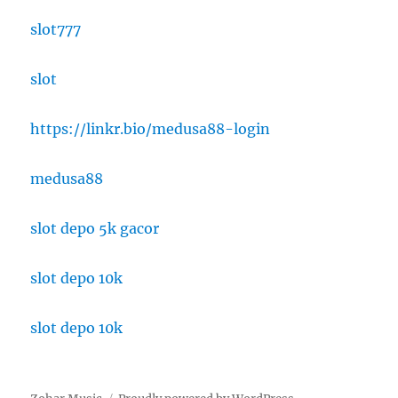
slot777
slot
https://linkr.bio/medusa88-login
medusa88
slot depo 5k gacor
slot depo 10k
slot depo 10k