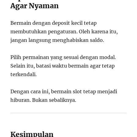
Agar Nyaman
Bermain dengan deposit kecil tetap
membutuhkan pengaturan. Oleh karena itu,
jangan langsung menghabiskan saldo.
Pilih permainan yang sesuai dengan modal.
Selain itu, batasi waktu bermain agar tetap
terkendali.
Dengan cara ini, bermain slot tetap menjadi
hiburan. Bukan sebaliknya.
Kesimpulan