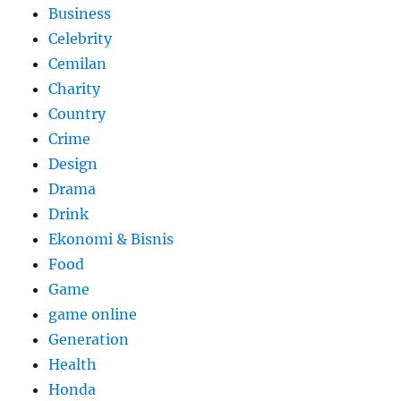
Business
Celebrity
Cemilan
Charity
Country
Crime
Design
Drama
Drink
Ekonomi & Bisnis
Food
Game
game online
Generation
Health
Honda