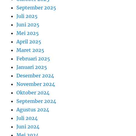
September 2025
Juli 2025
Juni 2025
Mei 2025
April 2025
Maret 2025
Februari 2025
Januari 2025
Desember 2024
November 2024
Oktober 2024
September 2024
Agustus 2024
Juli 2024
Juni 2024
Mei 2024