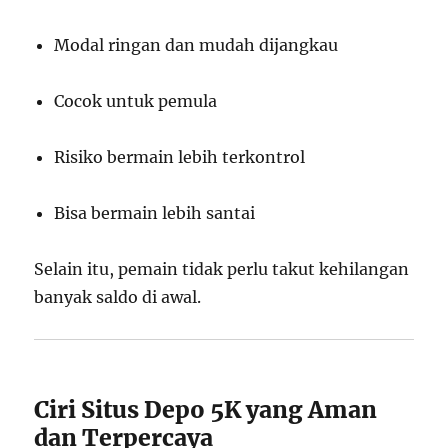
Modal ringan dan mudah dijangkau
Cocok untuk pemula
Risiko bermain lebih terkontrol
Bisa bermain lebih santai
Selain itu, pemain tidak perlu takut kehilangan
banyak saldo di awal.
Ciri Situs Depo 5K yang Aman
dan Terpercaya