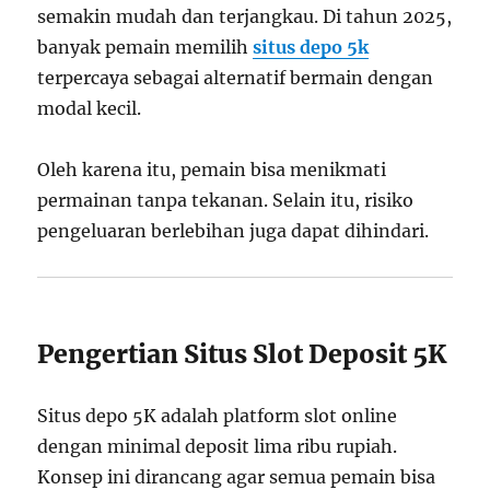
semakin mudah dan terjangkau. Di tahun 2025,
banyak pemain memilih
situs depo 5k
terpercaya sebagai alternatif bermain dengan
modal kecil.
Oleh karena itu, pemain bisa menikmati
permainan tanpa tekanan. Selain itu, risiko
pengeluaran berlebihan juga dapat dihindari.
Pengertian Situs Slot Deposit 5K
Situs depo 5K adalah platform slot online
dengan minimal deposit lima ribu rupiah.
Konsep ini dirancang agar semua pemain bisa