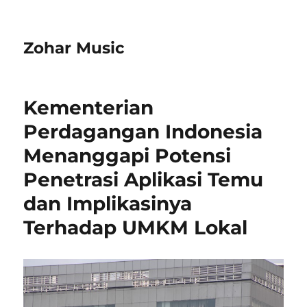
Zohar Music
Kementerian
Perdagangan Indonesia
Menanggapi Potensi
Penetrasi Aplikasi Temu
dan Implikasinya
Terhadap UMKM Lokal