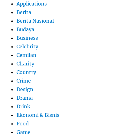
Applications
Berita
Berita Nasional
Budaya
Business
Celebrity
Cemilan
Charity
Country
Crime
Design
Drama
Drink
Ekonomi & Bisnis
Food
Game