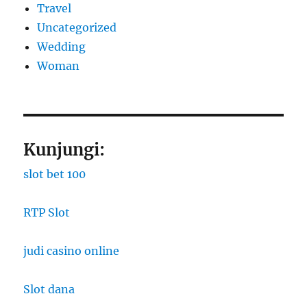
Travel
Uncategorized
Wedding
Woman
Kunjungi:
slot bet 100
RTP Slot
judi casino online
Slot dana