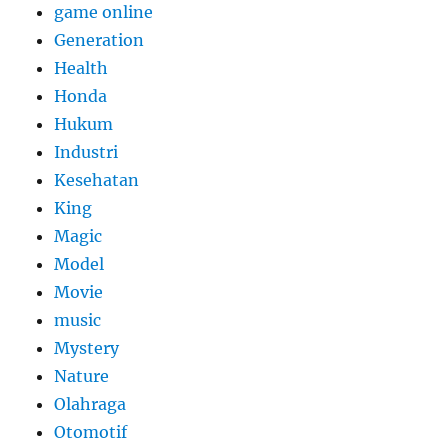
game online
Generation
Health
Honda
Hukum
Industri
Kesehatan
King
Magic
Model
Movie
music
Mystery
Nature
Olahraga
Otomotif