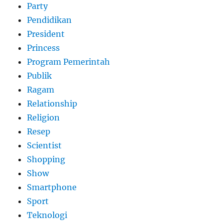
Party
Pendidikan
President
Princess
Program Pemerintah
Publik
Ragam
Relationship
Religion
Resep
Scientist
Shopping
Show
Smartphone
Sport
Teknologi