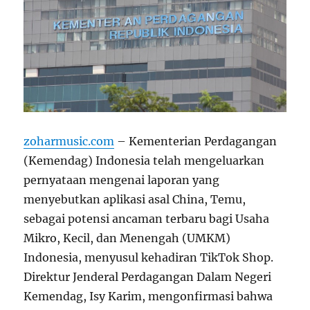
zoharmusic.com
– Kementerian Perdagangan
(Kemendag) Indonesia telah mengeluarkan
pernyataan mengenai laporan yang
menyebutkan aplikasi asal China, Temu,
sebagai potensi ancaman terbaru bagi Usaha
Mikro, Kecil, dan Menengah (UMKM)
Indonesia, menyusul kehadiran TikTok Shop.
Direktur Jenderal Perdagangan Dalam Negeri
Kemendag, Isy Karim, mengonfirmasi bahwa