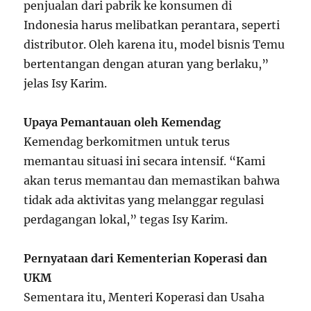
penjualan dari pabrik ke konsumen di
Indonesia harus melibatkan perantara, seperti
distributor. Oleh karena itu, model bisnis Temu
bertentangan dengan aturan yang berlaku,”
jelas Isy Karim.
Upaya Pemantauan oleh Kemendag
Kemendag berkomitmen untuk terus
memantau situasi ini secara intensif. “Kami
akan terus memantau dan memastikan bahwa
tidak ada aktivitas yang melanggar regulasi
perdagangan lokal,” tegas Isy Karim.
Pernyataan dari Kementerian Koperasi dan
UKM
Sementara itu, Menteri Koperasi dan Usaha