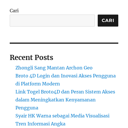
Cari
CARI
Recent Posts
Zhongli Sang Mantan Archon Geo
Broto 4D Login dan Inovasi Akses Pengguna
di Platform Modern
Link Togel Broto4D dan Peran Sistem Akses
dalam Meningkatkan Kenyamanan
Pengguna
Syair HK Warna sebagai Media Visualisasi
Tren Informasi Angka