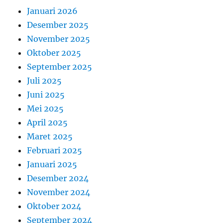
Januari 2026
Desember 2025
November 2025
Oktober 2025
September 2025
Juli 2025
Juni 2025
Mei 2025
April 2025
Maret 2025
Februari 2025
Januari 2025
Desember 2024
November 2024
Oktober 2024
September 2024