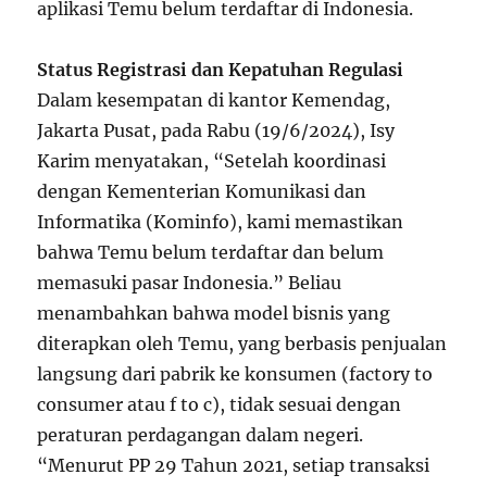
aplikasi Temu belum terdaftar di Indonesia.
Status Registrasi dan Kepatuhan Regulasi
Dalam kesempatan di kantor Kemendag,
Jakarta Pusat, pada Rabu (19/6/2024), Isy
Karim menyatakan, “Setelah koordinasi
dengan Kementerian Komunikasi dan
Informatika (Kominfo), kami memastikan
bahwa Temu belum terdaftar dan belum
memasuki pasar Indonesia.” Beliau
menambahkan bahwa model bisnis yang
diterapkan oleh Temu, yang berbasis penjualan
langsung dari pabrik ke konsumen (factory to
consumer atau f to c), tidak sesuai dengan
peraturan perdagangan dalam negeri.
“Menurut PP 29 Tahun 2021, setiap transaksi