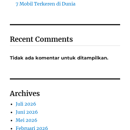
7 Mobil Terkeren di Dunia
Recent Comments
Tidak ada komentar untuk ditampilkan.
Archives
Juli 2026
Juni 2026
Mei 2026
Februari 2026