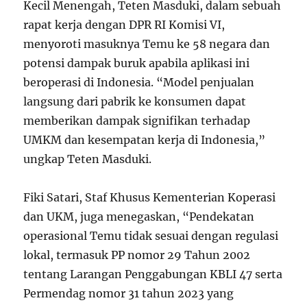
Kecil Menengah, Teten Masduki, dalam sebuah
rapat kerja dengan DPR RI Komisi VI,
menyoroti masuknya Temu ke 58 negara dan
potensi dampak buruk apabila aplikasi ini
beroperasi di Indonesia. “Model penjualan
langsung dari pabrik ke konsumen dapat
memberikan dampak signifikan terhadap
UMKM dan kesempatan kerja di Indonesia,”
ungkap Teten Masduki.
Fiki Satari, Staf Khusus Kementerian Koperasi
dan UKM, juga menegaskan, “Pendekatan
operasional Temu tidak sesuai dengan regulasi
lokal, termasuk PP nomor 29 Tahun 2002
tentang Larangan Penggabungan KBLI 47 serta
Permendag nomor 31 tahun 2023 yang