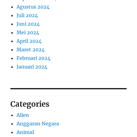
Agustus 2024
Juli 2024
Juni 2024
Mei 2024
April 2024
Maret 2024
Februari 2024
Januari 2024
Categories
Alien
Anggaran Negara
Animal