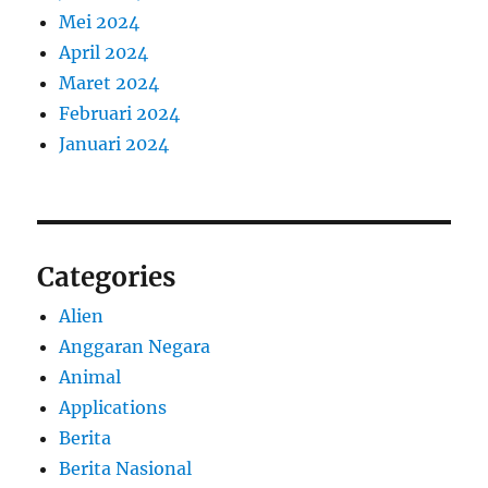
Mei 2024
April 2024
Maret 2024
Februari 2024
Januari 2024
Categories
Alien
Anggaran Negara
Animal
Applications
Berita
Berita Nasional