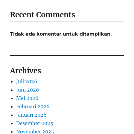
Recent Comments
Tidak ada komentar untuk ditampilkan.
Archives
Juli 2026
Juni 2026
Mei 2026
Februari 2026
Januari 2026
Desember 2025
November 2025