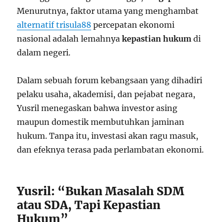
Menurutnya, faktor utama yang menghambat
alternatif trisula88
percepatan ekonomi
nasional adalah lemahnya
kepastian hukum
di
dalam negeri.
Dalam sebuah forum kebangsaan yang dihadiri
pelaku usaha, akademisi, dan pejabat negara,
Yusril menegaskan bahwa investor asing
maupun domestik membutuhkan jaminan
hukum. Tanpa itu, investasi akan ragu masuk,
dan efeknya terasa pada perlambatan ekonomi.
Yusril: “Bukan Masalah SDM
atau SDA, Tapi Kepastian
Hukum”