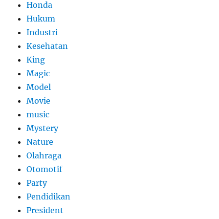
Honda
Hukum
Industri
Kesehatan
King
Magic
Model
Movie
music
Mystery
Nature
Olahraga
Otomotif
Party
Pendidikan
President