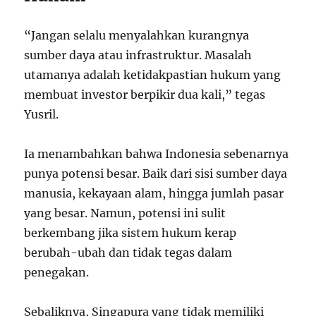
“Jangan selalu menyalahkan kurangnya
sumber daya atau infrastruktur. Masalah
utamanya adalah ketidakpastian hukum yang
membuat investor berpikir dua kali,” tegas
Yusril.
Ia menambahkan bahwa Indonesia sebenarnya
punya potensi besar. Baik dari sisi sumber daya
manusia, kekayaan alam, hingga jumlah pasar
yang besar. Namun, potensi ini sulit
berkembang jika sistem hukum kerap
berubah-ubah dan tidak tegas dalam
penegakan.
Sebaliknya, Singapura yang tidak memiliki