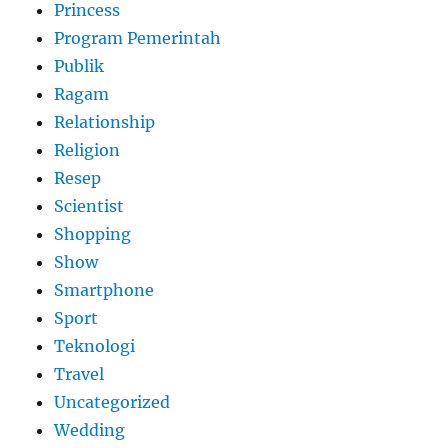
Princess
Program Pemerintah
Publik
Ragam
Relationship
Religion
Resep
Scientist
Shopping
Show
Smartphone
Sport
Teknologi
Travel
Uncategorized
Wedding