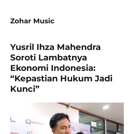
Zohar Music
Yusril Ihza Mahendra
Soroti Lambatnya
Ekonomi Indonesia:
“Kepastian Hukum Jadi
Kunci”