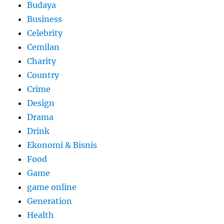
Budaya
Business
Celebrity
Cemilan
Charity
Country
Crime
Design
Drama
Drink
Ekonomi & Bisnis
Food
Game
game online
Generation
Health