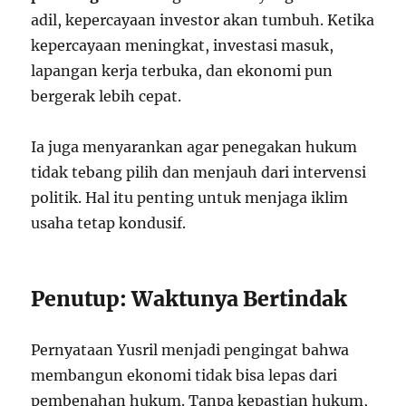
adil, kepercayaan investor akan tumbuh. Ketika
kepercayaan meningkat, investasi masuk,
lapangan kerja terbuka, dan ekonomi pun
bergerak lebih cepat.
Ia juga menyarankan agar penegakan hukum
tidak tebang pilih dan menjauh dari intervensi
politik. Hal itu penting untuk menjaga iklim
usaha tetap kondusif.
Penutup: Waktunya Bertindak
Pernyataan Yusril menjadi pengingat bahwa
membangun ekonomi tidak bisa lepas dari
pembenahan hukum. Tanpa kepastian hukum,