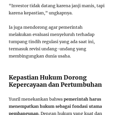
“Investor tidak datang karena janji manis, tapi
karena kepastian,” ungkapnya.
Ia juga mendorong agar pemerintah
melakukan evaluasi menyeluruh terhadap
tumpang tindih regulasi yang ada saat ini,
termasuk revisi undang-undang yang
membingungkan dunia usaha.
Kepastian Hukum Dorong
Kepercayaan dan Pertumbuhan
Yusril menekankan bahwa
pemerintah harus
menempatkan hukum sebagai fondasi utama
pembangunan
. Dengan hukum yang kuat dan