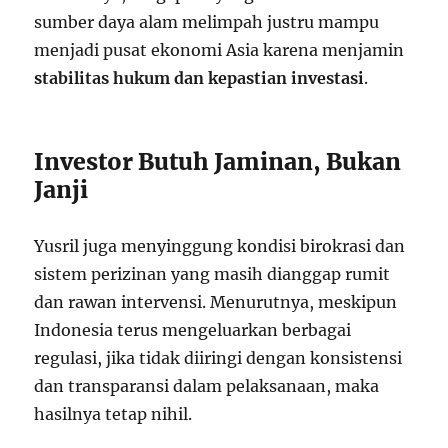
sumber daya alam melimpah justru mampu
menjadi pusat ekonomi Asia karena menjamin
stabilitas hukum dan kepastian investasi
.
Investor Butuh Jaminan, Bukan
Janji
Yusril juga menyinggung kondisi birokrasi dan
sistem perizinan yang masih dianggap rumit
dan rawan intervensi. Menurutnya, meskipun
Indonesia terus mengeluarkan berbagai
regulasi, jika tidak diiringi dengan konsistensi
dan transparansi dalam pelaksanaan, maka
hasilnya tetap nihil.