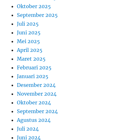
Oktober 2025
September 2025
Juli 2025
Juni 2025
Mei 2025
April 2025
Maret 2025
Februari 2025
Januari 2025
Desember 2024
November 2024
Oktober 2024
September 2024
Agustus 2024
Juli 2024
Juni 2024