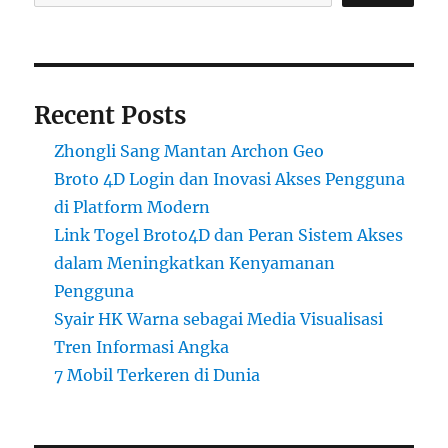
Recent Posts
Zhongli Sang Mantan Archon Geo
Broto 4D Login dan Inovasi Akses Pengguna
di Platform Modern
Link Togel Broto4D dan Peran Sistem Akses
dalam Meningkatkan Kenyamanan
Pengguna
Syair HK Warna sebagai Media Visualisasi
Tren Informasi Angka
7 Mobil Terkeren di Dunia