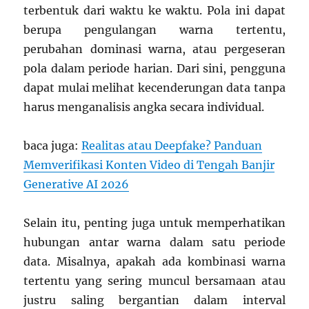
terbentuk dari waktu ke waktu. Pola ini dapat
berupa pengulangan warna tertentu,
perubahan dominasi warna, atau pergeseran
pola dalam periode harian. Dari sini, pengguna
dapat mulai melihat kecenderungan data tanpa
harus menganalisis angka secara individual.
baca juga:
Realitas atau Deepfake? Panduan
Memverifikasi Konten Video di Tengah Banjir
Generative AI 2026
Selain itu, penting juga untuk memperhatikan
hubungan antar warna dalam satu periode
data. Misalnya, apakah ada kombinasi warna
tertentu yang sering muncul bersamaan atau
justru saling bergantian dalam interval