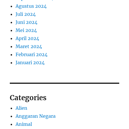
Agustus 2024
Juli 2024
Juni 2024
Mei 2024
April 2024
Maret 2024
Februari 2024
Januari 2024
Categories
Alien
Anggaran Negara
Animal