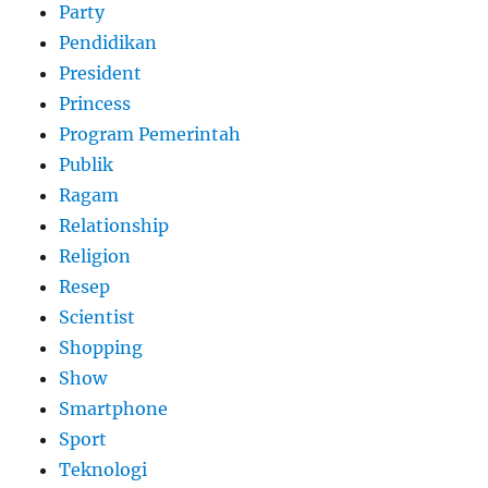
Party
Pendidikan
President
Princess
Program Pemerintah
Publik
Ragam
Relationship
Religion
Resep
Scientist
Shopping
Show
Smartphone
Sport
Teknologi