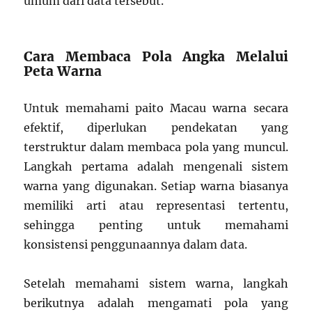
umum dari data tersebut.
Cara Membaca Pola Angka Melalui
Peta Warna
Untuk memahami paito Macau warna secara
efektif, diperlukan pendekatan yang
terstruktur dalam membaca pola yang muncul.
Langkah pertama adalah mengenali sistem
warna yang digunakan. Setiap warna biasanya
memiliki arti atau representasi tertentu,
sehingga penting untuk memahami
konsistensi penggunaannya dalam data.
Setelah memahami sistem warna, langkah
berikutnya adalah mengamati pola yang