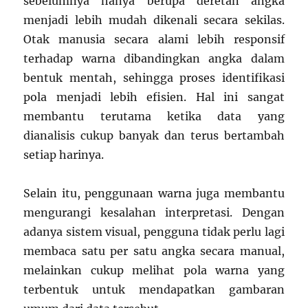
sebelumnya hanya berupa deretan angka
menjadi lebih mudah dikenali secara sekilas.
Otak manusia secara alami lebih responsif
terhadap warna dibandingkan angka dalam
bentuk mentah, sehingga proses identifikasi
pola menjadi lebih efisien. Hal ini sangat
membantu terutama ketika data yang
dianalisis cukup banyak dan terus bertambah
setiap harinya.
Selain itu, penggunaan warna juga membantu
mengurangi kesalahan interpretasi. Dengan
adanya sistem visual, pengguna tidak perlu lagi
membaca satu per satu angka secara manual,
melainkan cukup melihat pola warna yang
terbentuk untuk mendapatkan gambaran