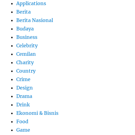
Applications
Berita
Berita Nasional
Budaya
Business
Celebrity
Cemilan
Charity
Country
Crime
Design
Drama
Drink
Ekonomi & Bisnis
Food
Game