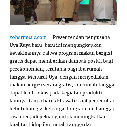
zoharmusic.com
– Presenter dan pengusaha
Uya Kuya
baru-baru ini mengungkapkan
keyakinannya bahwa program
makan bergizi
gratis
dapat memberikan dampak positif bagi
perekonomian, terutama bagi
ibu rumah
tangga
. Menurut Uya, dengan menyediakan
makan bergizi secara gratis, ibu rumah tangga
dapat lebih fokus pada kegiatan produktif
lainnya, tanpa harus khawatir soal pemenuhan
kebutuhan gizi keluarga. Program ini dianggap
bisa menjadi peluang untuk meningkatkan
kualitas hidup ibu rumah tangga dan