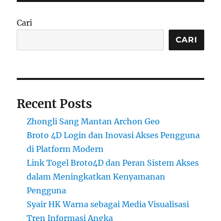
Cari
CARI
Recent Posts
Zhongli Sang Mantan Archon Geo
Broto 4D Login dan Inovasi Akses Pengguna
di Platform Modern
Link Togel Broto4D dan Peran Sistem Akses
dalam Meningkatkan Kenyamanan
Pengguna
Syair HK Warna sebagai Media Visualisasi
Tren Informasi Angka