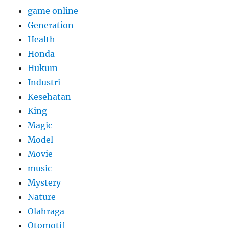
game online
Generation
Health
Honda
Hukum
Industri
Kesehatan
King
Magic
Model
Movie
music
Mystery
Nature
Olahraga
Otomotif