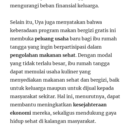
mengurangi beban finansial keluarga.
Selain itu, Uya juga menyatakan bahwa
keberadaan program makan bergizi gratis ini
membuka
peluang usaha
baru bagi ibu rumah
tangga yang ingin berpartisipasi dalam
pengolahan makanan sehat
. Dengan modal
yang tidak terlalu besar, ibu rumah tangga
dapat memulai usaha kuliner yang
menyediakan makanan sehat dan bergizi, baik
untuk keluarga maupun untuk dijual kepada
masyarakat sekitar. Hal ini, menurutnya, dapat
membantu meningkatkan
kesejahteraan
ekonomi
mereka, sekaligus mendukung gaya
hidup sehat di kalangan masyarakat.