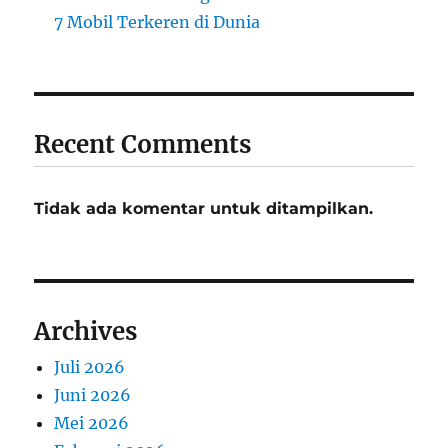
7 Mobil Terkeren di Dunia
Recent Comments
Tidak ada komentar untuk ditampilkan.
Archives
Juli 2026
Juni 2026
Mei 2026