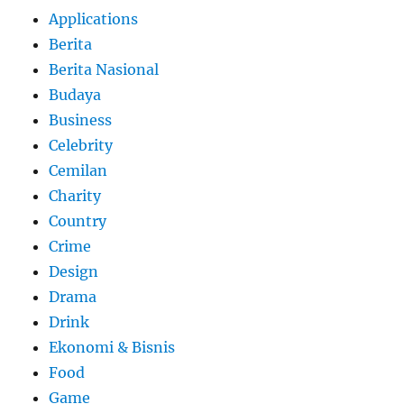
Applications
Berita
Berita Nasional
Budaya
Business
Celebrity
Cemilan
Charity
Country
Crime
Design
Drama
Drink
Ekonomi & Bisnis
Food
Game