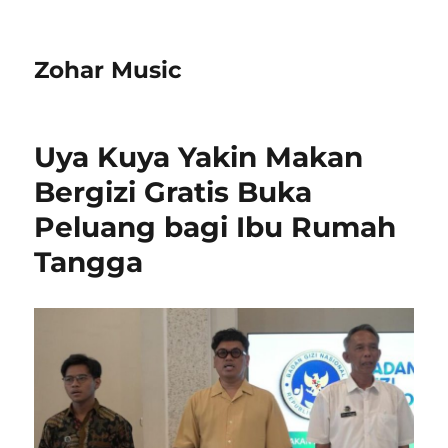
Zohar Music
Uya Kuya Yakin Makan
Bergizi Gratis Buka
Peluang bagi Ibu Rumah
Tangga