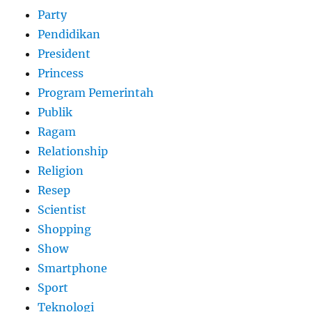
Party
Pendidikan
President
Princess
Program Pemerintah
Publik
Ragam
Relationship
Religion
Resep
Scientist
Shopping
Show
Smartphone
Sport
Teknologi