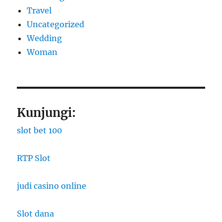
Travel
Uncategorized
Wedding
Woman
Kunjungi:
slot bet 100
RTP Slot
judi casino online
Slot dana