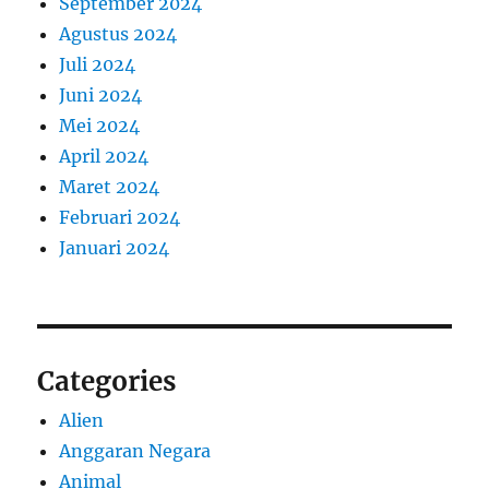
September 2024
Agustus 2024
Juli 2024
Juni 2024
Mei 2024
April 2024
Maret 2024
Februari 2024
Januari 2024
Categories
Alien
Anggaran Negara
Animal