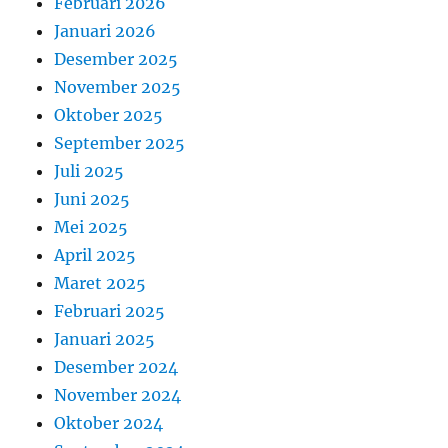
Februari 2026
Januari 2026
Desember 2025
November 2025
Oktober 2025
September 2025
Juli 2025
Juni 2025
Mei 2025
April 2025
Maret 2025
Februari 2025
Januari 2025
Desember 2024
November 2024
Oktober 2024