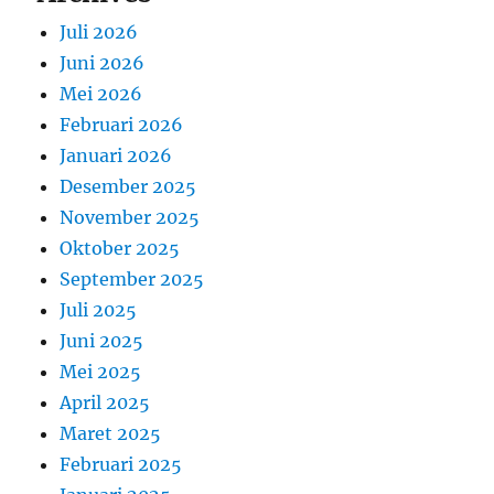
Juli 2026
Juni 2026
Mei 2026
Februari 2026
Januari 2026
Desember 2025
November 2025
Oktober 2025
September 2025
Juli 2025
Juni 2025
Mei 2025
April 2025
Maret 2025
Februari 2025