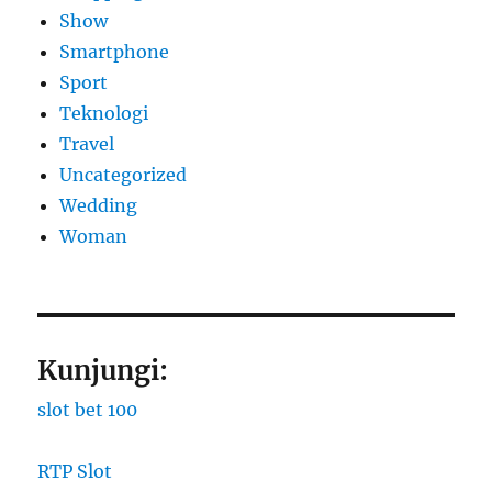
Show
Smartphone
Sport
Teknologi
Travel
Uncategorized
Wedding
Woman
Kunjungi:
slot bet 100
RTP Slot