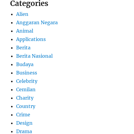
Categories
Alien
Anggaran Negara
Animal
Applications
Berita
Berita Nasional
Budaya
Business
Celebrity
Cemilan
Charity
Country
Crime
Design
Drama