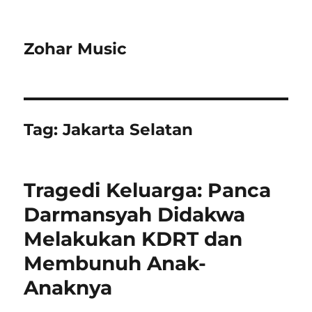
Zohar Music
Tag:
Jakarta Selatan
Tragedi Keluarga: Panca
Darmansyah Didakwa
Melakukan KDRT dan
Membunuh Anak-
Anaknya