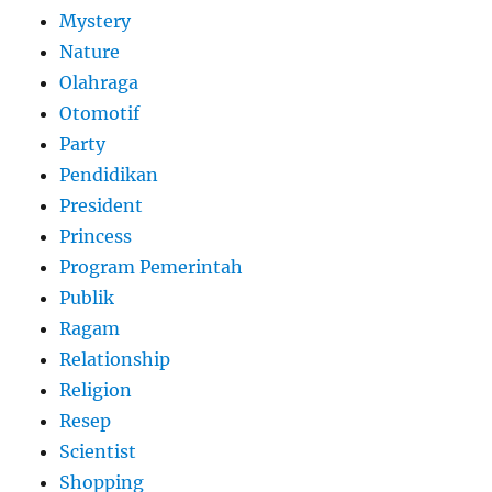
Mystery
Nature
Olahraga
Otomotif
Party
Pendidikan
President
Princess
Program Pemerintah
Publik
Ragam
Relationship
Religion
Resep
Scientist
Shopping