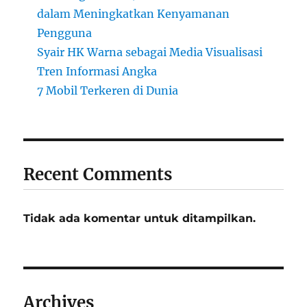
dalam Meningkatkan Kenyamanan
Pengguna
Syair HK Warna sebagai Media Visualisasi
Tren Informasi Angka
7 Mobil Terkeren di Dunia
Recent Comments
Tidak ada komentar untuk ditampilkan.
Archives