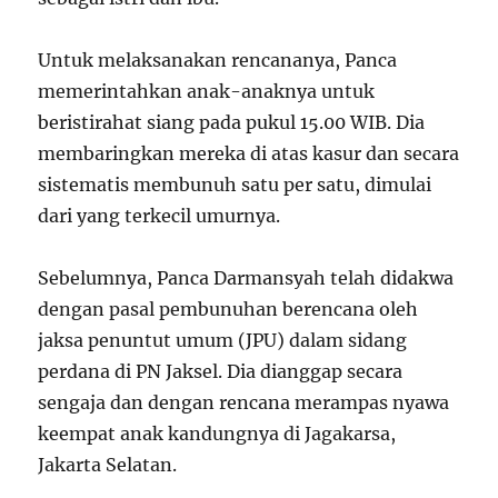
Untuk melaksanakan rencananya, Panca
memerintahkan anak-anaknya untuk
beristirahat siang pada pukul 15.00 WIB. Dia
membaringkan mereka di atas kasur dan secara
sistematis membunuh satu per satu, dimulai
dari yang terkecil umurnya.
Sebelumnya, Panca Darmansyah telah didakwa
dengan pasal pembunuhan berencana oleh
jaksa penuntut umum (JPU) dalam sidang
perdana di PN Jaksel. Dia dianggap secara
sengaja dan dengan rencana merampas nyawa
keempat anak kandungnya di Jagakarsa,
Jakarta Selatan.