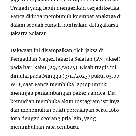
Tragedi yang lebih mengerikan terjadi ketika
Panca diduga membunuh keempat anaknya di
dalam sebuah rumah kontrakan di Jagakarsa,
Jakarta Selatan.
Dakwaan ini disampaikan oleh jaksa di
Pengadilan Negeri Jakarta Selatan (PN Jaksel)
pada hari Rabu (29/5/2024). Kisah tragis ini
dimulai pada Minggu (3/11/2023) pukul 05.00
WIB, saat Panca membuka laptop untuk
meninjau perkembangan pekerjaannya. Dia
kemudian membuka akun Instagram istrinya
dan menemukan bukti percakapan serta foto-
foto dengan seorang pria lain, yang
menimbulkan rasa cemburu.