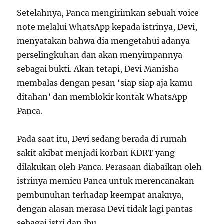
Setelahnya, Panca mengirimkan sebuah voice
note melalui WhatsApp kepada istrinya, Devi,
menyatakan bahwa dia mengetahui adanya
perselingkuhan dan akan menyimpannya
sebagai bukti. Akan tetapi, Devi Manisha
membalas dengan pesan ‘siap siap aja kamu
ditahan’ dan memblokir kontak WhatsApp
Panca.
Pada saat itu, Devi sedang berada di rumah
sakit akibat menjadi korban KDRT yang
dilakukan oleh Panca. Perasaan diabaikan oleh
istrinya memicu Panca untuk merencanakan
pembunuhan terhadap keempat anaknya,
dengan alasan merasa Devi tidak lagi pantas
sebagai istri dan ibu.