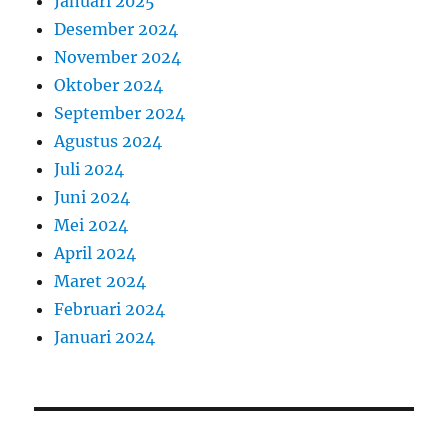
Januari 2025
Desember 2024
November 2024
Oktober 2024
September 2024
Agustus 2024
Juli 2024
Juni 2024
Mei 2024
April 2024
Maret 2024
Februari 2024
Januari 2024