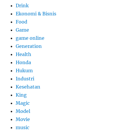
Drink
Ekonomi & Bisnis
Food
Game
game online
Generation
Health
Honda
Hukum
Industri
Kesehatan
King
Magic
Model
Movie
music