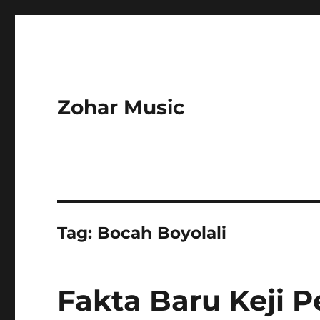
Zohar Music
Tag:
Bocah Boyolali
Fakta Baru Keji 