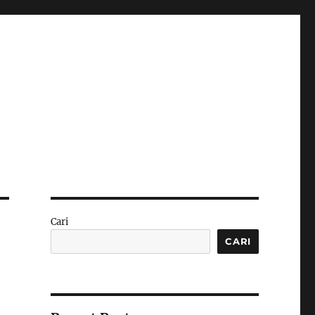
Cari
CARI