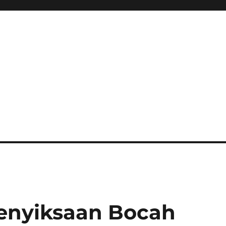
Penyiksaan Bocah