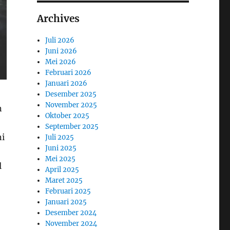
Archives
Juli 2026
Juni 2026
Mei 2026
Februari 2026
Januari 2026
Desember 2025
November 2025
n
Oktober 2025
September 2025
ni
Juli 2025
Juni 2025
Mei 2025
l
April 2025
Maret 2025
Februari 2025
Januari 2025
Desember 2024
November 2024