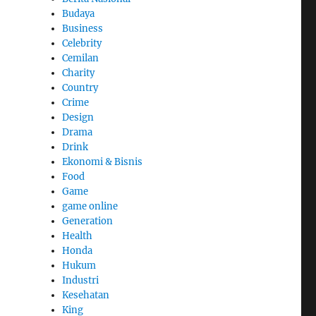
Budaya
Business
Celebrity
Cemilan
Charity
Country
Crime
Design
Drama
Drink
Ekonomi & Bisnis
Food
Game
game online
Generation
Health
Honda
Hukum
Industri
Kesehatan
King