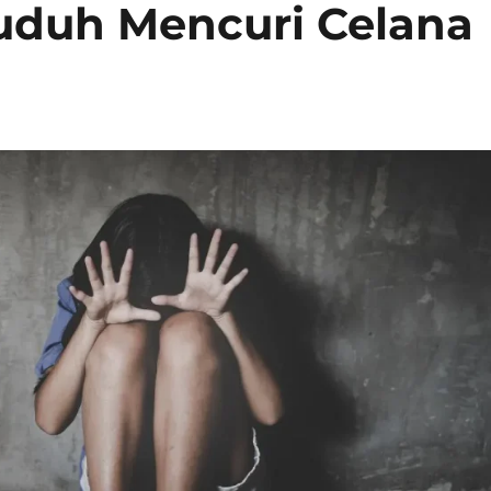
tuduh Mencuri Celana