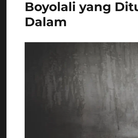
Boyolali yang Di
Dalam