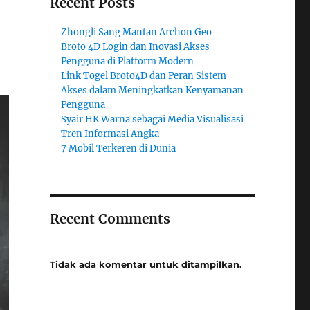
Recent Posts
Zhongli Sang Mantan Archon Geo
Broto 4D Login dan Inovasi Akses
Pengguna di Platform Modern
Link Togel Broto4D dan Peran Sistem
Akses dalam Meningkatkan Kenyamanan
Pengguna
Syair HK Warna sebagai Media Visualisasi
Tren Informasi Angka
7 Mobil Terkeren di Dunia
Recent Comments
Tidak ada komentar untuk ditampilkan.