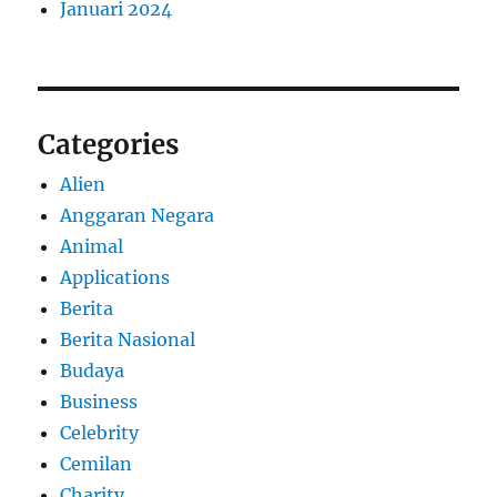
Januari 2024
Categories
Alien
Anggaran Negara
Animal
Applications
Berita
Berita Nasional
Budaya
Business
Celebrity
Cemilan
Charity