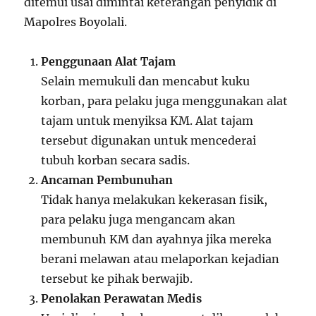
ditemui usai dimintai keterangan penyidik di
Mapolres Boyolali.
Penggunaan Alat Tajam
Selain memukuli dan mencabut kuku
korban, para pelaku juga menggunakan alat
tajam untuk menyiksa KM. Alat tajam
tersebut digunakan untuk mencederai
tubuh korban secara sadis.
Ancaman Pembunuhan
Tidak hanya melakukan kekerasan fisik,
para pelaku juga mengancam akan
membunuh KM dan ayahnya jika mereka
berani melawan atau melaporkan kejadian
tersebut ke pihak berwajib.
Penolakan Perawatan Medis