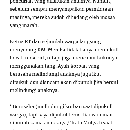
pencurian yang dilakukan anaknya. Namun,
sebelum sempat menyampaikan permintaan
maafnya, mereka sudah dihadang oleh massa
yang marah.
Ketua RT dan sejumlah warga langsung
menyerang KM. Mereka tidak hanya memukuli
bocah tersebut, tetapi juga mencabut kukunya
menggunakan tang. Ayah korban yang
berusaha melindungi anaknya juga ikut
dipukuli dan diancam akan dibunuh jika berani
melindungi anaknya.
“Berusaha (melindungi korban saat dipukuli
warga), tapi saya dipukul terus diancam mau
dibunuh sama anak saya,” kata Mulyadi saat