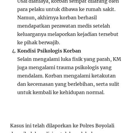
Usai dianiaya, korban sempat dilarang oleh
para pelaku untuk dibawa ke rumah sakit.
Namun, akhirnya korban berhasil
mendapatkan perawatan medis setelah
keluarganya melaporkan kejadian tersebut
ke pihak berwajib.
Kondisi Psikologis Korban
Selain mengalami luka fisik yang parah, KM
juga mengalami trauma psikologis yang
mendalam. Korban mengalami ketakutan
dan kecemasan yang berlebihan, serta sulit
untuk kembali ke kehidupan normal.
Kasus ini telah dilaporkan ke Polres Boyolali