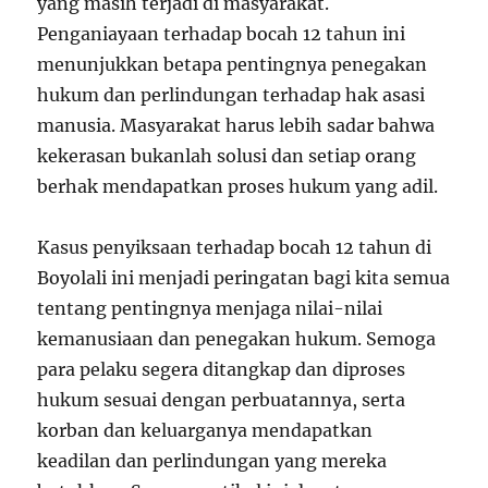
yang masih terjadi di masyarakat.
Penganiayaan terhadap bocah 12 tahun ini
menunjukkan betapa pentingnya penegakan
hukum dan perlindungan terhadap hak asasi
manusia. Masyarakat harus lebih sadar bahwa
kekerasan bukanlah solusi dan setiap orang
berhak mendapatkan proses hukum yang adil.
Kasus penyiksaan terhadap bocah 12 tahun di
Boyolali ini menjadi peringatan bagi kita semua
tentang pentingnya menjaga nilai-nilai
kemanusiaan dan penegakan hukum. Semoga
para pelaku segera ditangkap dan diproses
hukum sesuai dengan perbuatannya, serta
korban dan keluarganya mendapatkan
keadilan dan perlindungan yang mereka