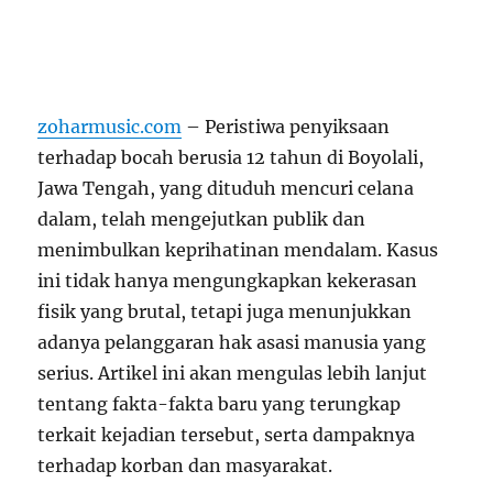
zoharmusic.com
– Peristiwa penyiksaan
terhadap bocah berusia 12 tahun di Boyolali,
Jawa Tengah, yang dituduh mencuri celana
dalam, telah mengejutkan publik dan
menimbulkan keprihatinan mendalam. Kasus
ini tidak hanya mengungkapkan kekerasan
fisik yang brutal, tetapi juga menunjukkan
adanya pelanggaran hak asasi manusia yang
serius. Artikel ini akan mengulas lebih lanjut
tentang fakta-fakta baru yang terungkap
terkait kejadian tersebut, serta dampaknya
terhadap korban dan masyarakat.