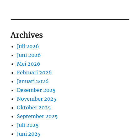
Archives
Juli 2026
Juni 2026
Mei 2026
Februari 2026
Januari 2026
Desember 2025
November 2025
Oktober 2025
September 2025
Juli 2025
Juni 2025