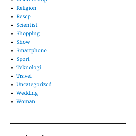
Religion
Resep
Scientist
Shopping
Show
Smartphone
Sport
Teknologi
Travel
Uncategorized
Wedding
Woman