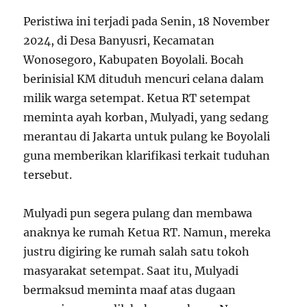
Peristiwa ini terjadi pada Senin, 18 November
2024, di Desa Banyusri, Kecamatan
Wonosegoro, Kabupaten Boyolali. Bocah
berinisial KM dituduh mencuri celana dalam
milik warga setempat. Ketua RT setempat
meminta ayah korban, Mulyadi, yang sedang
merantau di Jakarta untuk pulang ke Boyolali
guna memberikan klarifikasi terkait tuduhan
tersebut.
Mulyadi pun segera pulang dan membawa
anaknya ke rumah Ketua RT. Namun, mereka
justru digiring ke rumah salah satu tokoh
masyarakat setempat. Saat itu, Mulyadi
bermaksud meminta maaf atas dugaan