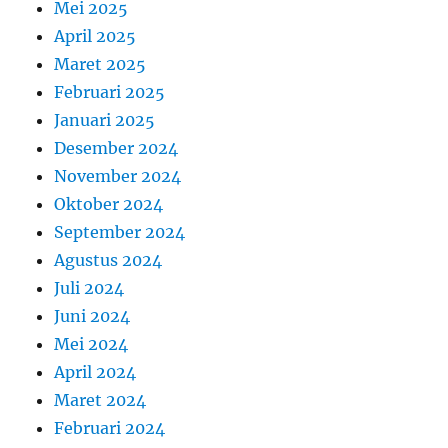
Mei 2025
April 2025
Maret 2025
Februari 2025
Januari 2025
Desember 2024
November 2024
Oktober 2024
September 2024
Agustus 2024
Juli 2024
Juni 2024
Mei 2024
April 2024
Maret 2024
Februari 2024