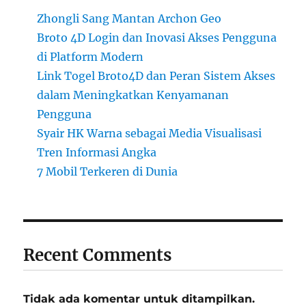
Zhongli Sang Mantan Archon Geo
Broto 4D Login dan Inovasi Akses Pengguna
di Platform Modern
Link Togel Broto4D dan Peran Sistem Akses
dalam Meningkatkan Kenyamanan
Pengguna
Syair HK Warna sebagai Media Visualisasi
Tren Informasi Angka
7 Mobil Terkeren di Dunia
Recent Comments
Tidak ada komentar untuk ditampilkan.