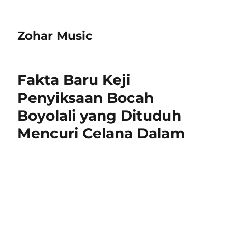
Zohar Music
Fakta Baru Keji
Penyiksaan Bocah
Boyolali yang Dituduh
Mencuri Celana Dalam