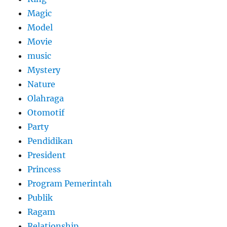
Magic
Model
Movie
music
Mystery
Nature
Olahraga
Otomotif
Party
Pendidikan
President
Princess
Program Pemerintah
Publik
Ragam
Relationship