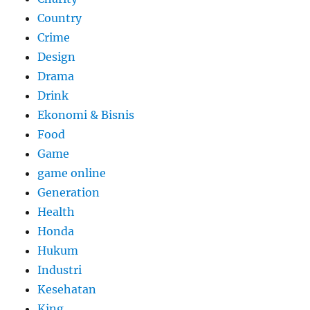
Country
Crime
Design
Drama
Drink
Ekonomi & Bisnis
Food
Game
game online
Generation
Health
Honda
Hukum
Industri
Kesehatan
King