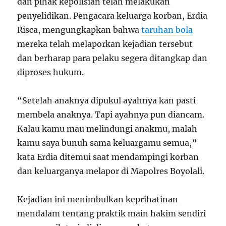
dan pihak kepolisian telah melakukan
penyelidikan. Pengacara keluarga korban, Erdia
Risca, mengungkapkan bahwa
taruhan bola
mereka telah melaporkan kejadian tersebut
dan berharap para pelaku segera ditangkap dan
diproses hukum.
“Setelah anaknya dipukul ayahnya kan pasti
membela anaknya. Tapi ayahnya pun diancam.
Kalau kamu mau melindungi anakmu, malah
kamu saya bunuh sama keluargamu semua,”
kata Erdia ditemui saat mendampingi korban
dan keluarganya melapor di Mapolres Boyolali.
Kejadian ini menimbulkan keprihatinan
mendalam tentang praktik main hakim sendiri