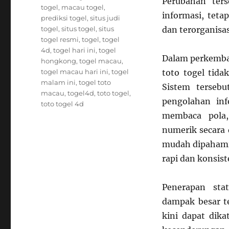
Perubahan ters
togel
,
macau togel
,
informasi, teta
prediksi togel
,
situs judi
togel
,
situs togel
,
situs
dan terorganisas
togel resmi
,
togel
,
togel
4d
,
togel hari ini
,
togel
Dalam perkemb
hongkong
,
togel macau
,
togel macau hari ini
,
togel
toto togel tida
malam ini
,
togel toto
Sistem terseb
macau
,
togel4d
,
toto togel
,
pengolahan inf
toto togel 4d
membaca pola,
numerik secara 
mudah dipahami
rapi dan konsist
Penerapan sta
dampak besar te
kini dapat dik