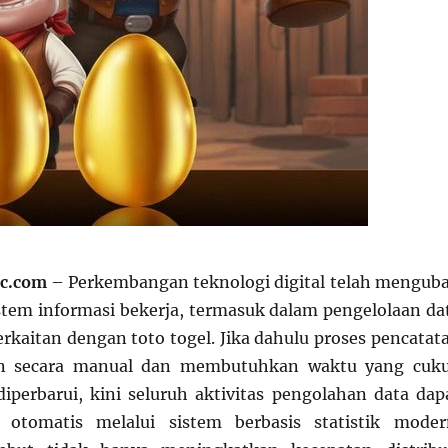
c.com
– Perkembangan teknologi digital telah mengub
istem informasi bekerja, termasuk dalam pengelolaan da
rkaitan dengan toto togel. Jika dahulu proses pencatat
an secara manual dan membutuhkan waktu yang cuk
iperbarui, kini seluruh aktivitas pengolahan data dap
a otomatis melalui sistem berbasis statistik moder