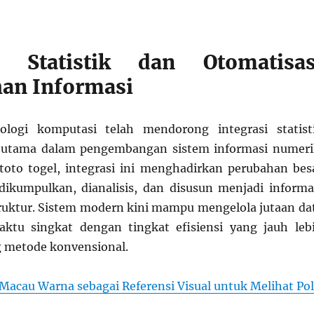
si Statistik dan Otomatisas
an Informasi
logi komputasi telah mendorong integrasi statist
 utama dalam pengembangan sistem informasi numeri
oto togel, integrasi ini menghadirkan perubahan bes
dikumpulkan, dianalisis, dan disusun menjadi informa
truktur. Sistem modern kini mampu mengelola jutaan da
ktu singkat dengan tingkat efisiensi yang jauh leb
g metode konvensional.
 Macau Warna sebagai Referensi Visual untuk Melihat Po