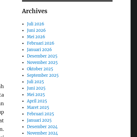
Archives
Juli 2026
Juni 2026
Mei 2026
Februari 2026
Januari 2026
Desember 2025
November 2025
Oktober 2025
September 2025
Juli 2025
ah
Juni 2025
ta
Mei 2025
April 2025
an
Maret 2025
up
Februari 2025
at
Januari 2025
Desember 2024
n.
November 2024