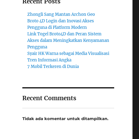
Recent Posts
Zhongli Sang Mantan Archon Geo
Broto 4D Login dan Inovasi Akses
Pengguna di Platform Modern
Link Togel Broto4D dan Peran Sistem
Akses dalam Meningkatkan Kenyamanan
Pengguna
Syair HK Warna sebagai Media Visualisasi
Tren Informasi Angka
7 Mobil Terkeren di Dunia
Recent Comments
Tidak ada komentar untuk ditampilkan.