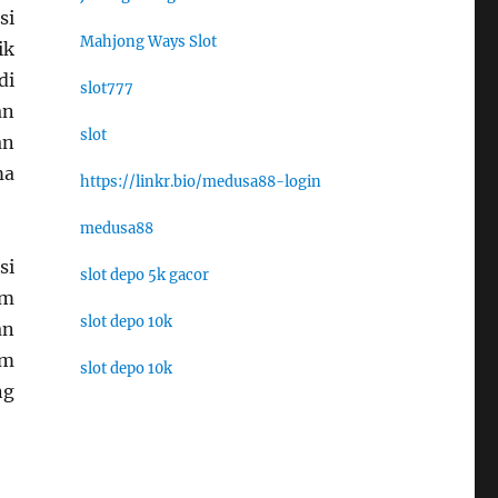
si
Mahjong Ways Slot
ik
di
slot777
an
slot
an
ma
https://linkr.bio/medusa88-login
medusa88
si
slot depo 5k gacor
em
slot depo 10k
an
em
slot depo 10k
ng