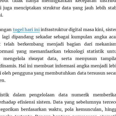
ebut tidak hanya meningkatkan kecepatan distribu
pi juga menciptakan struktur data yang jauh lebih stab
i.
angan
togel hari ini
infrastruktur digital masa kini, sist
k lagi dipandang sekadar sebagai kumpulan angka aca
ut telah berkembang menjadi bagian dari mekanis
ormasi yang memanfaatkan teknologi statistik unt
 mengelola riwayat data, serta menyusun tampil
dinamis. Hal ini membuat informasi angka menjadi leb
 oleh pengguna yang membutuhkan data tersusun seca
en.
tistik dalam pengelolaan data numerik memberik
rhadap efisiensi sistem. Data yang sebelumnya tercec
ategorikan berdasarkan waktu, pola kemunculan, hing