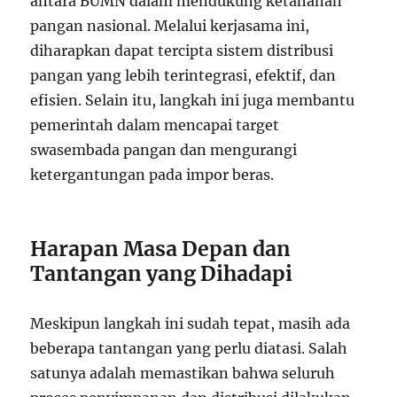
antara BUMN dalam mendukung ketahanan
pangan nasional. Melalui kerjasama ini,
diharapkan dapat tercipta sistem distribusi
pangan yang lebih terintegrasi, efektif, dan
efisien. Selain itu, langkah ini juga membantu
pemerintah dalam mencapai target
swasembada pangan dan mengurangi
ketergantungan pada impor beras.
Harapan Masa Depan dan
Tantangan yang Dihadapi
Meskipun langkah ini sudah tepat, masih ada
beberapa tantangan yang perlu diatasi. Salah
satunya adalah memastikan bahwa seluruh