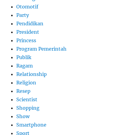
Otomotif
Party
Pendidikan
President
Princess
Program Pemerintah
Publik
Ragam
Relationship
Religion
Resep
Scientist
Shopping
Show
Smartphone
Sport