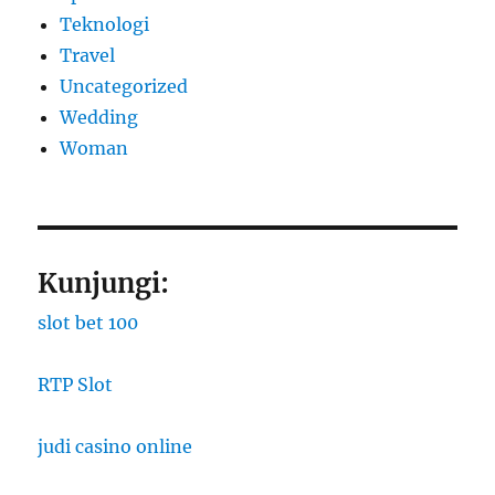
Teknologi
Travel
Uncategorized
Wedding
Woman
Kunjungi:
slot bet 100
RTP Slot
judi casino online