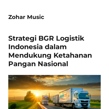
Zohar Music
Strategi BGR Logistik
Indonesia dalam
Mendukung Ketahanan
Pangan Nasional