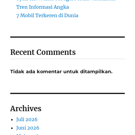
Tren Informasi Angka
7 Mobil Terkeren di Dunia
Recent Comments
Tidak ada komentar untuk ditampilkan.
Archives
Juli 2026
Juni 2026