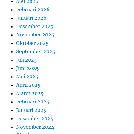
Mei 2026
Februari 2026
Januari 2026
Desember 2025
November 2025
Oktober 2025
September 2025
Juli 2025
Juni 2025
Mei 2025
April 2025
Maret 2025
Februari 2025
Januari 2025
Desember 2024
November 2024