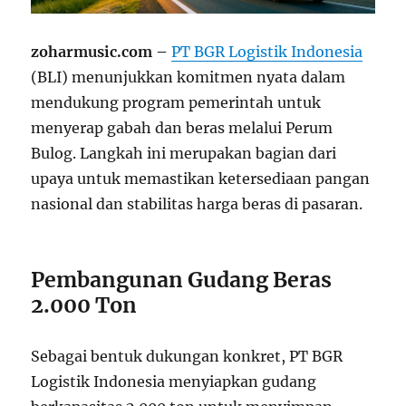
zoharmusic.com –
PT BGR Logistik Indonesia
(BLI) menunjukkan komitmen nyata dalam
mendukung program pemerintah untuk
menyerap gabah dan beras melalui Perum
Bulog. Langkah ini merupakan bagian dari
upaya untuk memastikan ketersediaan pangan
nasional dan stabilitas harga beras di pasaran.
Pembangunan Gudang Beras
2.000 Ton
Sebagai bentuk dukungan konkret, PT BGR
Logistik Indonesia menyiapkan gudang