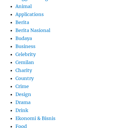
Animal
Applications
Berita
Berita Nasional
Budaya
Business
Celebrity
Cemilan
Charity
Country
Crime
Design
Drama
Drink
Ekonomi & Bisnis
Food