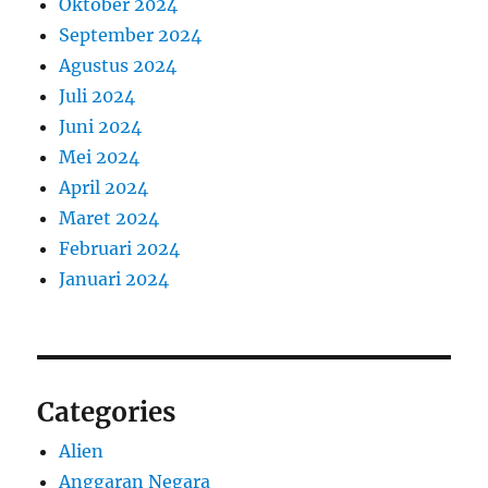
Oktober 2024
September 2024
Agustus 2024
Juli 2024
Juni 2024
Mei 2024
April 2024
Maret 2024
Februari 2024
Januari 2024
Categories
Alien
Anggaran Negara