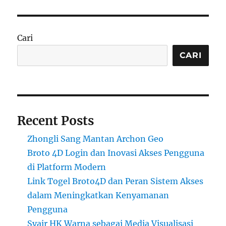
Cari
CARI
Recent Posts
Zhongli Sang Mantan Archon Geo
Broto 4D Login dan Inovasi Akses Pengguna
di Platform Modern
Link Togel Broto4D dan Peran Sistem Akses
dalam Meningkatkan Kenyamanan
Pengguna
Syair HK Warna sebagai Media Visualisasi