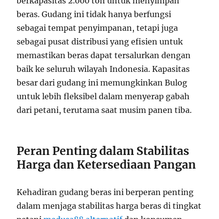
berkapasitas 2.000 ton untuk menyimpan
beras. Gudang ini tidak hanya berfungsi
sebagai tempat penyimpanan, tetapi juga
sebagai pusat distribusi yang efisien untuk
memastikan beras dapat tersalurkan dengan
baik ke seluruh wilayah Indonesia. Kapasitas
besar dari gudang ini memungkinkan Bulog
untuk lebih fleksibel dalam menyerap gabah
dari petani, terutama saat musim panen tiba.
Peran Penting dalam Stabilitas
Harga dan Ketersediaan Pangan
Kehadiran gudang beras ini berperan penting
dalam menjaga stabilitas harga beras di tingkat