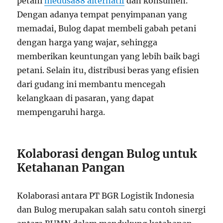
petani
medusa88 alternatif
dan konsumen.
Dengan adanya tempat penyimpanan yang
memadai, Bulog dapat membeli gabah petani
dengan harga yang wajar, sehingga
memberikan keuntungan yang lebih baik bagi
petani. Selain itu, distribusi beras yang efisien
dari gudang ini membantu mencegah
kelangkaan di pasaran, yang dapat
mempengaruhi harga.
Kolaborasi dengan Bulog untuk
Ketahanan Pangan
Kolaborasi antara PT BGR Logistik Indonesia
dan Bulog merupakan salah satu contoh sinergi