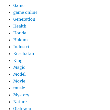
Game
game online
Generation
Health
Honda
Hukum
Industri
Kesehatan
King
Magic
Model
Movie
music
Mystery
Nature
Olahraga