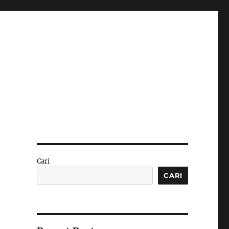
Cari
CARI