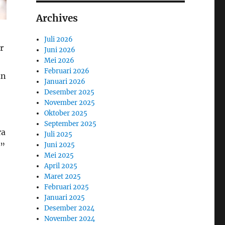
Archives
Juli 2026
r
Juni 2026
Mei 2026
Februari 2026
un
Januari 2026
Desember 2025
November 2025
Oktober 2025
September 2025
ra
Juli 2025
Juni 2025
,”
Mei 2025
April 2025
Maret 2025
Februari 2025
Januari 2025
Desember 2024
November 2024