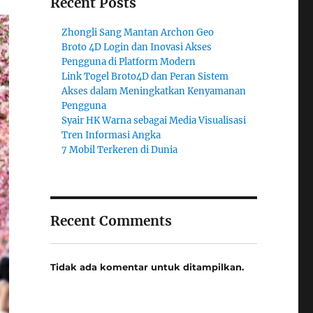
Recent Posts
Zhongli Sang Mantan Archon Geo
Broto 4D Login dan Inovasi Akses
Pengguna di Platform Modern
Link Togel Broto4D dan Peran Sistem
Akses dalam Meningkatkan Kenyamanan
Pengguna
Syair HK Warna sebagai Media Visualisasi
Tren Informasi Angka
7 Mobil Terkeren di Dunia
Recent Comments
Tidak ada komentar untuk ditampilkan.