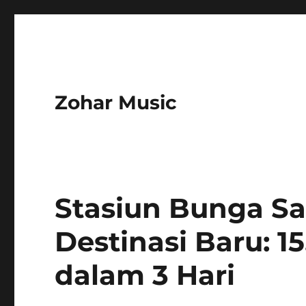
Zohar Music
Stasiun Bunga S
Destinasi Baru: 
dalam 3 Hari