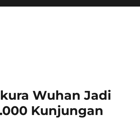
akura Wuhan Jadi
15.000 Kunjungan