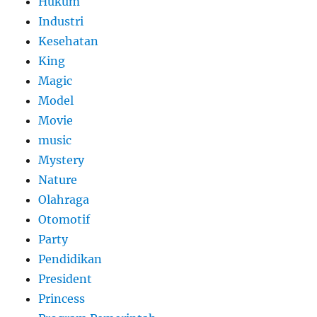
Hukum
Industri
Kesehatan
King
Magic
Model
Movie
music
Mystery
Nature
Olahraga
Otomotif
Party
Pendidikan
President
Princess