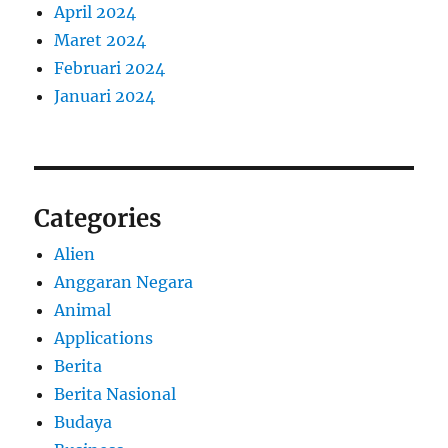
April 2024
Maret 2024
Februari 2024
Januari 2024
Categories
Alien
Anggaran Negara
Animal
Applications
Berita
Berita Nasional
Budaya