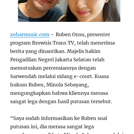
zoharmusic.com
– Ruben Onsu, presenter
program Brownis Trans TV, telah menerima
berita yang dinantikan. Majelis hakim
Pengadilan Negeri Jakarta Selatan telah
memutuskan perceraiannya dengan
Sarwendah melalui sidang e-court. Kuasa
hukum Ruben, Minola Sebayang,
mengungkapkan bahwa kliennya merasa
sangat lega dengan hasil putusan tersebut.
“Saya sudah informasikan ke Ruben soal
putusan ini, dia merasa sangat lega