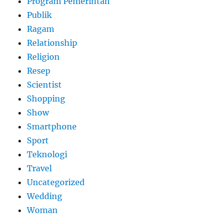
Program Pemerintah
Publik
Ragam
Relationship
Religion
Resep
Scientist
Shopping
Show
Smartphone
Sport
Teknologi
Travel
Uncategorized
Wedding
Woman