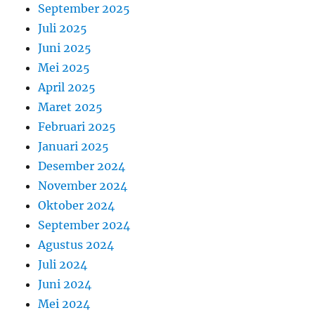
September 2025
Juli 2025
Juni 2025
Mei 2025
April 2025
Maret 2025
Februari 2025
Januari 2025
Desember 2024
November 2024
Oktober 2024
September 2024
Agustus 2024
Juli 2024
Juni 2024
Mei 2024