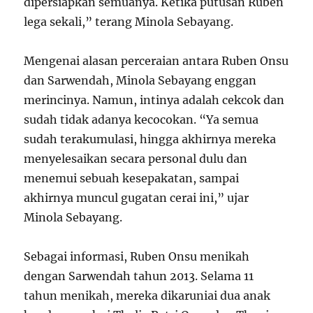
dipersiapkan semuanya. Ketika putusan Ruben
lega sekali,” terang Minola Sebayang.
Mengenai alasan perceraian antara Ruben Onsu
dan Sarwendah, Minola Sebayang enggan
merincinya. Namun, intinya adalah cekcok dan
sudah tidak adanya kecocokan. “Ya semua
sudah terakumulasi, hingga akhirnya mereka
menyelesaikan secara personal dulu dan
menemui sebuah kesepakatan, sampai
akhirnya muncul gugatan cerai ini,” ujar
Minola Sebayang.
Sebagai informasi, Ruben Onsu menikah
dengan Sarwendah tahun 2013. Selama 11
tahun menikah, mereka dikaruniai dua anak