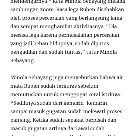
mendengarnya,” kata Minola Sebayang melalui
sambungan zoom. Rasa lega Ruben disebabkan
oleh proses perceraian yang berlangsung lama
dan sempat menghambat aktivitasnya. “Dia
merasa lega karena permasalahan perceraian
yang jadi beban hidupnya, sudah diputus
pengadilan dan sudah tuntas,” tutur Minola
Sebayang.
Minola Sebayang juga menyebutkan bahwa air
mata Ruben sudah terkuras sebelum
memutuskan untuk menggugat cerai istrinya.
“Sedihnya sudah dari kemarin-kemarin,
sampai masuk gugatan sudah melewati proses
panjang. Ketika sudah sepakat berpisah dan
masuk gugatan artinya dari awal sudah