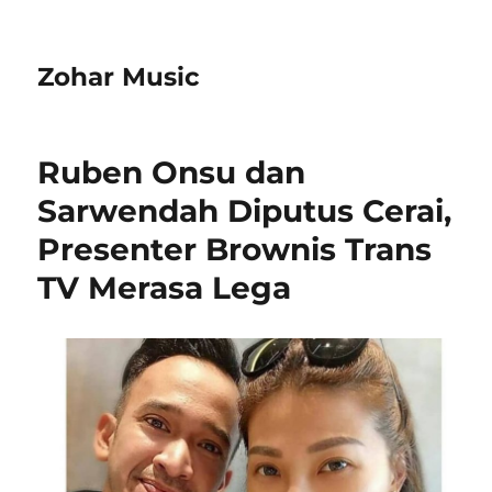
Zohar Music
Ruben Onsu dan
Sarwendah Diputus Cerai,
Presenter Brownis Trans
TV Merasa Lega