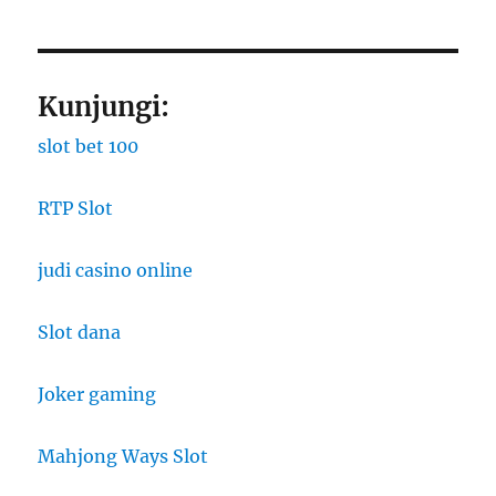
Kunjungi:
slot bet 100
RTP Slot
judi casino online
Slot dana
Joker gaming
Mahjong Ways Slot