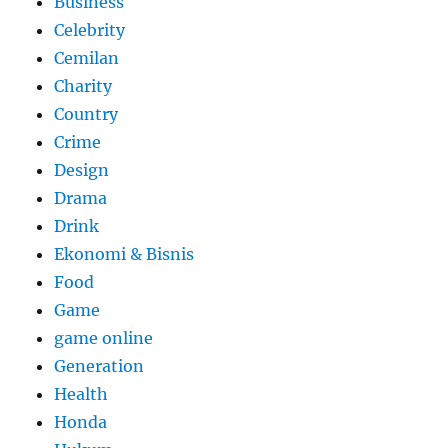
Business
Celebrity
Cemilan
Charity
Country
Crime
Design
Drama
Drink
Ekonomi & Bisnis
Food
Game
game online
Generation
Health
Honda