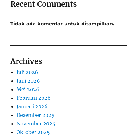
Recent Comments
Tidak ada komentar untuk ditampilkan.
Archives
Juli 2026
Juni 2026
Mei 2026
Februari 2026
Januari 2026
Desember 2025
November 2025
Oktober 2025