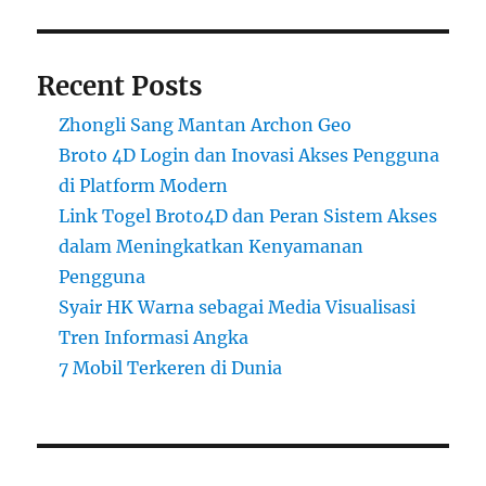
Recent Posts
Zhongli Sang Mantan Archon Geo
Broto 4D Login dan Inovasi Akses Pengguna
di Platform Modern
Link Togel Broto4D dan Peran Sistem Akses
dalam Meningkatkan Kenyamanan
Pengguna
Syair HK Warna sebagai Media Visualisasi
Tren Informasi Angka
7 Mobil Terkeren di Dunia