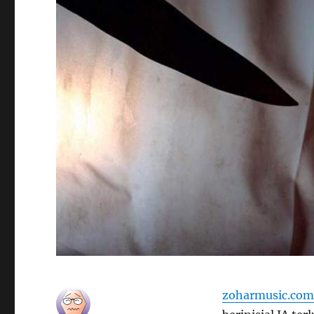
zoharmusic.com