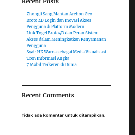
Recent Posts
Zhongli Sang Mantan Archon Geo
Broto 4D Login dan Inovasi Akses
Pengguna di Platform Modern
Link Togel Broto4D dan Peran Sistem
Akses dalam Meningkatkan Kenyamanan
Pengguna
Syair HK Warna sebagai Media Visualisasi
Tren Informasi Angka
7 Mobil Terkeren di Dunia
Recent Comments
Tidak ada komentar untuk ditampilkan.