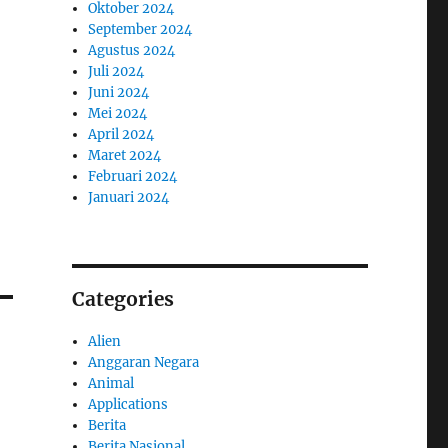
Oktober 2024
September 2024
Agustus 2024
Juli 2024
Juni 2024
Mei 2024
April 2024
Maret 2024
Februari 2024
Januari 2024
Categories
Alien
Anggaran Negara
Animal
Applications
Berita
Berita Nasional