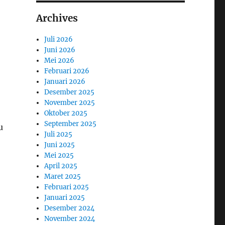
Archives
Juli 2026
Juni 2026
Mei 2026
Februari 2026
Januari 2026
Desember 2025
November 2025
Oktober 2025
September 2025
u
Juli 2025
Juni 2025
Mei 2025
April 2025
Maret 2025
Februari 2025
Januari 2025
Desember 2024
November 2024