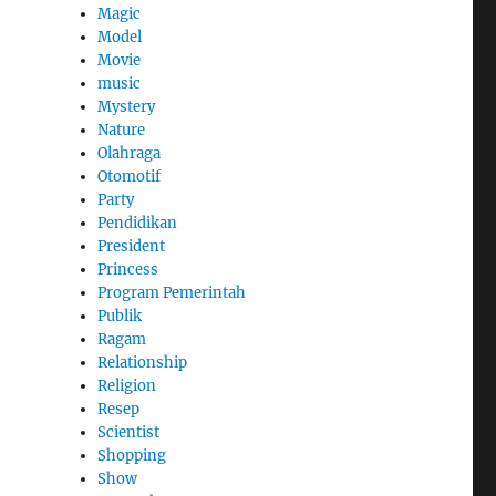
Magic
Model
Movie
music
Mystery
Nature
Olahraga
Otomotif
Party
Pendidikan
President
Princess
Program Pemerintah
Publik
Ragam
Relationship
Religion
Resep
Scientist
Shopping
Show