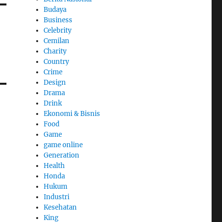
Budaya
Business
Celebrity
Cemilan
Charity
Country
Crime
Design
Drama
Drink
Ekonomi & Bisnis
Food
Game
game online
Generation
Health
Honda
Hukum
Industri
Kesehatan
King