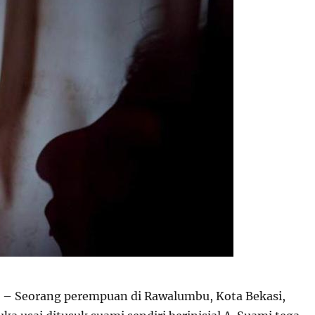
– Seorang perempuan di Rawalumbu, Kota Bekasi,