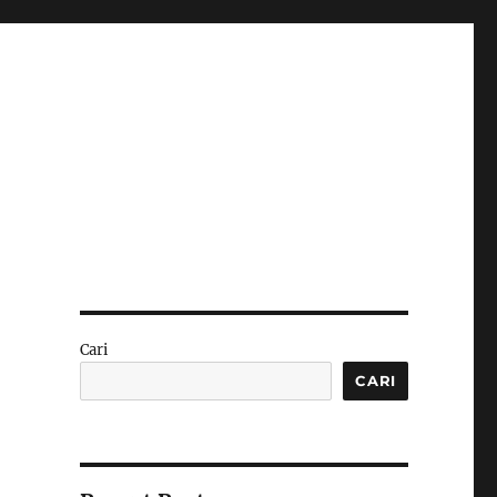
Cari
CARI