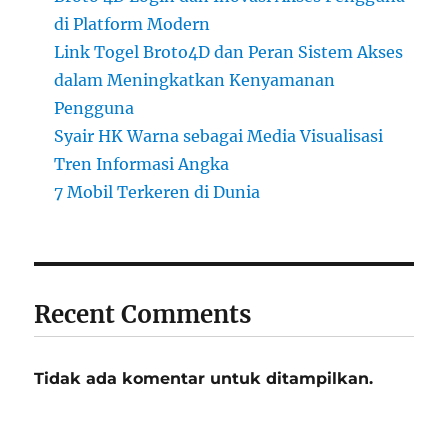
di Platform Modern
Link Togel Broto4D dan Peran Sistem Akses
dalam Meningkatkan Kenyamanan
Pengguna
Syair HK Warna sebagai Media Visualisasi
Tren Informasi Angka
7 Mobil Terkeren di Dunia
Recent Comments
Tidak ada komentar untuk ditampilkan.