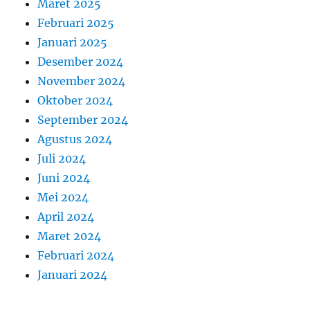
Maret 2025
Februari 2025
Januari 2025
Desember 2024
November 2024
Oktober 2024
September 2024
Agustus 2024
Juli 2024
Juni 2024
Mei 2024
April 2024
Maret 2024
Februari 2024
Januari 2024