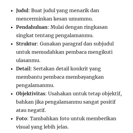
Judul
: Buat judul yang menarik dan
mencerminkan kesan umummu.
Pendahuluan
: Mulai dengan ringkasan
singkat tentang pengalamanmu.
Struktur
: Gunakan paragraf dan subjudul
untuk memudahkan pembaca mengikuti
ulasanmu.
Detail
: Sertakan detail konkrit yang
membantu pembaca membayangkan
pengalamanmu.
Objektivitas
: Usahakan untuk tetap objektif,
bahkan jika pengalamanmu sangat positif
atau negatif.
Foto
: Tambahkan foto untuk memberikan
visual yang lebih jelas.