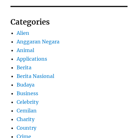
Categories
Alien
Anggaran Negara
Animal
Applications
Berita
Berita Nasional
Budaya
Business
Celebrity
Cemilan
Charity
Country
Crime