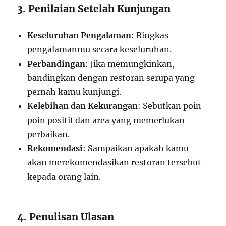
3. Penilaian Setelah Kunjungan
Keseluruhan Pengalaman
: Ringkas
pengalamanmu secara keseluruhan.
Perbandingan
: Jika memungkinkan,
bandingkan dengan restoran serupa yang
pernah kamu kunjungi.
Kelebihan dan Kekurangan
: Sebutkan poin-
poin positif dan area yang memerlukan
perbaikan.
Rekomendasi
: Sampaikan apakah kamu
akan merekomendasikan restoran tersebut
kepada orang lain.
4. Penulisan Ulasan