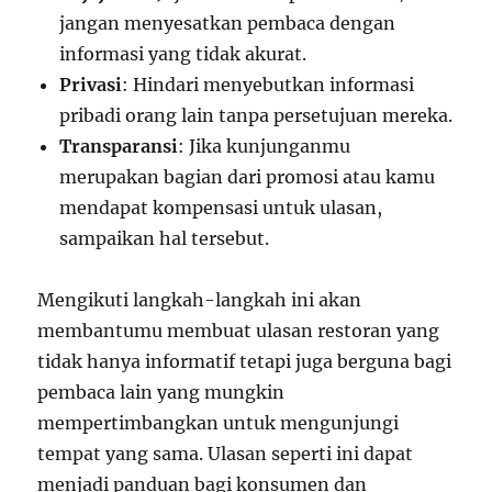
jangan menyesatkan pembaca dengan
informasi yang tidak akurat.
Privasi
: Hindari menyebutkan informasi
pribadi orang lain tanpa persetujuan mereka.
Transparansi
: Jika kunjunganmu
merupakan bagian dari promosi atau kamu
mendapat kompensasi untuk ulasan,
sampaikan hal tersebut.
Mengikuti langkah-langkah ini akan
membantumu membuat ulasan restoran yang
tidak hanya informatif tetapi juga berguna bagi
pembaca lain yang mungkin
mempertimbangkan untuk mengunjungi
tempat yang sama. Ulasan seperti ini dapat
menjadi panduan bagi konsumen dan