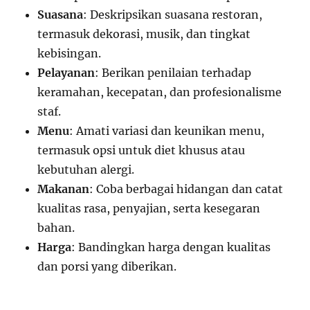
Suasana
: Deskripsikan suasana restoran,
termasuk dekorasi, musik, dan tingkat
kebisingan.
Pelayanan
: Berikan penilaian terhadap
keramahan, kecepatan, dan profesionalisme
staf.
Menu
: Amati variasi dan keunikan menu,
termasuk opsi untuk diet khusus atau
kebutuhan alergi.
Makanan
: Coba berbagai hidangan dan catat
kualitas rasa, penyajian, serta kesegaran
bahan.
Harga
: Bandingkan harga dengan kualitas
dan porsi yang diberikan.