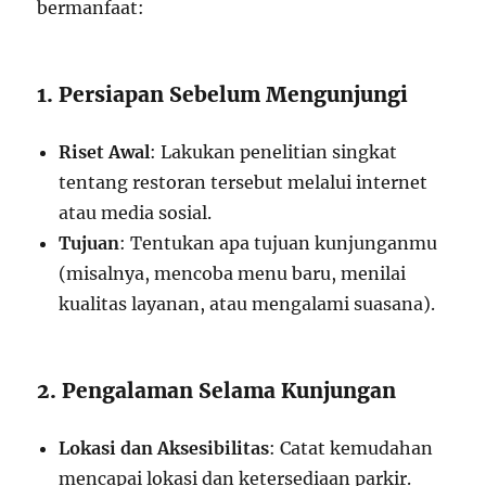
bermanfaat:
1. Persiapan Sebelum Mengunjungi
Riset Awal
: Lakukan penelitian singkat
tentang restoran tersebut melalui internet
atau media sosial.
Tujuan
: Tentukan apa tujuan kunjunganmu
(misalnya, mencoba menu baru, menilai
kualitas layanan, atau mengalami suasana).
2. Pengalaman Selama Kunjungan
Lokasi dan Aksesibilitas
: Catat kemudahan
mencapai lokasi dan ketersediaan parkir.