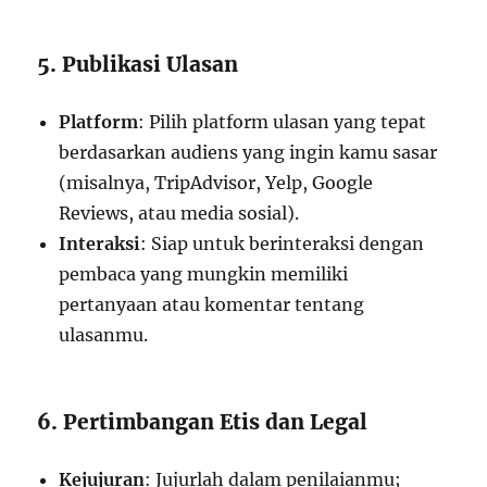
5. Publikasi Ulasan
Platform
: Pilih platform ulasan yang tepat
berdasarkan audiens yang ingin kamu sasar
(misalnya, TripAdvisor, Yelp, Google
Reviews, atau media sosial).
Interaksi
: Siap untuk berinteraksi dengan
pembaca yang mungkin memiliki
pertanyaan atau komentar tentang
ulasanmu.
6. Pertimbangan Etis dan Legal
Kejujuran
: Jujurlah dalam penilaianmu;