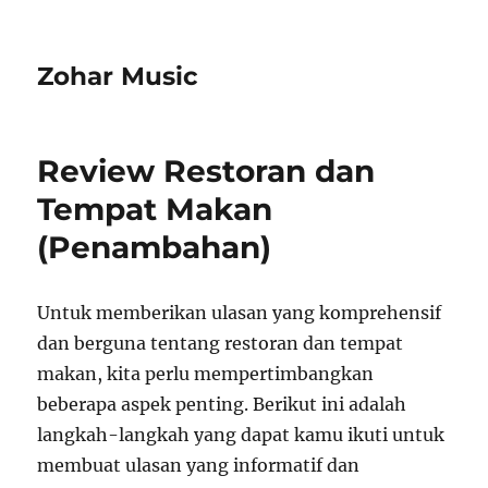
Zohar Music
Review Restoran dan
Tempat Makan
(Penambahan)
Untuk memberikan ulasan yang komprehensif
dan berguna tentang restoran dan tempat
makan, kita perlu mempertimbangkan
beberapa aspek penting. Berikut ini adalah
langkah-langkah yang dapat kamu ikuti untuk
membuat ulasan yang informatif dan