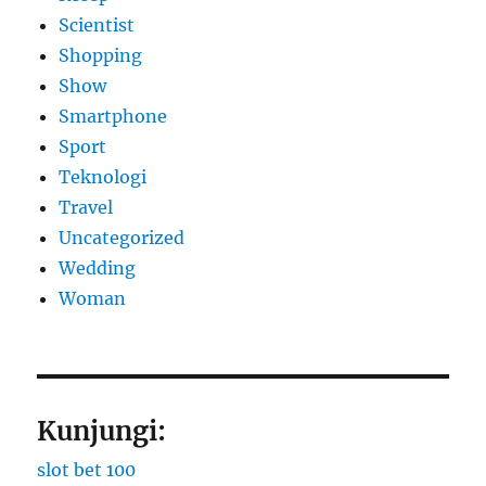
Scientist
Shopping
Show
Smartphone
Sport
Teknologi
Travel
Uncategorized
Wedding
Woman
Kunjungi:
slot bet 100