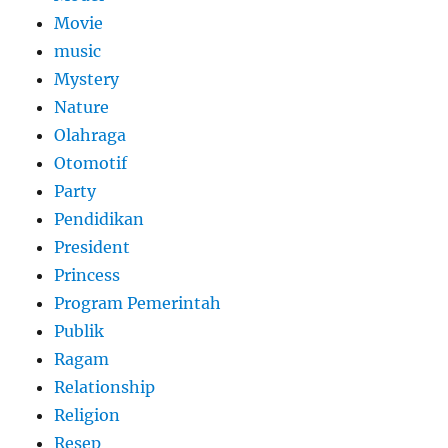
Movie
music
Mystery
Nature
Olahraga
Otomotif
Party
Pendidikan
President
Princess
Program Pemerintah
Publik
Ragam
Relationship
Religion
Resep