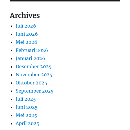
Archives
Juli 2026
Juni 2026
Mei 2026
Februari 2026
Januari 2026
Desember 2025
November 2025
Oktober 2025
September 2025
Juli 2025
Juni 2025
Mei 2025
April 2025