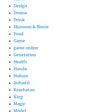
Design
Drama
Drink
Ekonomi & Bisnis
Food
Game
game online
Generation
Health
Honda
Hukum
Industri
Kesehatan
King
Magic
Model