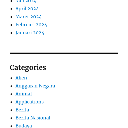
Mei 2024
April 2024
Maret 2024
Februari 2024
Januari 2024
Categories
Alien
Anggaran Negara
Animal
Applications
Berita
Berita Nasional
Budaya