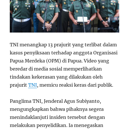
TNI menangkap 13 prajurit yang terlibat dalam
kasus penyiksaan terhadap anggota Organisasi
Papua Merdeka (OPM) di Papua. Video yang
beredar di media sosial memperlihatkan
tindakan kekerasan yang dilakukan oleh
prajurit
TNI
, memicu reaksi keras dari publik.
Panglima TNI, Jenderal Agus Subiyanto,
mengungkapkan bahwa pihaknya segera
menindaklanjuti insiden tersebut dengan
melakukan penyelidikan. Ia menegaskan