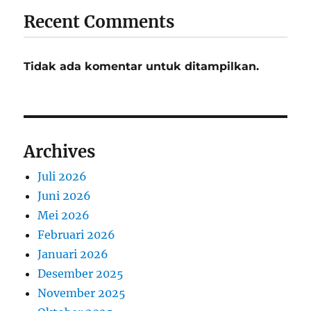
Recent Comments
Tidak ada komentar untuk ditampilkan.
Archives
Juli 2026
Juni 2026
Mei 2026
Februari 2026
Januari 2026
Desember 2025
November 2025