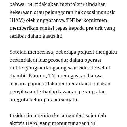
bahwa TNI tidak akan mentolerir tindakan
kekerasan atau pelanggaran hak asasi manusia
(HAM) oleh anggotanya. TNI berkomitmen
memberikan sanksi tegas kepada prajurit yang
terlibat dalam kasus ini.
Setelah memeriksa, beberapa prajurit mengaku
bertindak di luar prosedur dalam operasi
militer yang berlangsung saat video tersebut
diambil. Namun, TNI menegaskan bahwa
alasan apapun tidak membenarkan tindakan
penyiksaan terhadap tawanan perang atau
anggota kelompok bersenjata.
Insiden ini memicu kecaman dari sejumlah
aktivis HAM, yang menuntut agar TNI