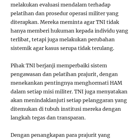
melakukan evaluasi mendalam terhadap
pelatihan dan prosedur operasi militer yang
diterapkan. Mereka meminta agar TNI tidak
hanya memberi hukuman kepada individu yang
terlibat, tetapi juga melakukan perubahan
sistemik agar kasus serupa tidak terulang.
Pihak TNI berjanji memperbaiki sistem
pengawasan dan pelatihan prajurit, dengan
menekankan pentingnya menghormati HAM
dalam setiap misi militer. TNI juga menyatakan
akan menindaklanjuti setiap pelanggaran yang
ditemukan di tubuh institusi mereka dengan
langkah tegas dan transparan.
Dengan penangkapan para prajurit yang