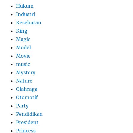
Hukum
Industri
Kesehatan
King
Magic
Model
Movie
music
Mystery
Nature
Olahraga
Otomotif
Party
Pendidikan
President
Princess