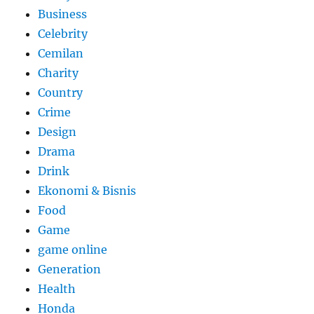
Business
Celebrity
Cemilan
Charity
Country
Crime
Design
Drama
Drink
Ekonomi & Bisnis
Food
Game
game online
Generation
Health
Honda