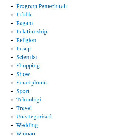
Program Pemerintah
Publik
Ragam
Relationship
Religion
Resep
Scientist
Shopping
Show
Smartphone
Sport
Teknologi
Travel
Uncategorized
Wedding
Woman