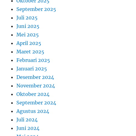
Oktober 2025
September 2025
Juli 2025
Juni 2025
Mei 2025
April 2025
Maret 2025
Februari 2025
Januari 2025
Desember 2024
November 2024
Oktober 2024
September 2024
Agustus 2024
Juli 2024
Juni 2024