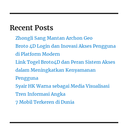
Recent Posts
Zhongli Sang Mantan Archon Geo
Broto 4D Login dan Inovasi Akses Pengguna
di Platform Modern
Link Togel Broto4D dan Peran Sistem Akses
dalam Meningkatkan Kenyamanan
Pengguna
Syair HK Warna sebagai Media Visualisasi
Tren Informasi Angka
7 Mobil Terkeren di Dunia