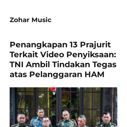
Zohar Music
Penangkapan 13 Prajurit
Terkait Video Penyiksaan:
TNI Ambil Tindakan Tegas
atas Pelanggaran HAM