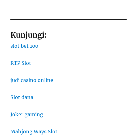
Kunjungi:
slot bet 100
RTP Slot
judi casino online
Slot dana
Joker gaming
Mahjong Ways Slot