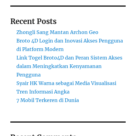
Recent Posts
Zhongli Sang Mantan Archon Geo
Broto 4D Login dan Inovasi Akses Pengguna
di Platform Modern
Link Togel Broto4D dan Peran Sistem Akses
dalam Meningkatkan Kenyamanan
Pengguna
Syair HK Warna sebagai Media Visualisasi
Tren Informasi Angka
7 Mobil Terkeren di Dunia