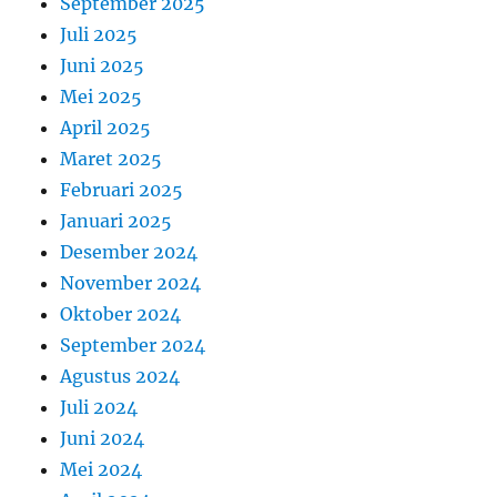
September 2025
Juli 2025
Juni 2025
Mei 2025
April 2025
Maret 2025
Februari 2025
Januari 2025
Desember 2024
November 2024
Oktober 2024
September 2024
Agustus 2024
Juli 2024
Juni 2024
Mei 2024