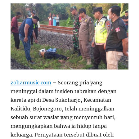
zoharmusic.com
– Seorang pria yang
meninggal dalam insiden tabrakan dengan
kereta api di Desa Sukoharjo, Kecamatan
Kalitidu, Bojonegoro, telah meninggalkan
sebuah surat wasiat yang menyentuh hati,
mengungkapkan bahwa ia hidup tanpa
keluarga. Pernyataan tersebut dibuat oleh