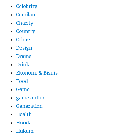
Celebrity
Cemilan
Charity
Country
Crime
Design
Drama
Drink
Ekonomi & Bisnis
Food
Game
game online
Generation
Health
Honda
Hukum