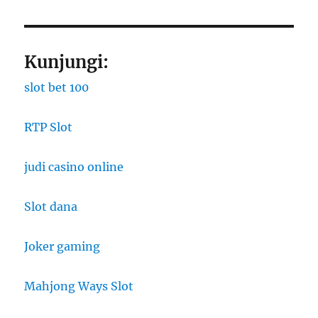
Kunjungi:
slot bet 100
RTP Slot
judi casino online
Slot dana
Joker gaming
Mahjong Ways Slot