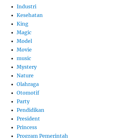
Industri
Kesehatan
King
Magic
Model
Movie
music
Mystery
Nature
Olahraga
Otomotif
Party
Pendidikan
President
Princess
Program Pemerintah