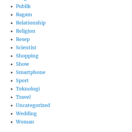
Publik
Ragam
Relationship
Religion
Resep
Scientist
Shopping
Show
Smartphone
Sport
Teknologi
Travel
Uncategorized
Wedding
Woman