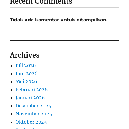
Recent Comments
Tidak ada komentar untuk ditampilkan.
Archives
Juli 2026
Juni 2026
Mei 2026
Februari 2026
Januari 2026
Desember 2025
November 2025
Oktober 2025