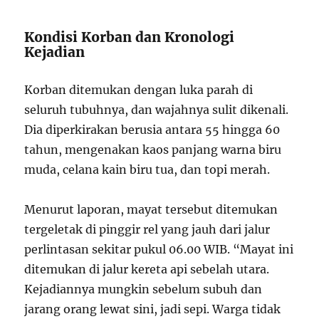
Kondisi Korban dan Kronologi
Kejadian
Korban ditemukan dengan luka parah di
seluruh tubuhnya, dan wajahnya sulit dikenali.
Dia diperkirakan berusia antara 55 hingga 60
tahun, mengenakan kaos panjang warna biru
muda, celana kain biru tua, dan topi merah.
Menurut laporan, mayat tersebut ditemukan
tergeletak di pinggir rel yang jauh dari jalur
perlintasan sekitar pukul 06.00 WIB. “Mayat ini
ditemukan di jalur kereta api sebelah utara.
Kejadiannya mungkin sebelum subuh dan
jarang orang lewat sini, jadi sepi. Warga tidak