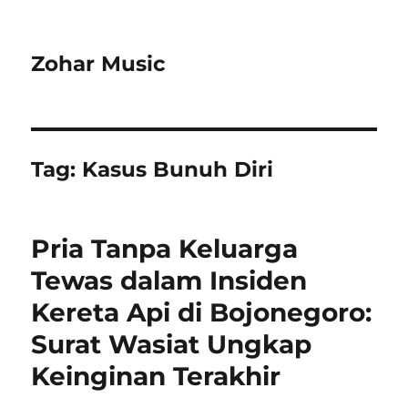
Zohar Music
Tag:
Kasus Bunuh Diri
Pria Tanpa Keluarga
Tewas dalam Insiden
Kereta Api di Bojonegoro:
Surat Wasiat Ungkap
Keinginan Terakhir