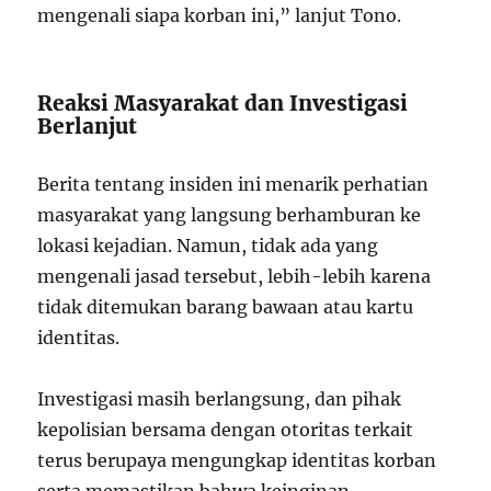
mengenali siapa korban ini,” lanjut Tono.
Reaksi Masyarakat dan Investigasi
Berlanjut
Berita tentang insiden ini menarik perhatian
masyarakat yang langsung berhamburan ke
lokasi kejadian. Namun, tidak ada yang
mengenali jasad tersebut, lebih-lebih karena
tidak ditemukan barang bawaan atau kartu
identitas.
Investigasi masih berlangsung, dan pihak
kepolisian bersama dengan otoritas terkait
terus berupaya mengungkap identitas korban