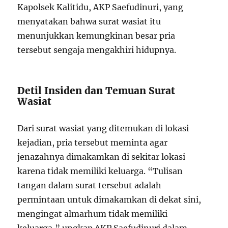
Kapolsek Kalitidu, AKP Saefudinuri, yang
menyatakan bahwa surat wasiat itu
menunjukkan kemungkinan besar pria
tersebut sengaja mengakhiri hidupnya.
Detil Insiden dan Temuan Surat
Wasiat
Dari surat wasiat yang ditemukan di lokasi
kejadian, pria tersebut meminta agar
jenazahnya dimakamkan di sekitar lokasi
karena tidak memiliki keluarga. “Tulisan
tangan dalam surat tersebut adalah
permintaan untuk dimakamkan di dekat sini,
mengingat almarhum tidak memiliki