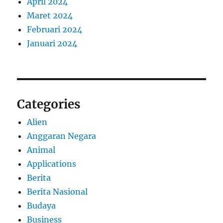
April 2024
Maret 2024
Februari 2024
Januari 2024
Categories
Alien
Anggaran Negara
Animal
Applications
Berita
Berita Nasional
Budaya
Business