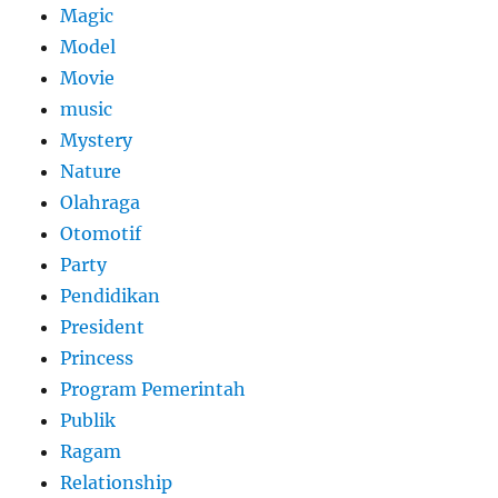
Magic
Model
Movie
music
Mystery
Nature
Olahraga
Otomotif
Party
Pendidikan
President
Princess
Program Pemerintah
Publik
Ragam
Relationship