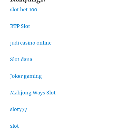
slot bet 100
RTP Slot
judi casino online
Slot dana
Joker gaming
Mahjong Ways Slot
slot777
slot