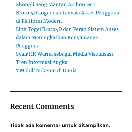
Zhongli Sang Mantan Archon Geo
Broto 4D Login dan Inovasi Akses Pengguna
di Platform Modern
Link Togel Broto4D dan Peran Sistem Akses
dalam Meningkatkan Kenyamanan
Pengguna
Syair HK Warna sebagai Media Visualisasi
Tren Informasi Angka
7 Mobil Terkeren di Dunia
Recent Comments
Tidak ada komentar untuk ditampilkan.