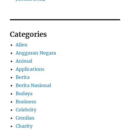
Categories
Alien
Anggaran Negara
Animal
Applications
Berita
Berita Nasional
Budaya
Business
Celebrity
Cemilan
Charity