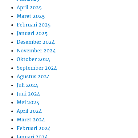
April 2025
Maret 2025
Februari 2025
Januari 2025
Desember 2024
November 2024
Oktober 2024
September 2024
Agustus 2024
Juli 2024
Juni 2024
Mei 2024
April 2024
Maret 2024
Februari 2024
Januari 2024