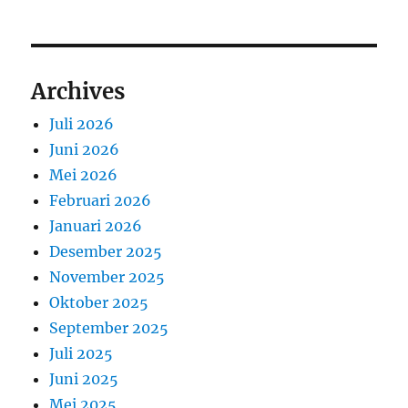
Archives
Juli 2026
Juni 2026
Mei 2026
Februari 2026
Januari 2026
Desember 2025
November 2025
Oktober 2025
September 2025
Juli 2025
Juni 2025
Mei 2025