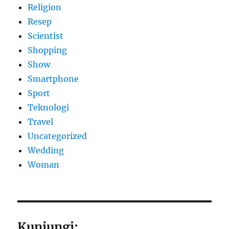
Religion
Resep
Scientist
Shopping
Show
Smartphone
Sport
Teknologi
Travel
Uncategorized
Wedding
Woman
Kunjungi: