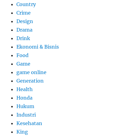
Country
Crime
Design
Drama
Drink
Ekonomi & Bisnis
Food
Game
game online
Generation
Health
Honda
Hukum
Industri
Kesehatan
King