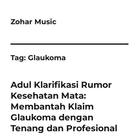
Zohar Music
Tag:
Glaukoma
Adul Klarifikasi Rumor
Kesehatan Mata:
Membantah Klaim
Glaukoma dengan
Tenang dan Profesional