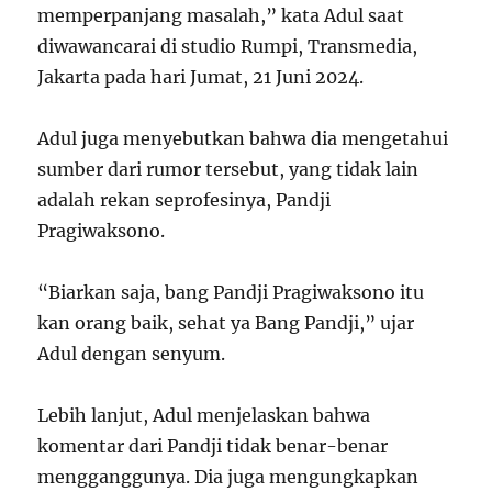
memperpanjang masalah,” kata Adul saat
diwawancarai di studio Rumpi, Transmedia,
Jakarta pada hari Jumat, 21 Juni 2024.
Adul juga menyebutkan bahwa dia mengetahui
sumber dari rumor tersebut, yang tidak lain
adalah rekan seprofesinya, Pandji
Pragiwaksono.
“Biarkan saja, bang Pandji Pragiwaksono itu
kan orang baik, sehat ya Bang Pandji,” ujar
Adul dengan senyum.
Lebih lanjut, Adul menjelaskan bahwa
komentar dari Pandji tidak benar-benar
mengganggunya. Dia juga mengungkapkan