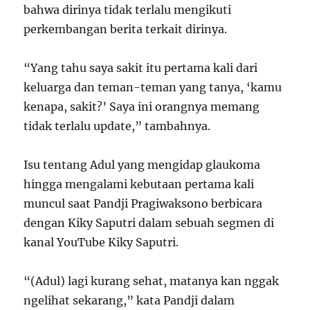
bahwa dirinya tidak terlalu mengikuti
perkembangan berita terkait dirinya.
“Yang tahu saya sakit itu pertama kali dari
keluarga dan teman-teman yang tanya, ‘kamu
kenapa, sakit?’ Saya ini orangnya memang
tidak terlalu update,” tambahnya.
Isu tentang Adul yang mengidap glaukoma
hingga mengalami kebutaan pertama kali
muncul saat Pandji Pragiwaksono berbicara
dengan Kiky Saputri dalam sebuah segmen di
kanal YouTube Kiky Saputri.
“(Adul) lagi kurang sehat, matanya kan nggak
ngelihat sekarang,” kata Pandji dalam