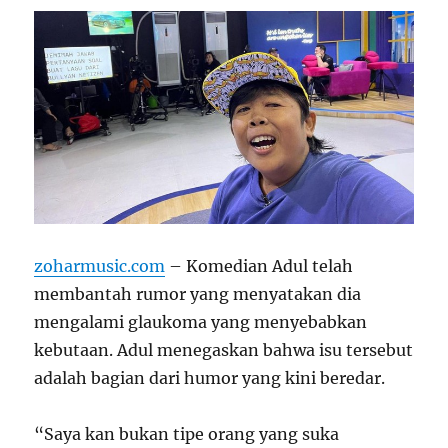
zoharmusic.com
– Komedian Adul telah
membantah rumor yang menyatakan dia
mengalami glaukoma yang menyebabkan
kebutaan. Adul menegaskan bahwa isu tersebut
adalah bagian dari humor yang kini beredar.
“Saya kan bukan tipe orang yang suka