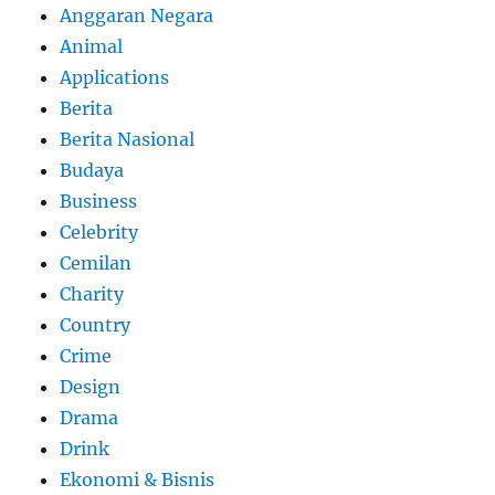
Anggaran Negara
Animal
Applications
Berita
Berita Nasional
Budaya
Business
Celebrity
Cemilan
Charity
Country
Crime
Design
Drama
Drink
Ekonomi & Bisnis