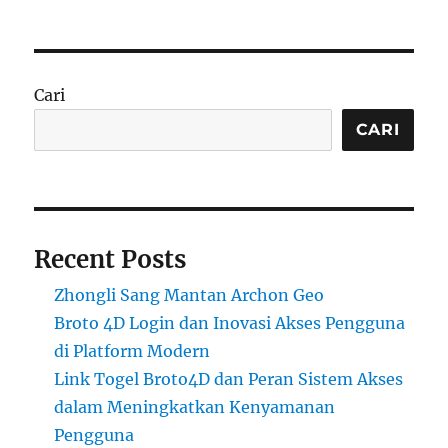
on
Cari
CARI
Recent Posts
Zhongli Sang Mantan Archon Geo
Broto 4D Login dan Inovasi Akses Pengguna
di Platform Modern
Link Togel Broto4D dan Peran Sistem Akses
dalam Meningkatkan Kenyamanan
Pengguna