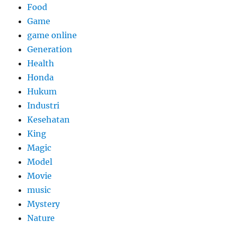
Food
Game
game online
Generation
Health
Honda
Hukum
Industri
Kesehatan
King
Magic
Model
Movie
music
Mystery
Nature