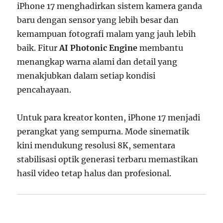
iPhone 17 menghadirkan sistem kamera ganda
baru dengan sensor yang lebih besar dan
kemampuan fotografi malam yang jauh lebih
baik. Fitur
AI Photonic Engine
membantu
menangkap warna alami dan detail yang
menakjubkan dalam setiap kondisi
pencahayaan.
Untuk para kreator konten, iPhone 17 menjadi
perangkat yang sempurna. Mode sinematik
kini mendukung resolusi 8K, sementara
stabilisasi optik generasi terbaru memastikan
hasil video tetap halus dan profesional.