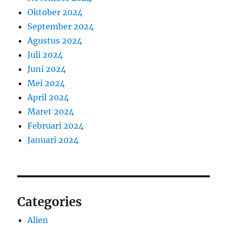
Oktober 2024
September 2024
Agustus 2024
Juli 2024
Juni 2024
Mei 2024
April 2024
Maret 2024
Februari 2024
Januari 2024
Categories
Alien