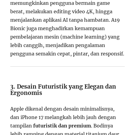
memungkinkan pengguna bermain game
berat, melakukan editing video 4K, hingga
menjalankan aplikasi AI tanpa hambatan. A19
Bionic juga menghadirkan kemampuan
pembelajaran mesin (machine learning) yang
lebih canggih, menjadikan pengalaman
pengguna semakin cepat, pintar, dan responsif.
3. Desain Futuristik yang Elegan dan
Ergonomis
Apple dikenal dengan desain minimalisnya,
dan iPhone 17 melangkah lebih jauh dengan
tampilan
futuristik dan premium
. Bodinya
lebih ramping dengan material titanium daur