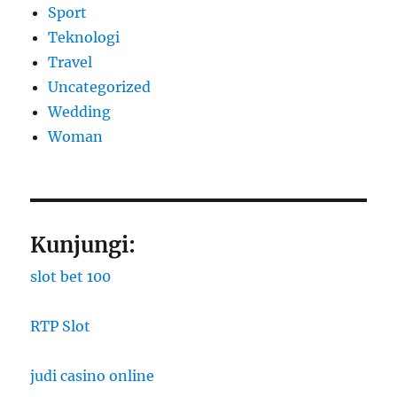
Sport
Teknologi
Travel
Uncategorized
Wedding
Woman
Kunjungi:
slot bet 100
RTP Slot
judi casino online