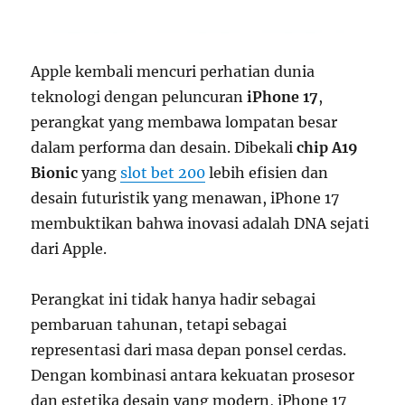
Apple kembali mencuri perhatian dunia
teknologi dengan peluncuran
iPhone 17
,
perangkat yang membawa lompatan besar
dalam performa dan desain. Dibekali
chip A19
Bionic
yang
slot bet 200
lebih efisien dan
desain futuristik yang menawan, iPhone 17
membuktikan bahwa inovasi adalah DNA sejati
dari Apple.
Perangkat ini tidak hanya hadir sebagai
pembaruan tahunan, tetapi sebagai
representasi dari masa depan ponsel cerdas.
Dengan kombinasi antara kekuatan prosesor
dan estetika desain yang modern, iPhone 17