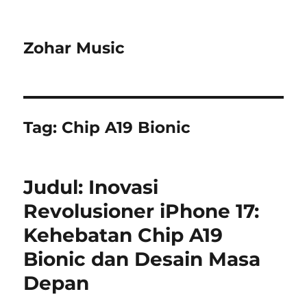
Zohar Music
Tag:
Chip A19 Bionic
Judul: Inovasi
Revolusioner iPhone 17:
Kehebatan Chip A19
Bionic dan Desain Masa
Depan