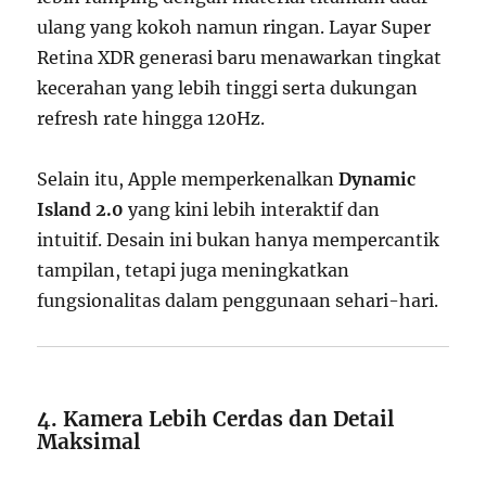
ulang yang kokoh namun ringan. Layar Super
Retina XDR generasi baru menawarkan tingkat
kecerahan yang lebih tinggi serta dukungan
refresh rate hingga 120Hz.
Selain itu, Apple memperkenalkan
Dynamic
Island 2.0
yang kini lebih interaktif dan
intuitif. Desain ini bukan hanya mempercantik
tampilan, tetapi juga meningkatkan
fungsionalitas dalam penggunaan sehari-hari.
4. Kamera Lebih Cerdas dan Detail
Maksimal