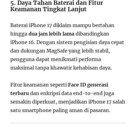
5. Daya Tahan Baterai dan Fitur
Keamanan Tingkat Lanjut
Baterai iPhone 17 diklaim mampu bertahan
hingga
dua jam lebih lama
dibandingkan
iPhone 16. Dengan sistem pengisian daya cepat
dan dukungan MagSafe yang lebih stabil,
pengguna dapat menikmati performa
maksimal tanpa khawatir kehabisan daya.
Fitur keamanan seperti
Face ID generasi
terbaru
dan enkripsi data end-to-end juga
semakin diperkuat, menjadikan iPhone 17 salah
satu smartphone paling aman di pasaran.