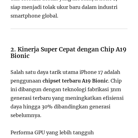
siap menjadi tolak ukur baru dalam industri
smartphone global.
2. Kinerja Super Cepat dengan Chip A19
Bionic
Salah satu daya tarik utama iPhone 17 adalah
penggunaan
chipset terbaru A19 Bionic
. Chip
ini dibangun dengan teknologi fabrikasi 3nm
generasi terbaru yang meningkatkan efisiensi
daya hingga 30% dibandingkan generasi
sebelumnya.
Performa GPU yang lebih tangguh