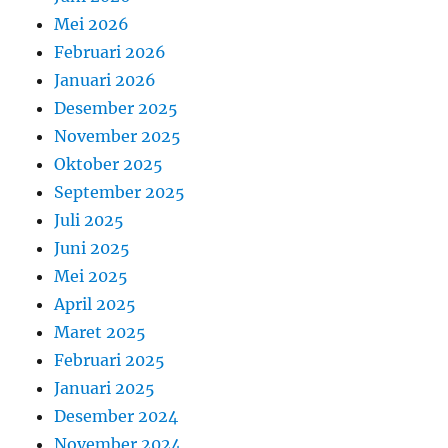
Mei 2026
Februari 2026
Januari 2026
Desember 2025
November 2025
Oktober 2025
September 2025
Juli 2025
Juni 2025
Mei 2025
April 2025
Maret 2025
Februari 2025
Januari 2025
Desember 2024
November 2024