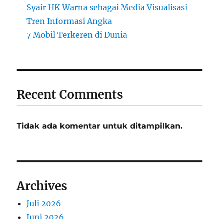
Syair HK Warna sebagai Media Visualisasi
Tren Informasi Angka
7 Mobil Terkeren di Dunia
Recent Comments
Tidak ada komentar untuk ditampilkan.
Archives
Juli 2026
Juni 2026