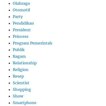
Olahraga
Otomotif
Party
Pendidikan
President
Princess
Program Pemerintah
Publik
Ragam
Relationship
Religion
Resep
Scientist
Shopping
Show
Smartphone