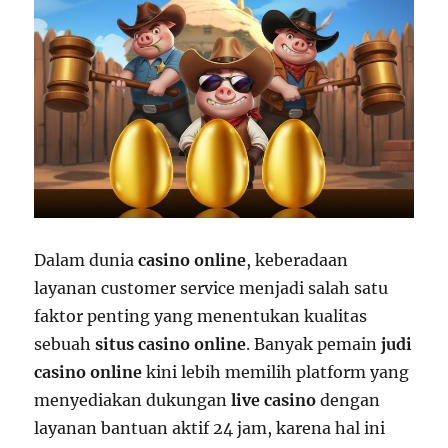
Dalam dunia
casino online
, keberadaan
layanan customer service menjadi salah satu
faktor penting yang menentukan kualitas
sebuah
situs casino online
. Banyak pemain
judi
casino online
kini lebih memilih platform yang
menyediakan dukungan
live casino
dengan
layanan bantuan aktif 24 jam, karena hal ini