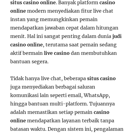
situs casino online
. Banyak platform
casino
online
modern menyediakan fitur live chat
instan yang memungkinkan pemain
mendapatkan jawaban cepat dalam hitungan
menit. Hal ini sangat penting dalam dunia
judi
casino online
, terutama saat pemain sedang
aktif bermain
live casino
dan membutuhkan
bantuan segera.
Tidak hanya live chat, beberapa
situs casino
juga menyediakan berbagai saluran
komunikasi lain seperti email, WhatsApp,
hingga bantuan multi-platform. Tujuannya
adalah memastikan setiap pemain
casino
online
mendapatkan layanan terbaik tanpa
batasan waktu. Dengan sistem ini, pengalaman