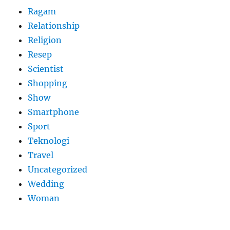
Ragam
Relationship
Religion
Resep
Scientist
Shopping
Show
Smartphone
Sport
Teknologi
Travel
Uncategorized
Wedding
Woman