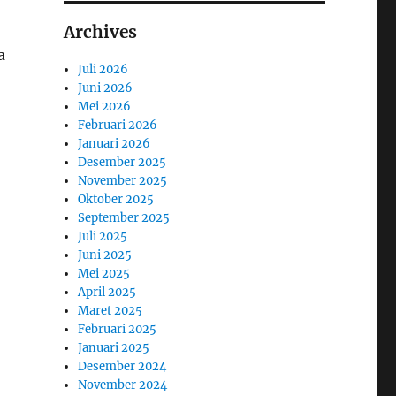
Archives
a
Juli 2026
Juni 2026
Mei 2026
Februari 2026
Januari 2026
Desember 2025
November 2025
Oktober 2025
September 2025
Juli 2025
Juni 2025
Mei 2025
April 2025
Maret 2025
Februari 2025
Januari 2025
Desember 2024
November 2024