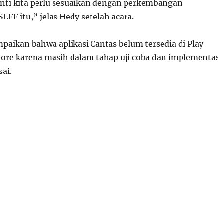
nti kita perlu sesuaikan dengan perkembangan
LFF itu,” jelas Hedy setelah acara.
paikan bahwa aplikasi Cantas belum tersedia di Play
tore karena masih dalam tahap uji coba dan implementas
ai.