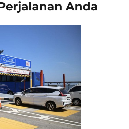
erjalanan Anda