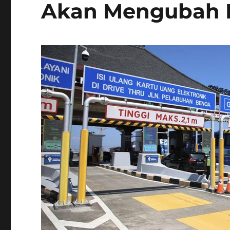
Akan Mengubah P