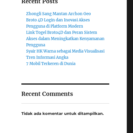
Recent Posts
Zhongli Sang Mantan Archon Geo
Broto 4D Login dan Inovasi Akses
Pengguna di Platform Modern
Link Togel Broto4D dan Peran Sistem
Akses dalam Meningkatkan Kenyamanan
Pengguna
Syair HK Warna sebagai Media Visualisasi
Tren Informasi Angka
7 Mobil Terkeren di Dunia
Recent Comments
Tidak ada komentar untuk ditampilkan.