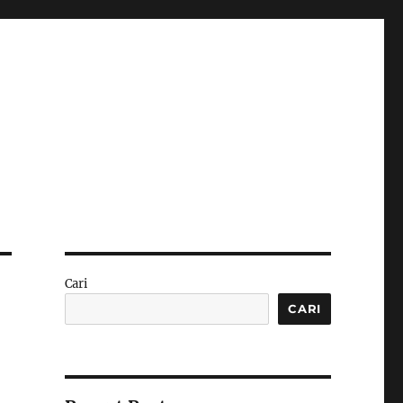
Cari
CARI