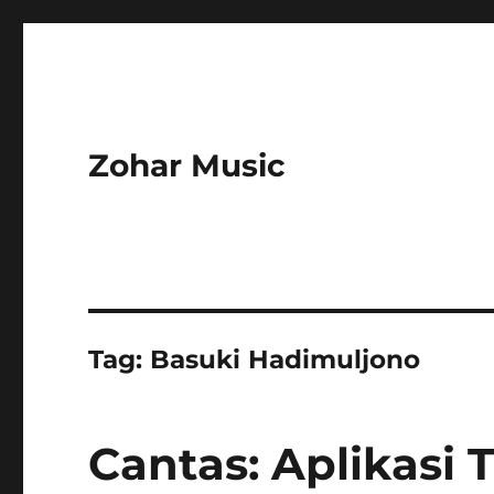
Zohar Music
Tag:
Basuki Hadimuljono
Cantas: Aplikasi 