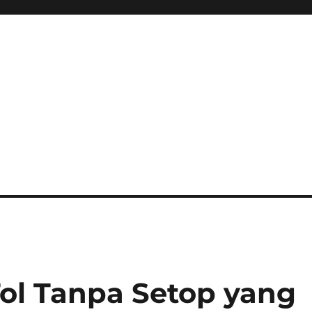
Tol Tanpa Setop yang