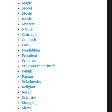
Magic
Model
Movie
music
Mystery
Nature
Olahraga
Otomotif
Party
Pendidikan
President
Princess
Program Pemerintah
Publik
Ragam
Relationship
Religion
Resep
Scientist
Shopping
Show