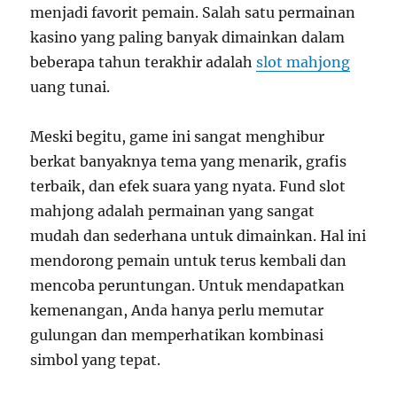
menjadi favorit pemain. Salah satu permainan
kasino yang paling banyak dimainkan dalam
beberapa tahun terakhir adalah
slot mahjong
uang tunai.
Meski begitu, game ini sangat menghibur
berkat banyaknya tema yang menarik, grafis
terbaik, dan efek suara yang nyata. Fund slot
mahjong adalah permainan yang sangat
mudah dan sederhana untuk dimainkan. Hal ini
mendorong pemain untuk terus kembali dan
mencoba peruntungan. Untuk mendapatkan
kemenangan, Anda hanya perlu memutar
gulungan dan memperhatikan kombinasi
simbol yang tepat.