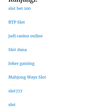
slot bet 100
RTP Slot
judi casino online
Slot dana
Joker gaming
Mahjong Ways Slot
slot777
slot