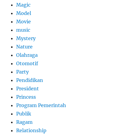
Magic
Model
Movie
music
Mystery
Nature
Olahraga
Otomotif
Party
Pendidikan
President
Princess
Program Pemerintah
Publik
Ragam
Relationship