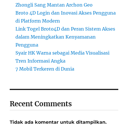
Zhongli Sang Mantan Archon Geo
Broto 4D Login dan Inovasi Akses Pengguna
di Platform Modern
Link Togel Broto4D dan Peran Sistem Akses
dalam Meningkatkan Kenyamanan
Pengguna
Syair HK Warna sebagai Media Visualisasi
Tren Informasi Angka
7 Mobil Terkeren di Dunia
Recent Comments
Tidak ada komentar untuk ditampilkan.