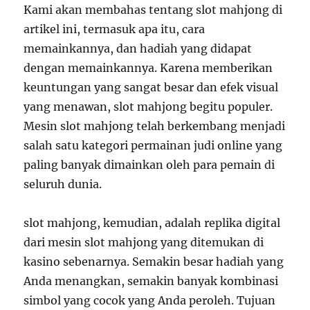
Kami akan membahas tentang slot mahjong di
artikel ini, termasuk apa itu, cara
memainkannya, dan hadiah yang didapat
dengan memainkannya. Karena memberikan
keuntungan yang sangat besar dan efek visual
yang menawan, slot mahjong begitu populer.
Mesin slot mahjong telah berkembang menjadi
salah satu kategori permainan judi online yang
paling banyak dimainkan oleh para pemain di
seluruh dunia.
slot mahjong, kemudian, adalah replika digital
dari mesin slot mahjong yang ditemukan di
kasino sebenarnya. Semakin besar hadiah yang
Anda menangkan, semakin banyak kombinasi
simbol yang cocok yang Anda peroleh. Tujuan