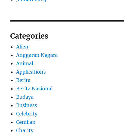
Categories
Alien
Anggaran Negara
Animal
Applications
Berita
Berita Nasional
Budaya
Business
Celebrity
Cemilan
Charity