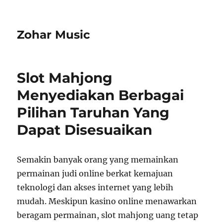
Zohar Music
Slot Mahjong
Menyediakan Berbagai
Pilihan Taruhan Yang
Dapat Disesuaikan
Semakin banyak orang yang memainkan
permainan judi online berkat kemajuan
teknologi dan akses internet yang lebih
mudah. Meskipun kasino online menawarkan
beragam permainan, slot mahjong uang tetap