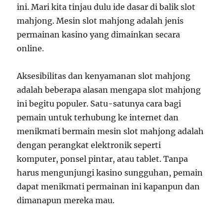
ini. Mari kita tinjau dulu ide dasar di balik slot
mahjong. Mesin slot mahjong adalah jenis
permainan kasino yang dimainkan secara
online.
Aksesibilitas dan kenyamanan slot mahjong
adalah beberapa alasan mengapa slot mahjong
ini begitu populer. Satu-satunya cara bagi
pemain untuk terhubung ke internet dan
menikmati bermain mesin slot mahjong adalah
dengan perangkat elektronik seperti
komputer, ponsel pintar, atau tablet. Tanpa
harus mengunjungi kasino sungguhan, pemain
dapat menikmati permainan ini kapanpun dan
dimanapun mereka mau.