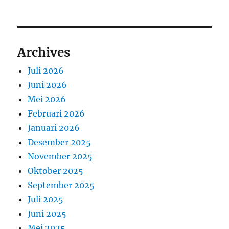
Archives
Juli 2026
Juni 2026
Mei 2026
Februari 2026
Januari 2026
Desember 2025
November 2025
Oktober 2025
September 2025
Juli 2025
Juni 2025
Mei 2025