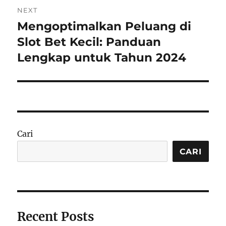
NEXT
Mengoptimalkan Peluang di
Next
post:
Slot Bet Kecil: Panduan
Lengkap untuk Tahun 2024
Cari
CARI
Recent Posts