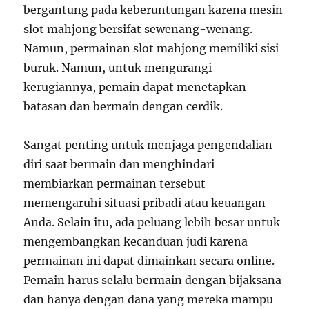
bergantung pada keberuntungan karena mesin
slot mahjong bersifat sewenang-wenang.
Namun, permainan slot mahjong memiliki sisi
buruk. Namun, untuk mengurangi
kerugiannya, pemain dapat menetapkan
batasan dan bermain dengan cerdik.
Sangat penting untuk menjaga pengendalian
diri saat bermain dan menghindari
membiarkan permainan tersebut
memengaruhi situasi pribadi atau keuangan
Anda. Selain itu, ada peluang lebih besar untuk
mengembangkan kecanduan judi karena
permainan ini dapat dimainkan secara online.
Pemain harus selalu bermain dengan bijaksana
dan hanya dengan dana yang mereka mampu