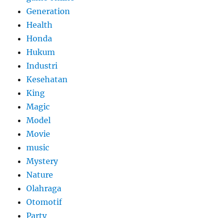
Generation
Health
Honda
Hukum
Industri
Kesehatan
King
Magic
Model
Movie
music
Mystery
Nature
Olahraga
Otomotif
Party