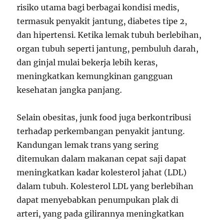
risiko utama bagi berbagai kondisi medis,
termasuk penyakit jantung, diabetes tipe 2,
dan hipertensi. Ketika lemak tubuh berlebihan,
organ tubuh seperti jantung, pembuluh darah,
dan ginjal mulai bekerja lebih keras,
meningkatkan kemungkinan gangguan
kesehatan jangka panjang.
Selain obesitas, junk food juga berkontribusi
terhadap perkembangan penyakit jantung.
Kandungan lemak trans yang sering
ditemukan dalam makanan cepat saji dapat
meningkatkan kadar kolesterol jahat (LDL)
dalam tubuh. Kolesterol LDL yang berlebihan
dapat menyebabkan penumpukan plak di
arteri, yang pada gilirannya meningkatkan