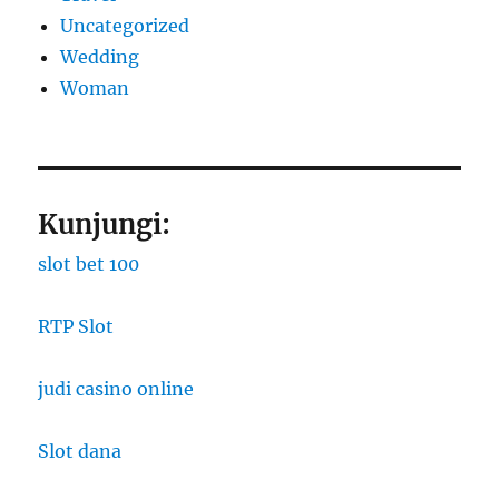
Uncategorized
Wedding
Woman
Kunjungi:
slot bet 100
RTP Slot
judi casino online
Slot dana