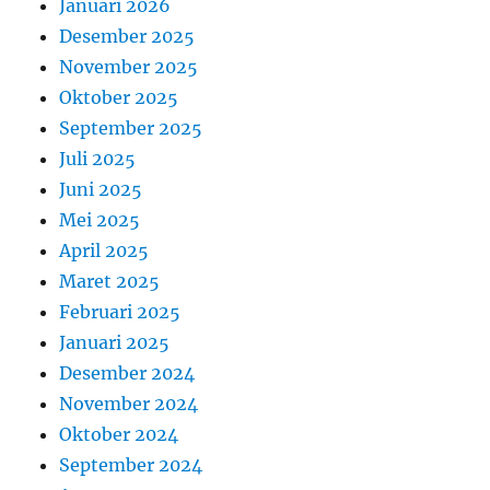
Januari 2026
Desember 2025
November 2025
Oktober 2025
September 2025
Juli 2025
Juni 2025
Mei 2025
April 2025
Maret 2025
Februari 2025
Januari 2025
Desember 2024
November 2024
Oktober 2024
September 2024