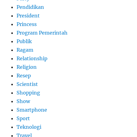
Pendidikan
President
Princess
Program Pemerintah
Publik
Ragam
Relationship
Religion
Resep
Scientist
Shopping
Show
Smartphone
Sport
Teknologi
Travel