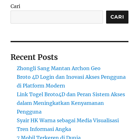
Cari
CARI
Recent Posts
Zhongli Sang Mantan Archon Geo
Broto 4D Login dan Inovasi Akses Pengguna
di Platform Modern
Link Togel Broto4D dan Peran Sistem Akses
dalam Meningkatkan Kenyamanan
Pengguna
Syair HK Warna sebagai Media Visualisasi
Tren Informasi Angka
7 Mobil Terkeren di Dunia