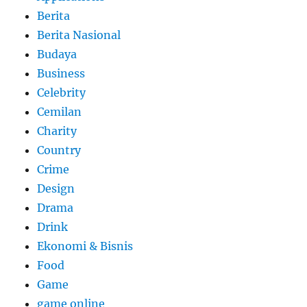
Berita
Berita Nasional
Budaya
Business
Celebrity
Cemilan
Charity
Country
Crime
Design
Drama
Drink
Ekonomi & Bisnis
Food
Game
game online