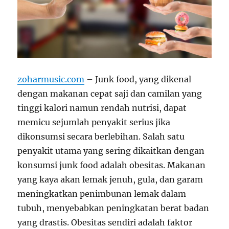
zoharmusic.com
– Junk food, yang dikenal
dengan makanan cepat saji dan camilan yang
tinggi kalori namun rendah nutrisi, dapat
memicu sejumlah penyakit serius jika
dikonsumsi secara berlebihan. Salah satu
penyakit utama yang sering dikaitkan dengan
konsumsi junk food adalah obesitas. Makanan
yang kaya akan lemak jenuh, gula, dan garam
meningkatkan penimbunan lemak dalam
tubuh, menyebabkan peningkatan berat badan
yang drastis. Obesitas sendiri adalah faktor