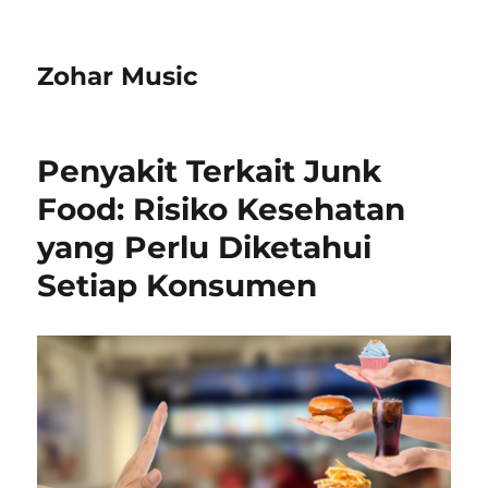
Zohar Music
Penyakit Terkait Junk
Food: Risiko Kesehatan
yang Perlu Diketahui
Setiap Konsumen