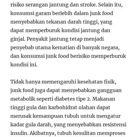
risiko serangan jantung dan stroke. Selain itu,
konsumsi garam berlebih dalam junk food
menyebabkan tekanan darah tinggi, yang
dapat memperburuk kondisi jantung dan
ginjal. Penyakit jantung tetap menjadi
penyebab utama kematian di banyak negara,
dan konsumsi junk food berisiko memperburuk
kondisi ini.
Tidak hanya memengaruhi kesehatan fisik,
junk food juga dapat menyebabkan gangguan
metabolik seperti diabetes tipe 2. Makanan
tinggi gula dan karbohidrat olahan dapat
merusak kemampuan tubuh untuk mengatur
kadar gula darah, yang menyebabkan resistensi
insulin. Akibatnya, tubuh kesulitan memproses