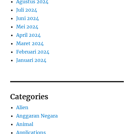
Agustus 2024
Juli 2024
Juni 2024
Mei 2024
April 2024
Maret 2024
Februari 2024
Januari 2024
Categories
Alien
Anggaran Negara
Animal
Applications