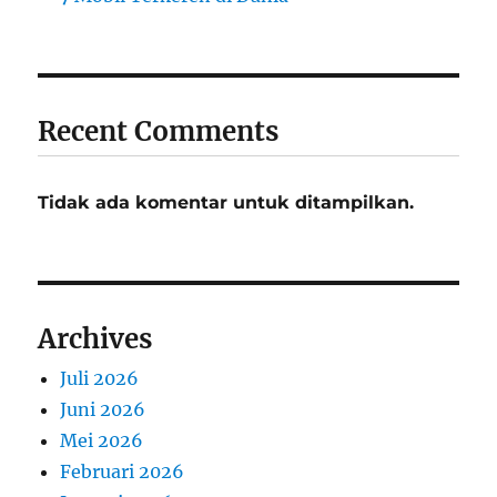
Recent Comments
Tidak ada komentar untuk ditampilkan.
Archives
Juli 2026
Juni 2026
Mei 2026
Februari 2026