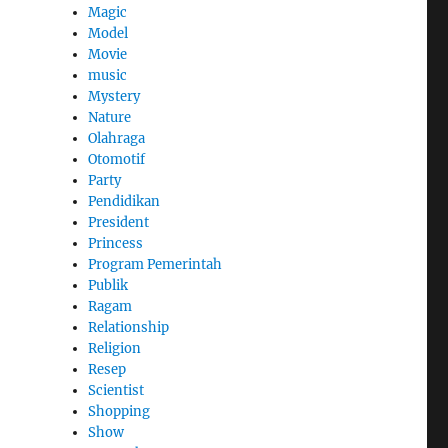
Magic
Model
Movie
music
Mystery
Nature
Olahraga
Otomotif
Party
Pendidikan
President
Princess
Program Pemerintah
Publik
Ragam
Relationship
Religion
Resep
Scientist
Shopping
Show