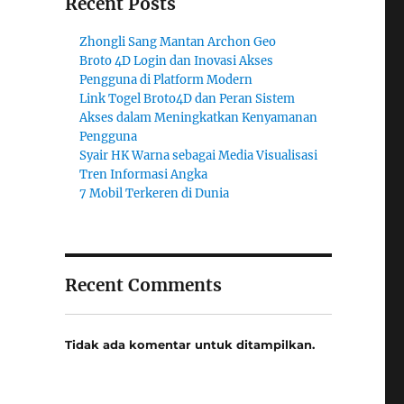
Recent Posts
Zhongli Sang Mantan Archon Geo
Broto 4D Login dan Inovasi Akses
Pengguna di Platform Modern
Link Togel Broto4D dan Peran Sistem
Akses dalam Meningkatkan Kenyamanan
Pengguna
Syair HK Warna sebagai Media Visualisasi
Tren Informasi Angka
7 Mobil Terkeren di Dunia
Recent Comments
Tidak ada komentar untuk ditampilkan.