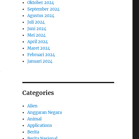
Oktober 2024
September 2024
Agustus 2024
Juli 2024
Juni 2024
Mei 2024
April 2024
Maret 2024
Februari 2024
Januari 2024
a
Categories
Alien
Anggaran Negara
Animal
Applications
Berita
Berita Nasional