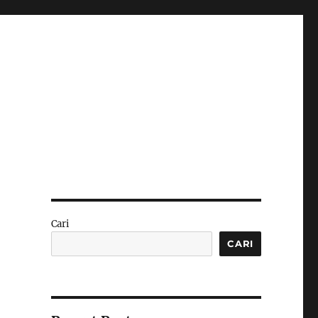
Cari
CARI