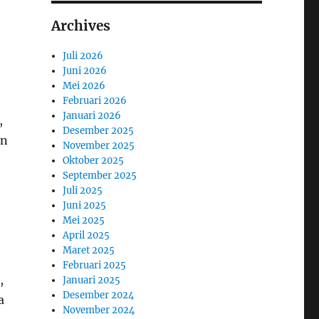
Archives
Juli 2026
Juni 2026
Mei 2026
Februari 2026
Januari 2026
,
Desember 2025
en
November 2025
Oktober 2025
September 2025
Juli 2025
Juni 2025
Mei 2025
April 2025
Maret 2025
Februari 2025
,
Januari 2025
Desember 2024
a
November 2024