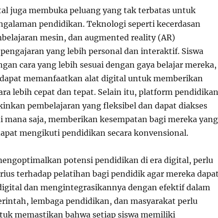
tal juga membuka peluang yang tak terbatas untuk
galaman pendidikan. Teknologi seperti kecerdasan
mbelajaran mesin, dan augmented reality (AR)
ngajaran yang lebih personal dan interaktif. Siswa
ngan cara yang lebih sesuai dengan gaya belajar mereka,
dapat memanfaatkan alat digital untuk memberikan
ra lebih cepat dan tepat. Selain itu, platform pendidika
nkan pembelajaran yang fleksibel dan dapat diakses
di mana saja, memberikan kesempatan bagi mereka yang
apat mengikuti pendidikan secara konvensional.
ngoptimalkan potensi pendidikan di era digital, perlu
rius terhadap pelatihan bagi pendidik agar mereka dapa
digital dan mengintegrasikannya dengan efektif dalam
rintah, lembaga pendidikan, dan masyarakat perlu
tuk memastikan bahwa setiap siswa memiliki