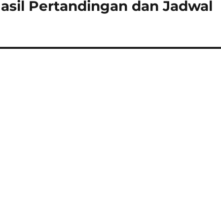
Hasil Pertandingan dan Jadwal