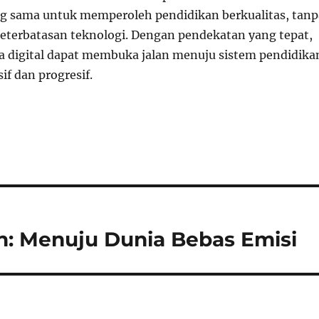
g sama untuk memperoleh pendidikan berkualitas, tanp
keterbatasan teknologi. Dengan pendekatan yang tepat,
ra digital dapat membuka jalan menuju sistem pendidika
if dan progresif.
an: Menuju Dunia Bebas Emisi