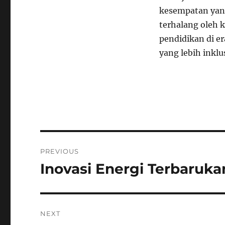
kesempatan yan
terhalang oleh 
pendidikan di e
yang lebih inklus
Navigasi
PREVIOUS
pos
Inovasi Energi Terbaruk
Previous
post:
NEXT