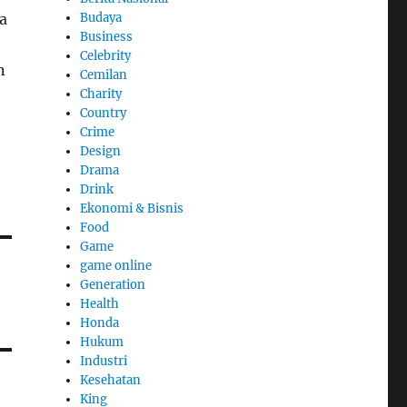
a
Budaya
Business
Celebrity
n
Cemilan
Charity
Country
Crime
Design
Drama
Drink
Ekonomi & Bisnis
Food
Game
game online
Generation
Health
Honda
Hukum
Industri
Kesehatan
King