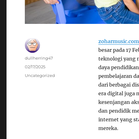
zoharmusic.com
besar pada 17 F
Author
dullherring47
teknologi yang 
Posted
02/17/2025
daya pendidikan
on
Categories
Uncategorized
pembelajaran da
dari berbagai d
era digital jug
kesenjangan aks
dan pendidik me
internet yang s
mereka.