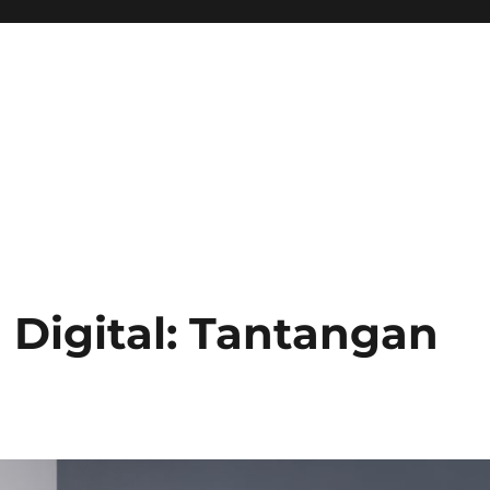
 Digital: Tantangan