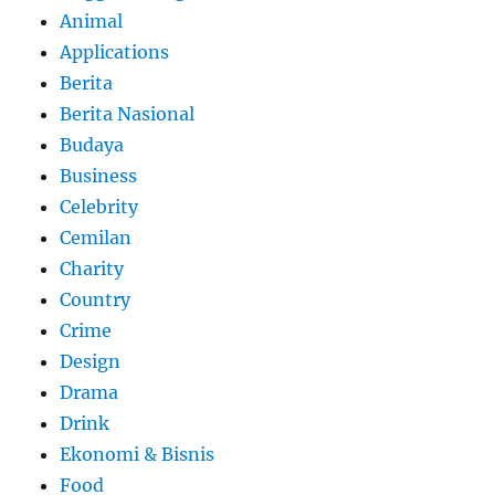
Animal
Applications
Berita
Berita Nasional
Budaya
Business
Celebrity
Cemilan
Charity
Country
Crime
Design
Drama
Drink
Ekonomi & Bisnis
Food