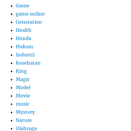
Game
game online
Generation
Health
Honda
Hukum
Industri
Kesehatan
King
Magic
Model
Movie
music
Mystery
Nature
Olahraga