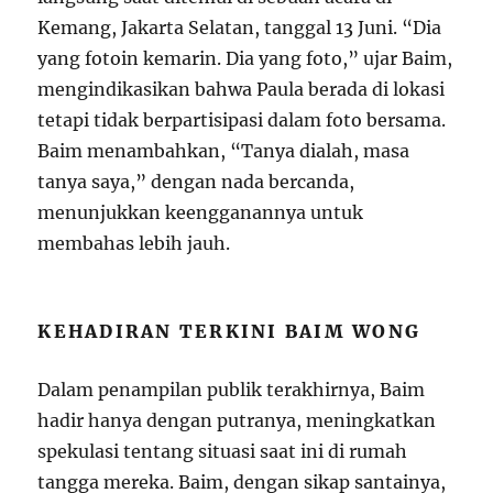
Kemang, Jakarta Selatan, tanggal 13 Juni. “Dia
yang fotoin kemarin. Dia yang foto,” ujar Baim,
mengindikasikan bahwa Paula berada di lokasi
tetapi tidak berpartisipasi dalam foto bersama.
Baim menambahkan, “Tanya dialah, masa
tanya saya,” dengan nada bercanda,
menunjukkan keengganannya untuk
membahas lebih jauh.
KEHADIRAN TERKINI BAIM WONG
Dalam penampilan publik terakhirnya, Baim
hadir hanya dengan putranya, meningkatkan
spekulasi tentang situasi saat ini di rumah
tangga mereka. Baim, dengan sikap santainya,