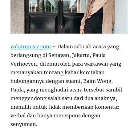
zoharmusic.com
– Dalam sebuah acara yang
berlangsung di Senayan, Jakarta, Paula
Verhoeven, ditemui oleh para wartawan yang
menanyakan tentang kabar keretakan
hubungannya dengan suami, Baim Wong.
Paula, yang menghadiri acara tersebut sambil
menggendong salah satu dari dua anaknya,
memilih untuk tidak memberikan komentar
verbal dan hanya merespons dengan
senyuman.