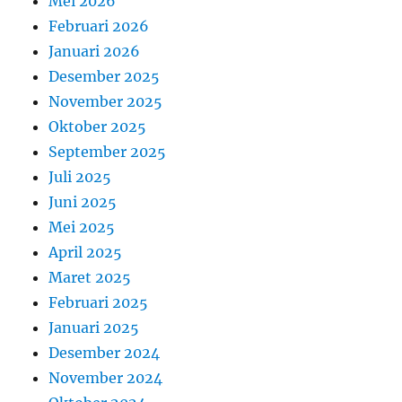
Mei 2026
Februari 2026
Januari 2026
Desember 2025
November 2025
Oktober 2025
September 2025
Juli 2025
Juni 2025
Mei 2025
April 2025
Maret 2025
Februari 2025
Januari 2025
Desember 2024
November 2024