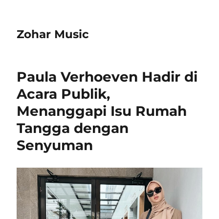
Zohar Music
Paula Verhoeven Hadir di
Acara Publik,
Menanggapi Isu Rumah
Tangga dengan
Senyuman