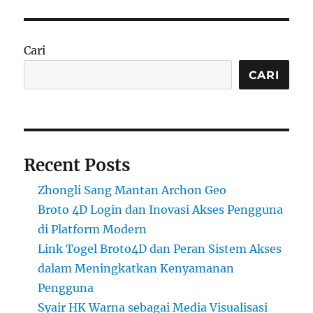
Cari
CARI
Recent Posts
Zhongli Sang Mantan Archon Geo
Broto 4D Login dan Inovasi Akses Pengguna
di Platform Modern
Link Togel Broto4D dan Peran Sistem Akses
dalam Meningkatkan Kenyamanan
Pengguna
Syair HK Warna sebagai Media Visualisasi