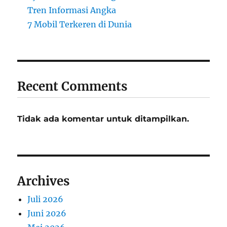
Tren Informasi Angka
7 Mobil Terkeren di Dunia
Recent Comments
Tidak ada komentar untuk ditampilkan.
Archives
Juli 2026
Juni 2026