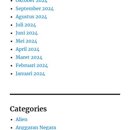
Oktober 2024
September 2024
Agustus 2024
Juli 2024
Juni 2024
Mei 2024
April 2024
Maret 2024
Februari 2024
Januari 2024
Categories
Alien
Anggaran Negara