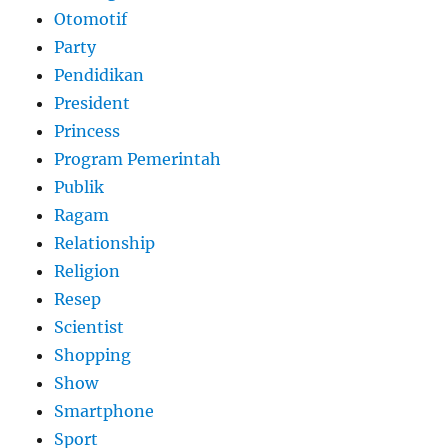
Otomotif
Party
Pendidikan
President
Princess
Program Pemerintah
Publik
Ragam
Relationship
Religion
Resep
Scientist
Shopping
Show
Smartphone
Sport