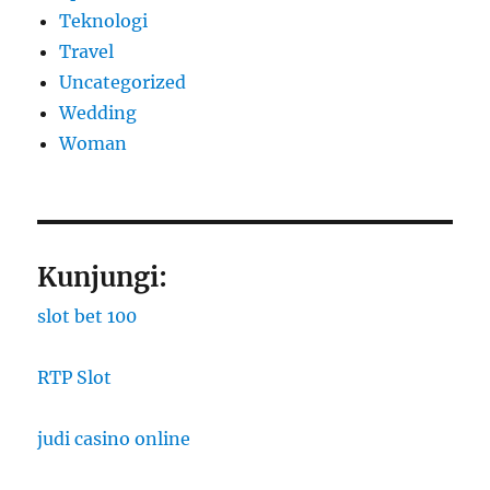
Teknologi
Travel
Uncategorized
Wedding
Woman
Kunjungi:
slot bet 100
RTP Slot
judi casino online