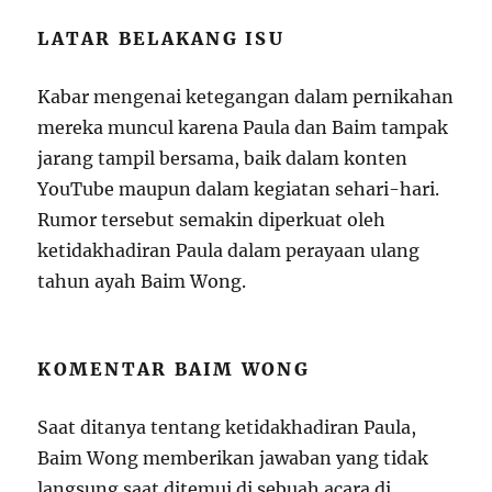
LATAR BELAKANG ISU
Kabar mengenai ketegangan dalam pernikahan
mereka muncul karena Paula dan Baim tampak
jarang tampil bersama, baik dalam konten
YouTube maupun dalam kegiatan sehari-hari.
Rumor tersebut semakin diperkuat oleh
ketidakhadiran Paula dalam perayaan ulang
tahun ayah Baim Wong.
KOMENTAR BAIM WONG
Saat ditanya tentang ketidakhadiran Paula,
Baim Wong memberikan jawaban yang tidak
langsung saat ditemui di sebuah acara di