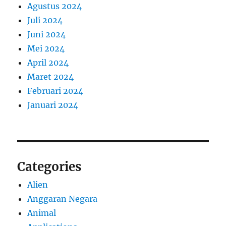
Agustus 2024
Juli 2024
Juni 2024
Mei 2024
April 2024
Maret 2024
Februari 2024
Januari 2024
Categories
Alien
Anggaran Negara
Animal