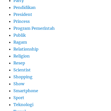
Party
Pendidikan
President
Princess
Program Pemerintah
Publik
Ragam
Relationship
Religion
Resep
Scientist
Shopping
Show
Smartphone
Sport
Teknologi