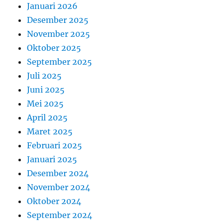
Januari 2026
Desember 2025
November 2025
Oktober 2025
September 2025
Juli 2025
Juni 2025
Mei 2025
April 2025
Maret 2025
Februari 2025
Januari 2025
Desember 2024
November 2024
Oktober 2024
September 2024