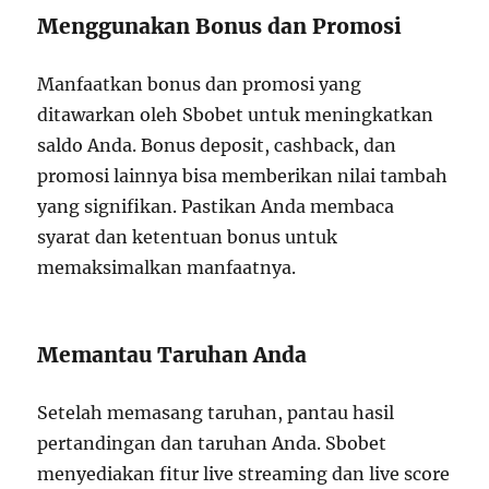
Menggunakan Bonus dan Promosi
Manfaatkan bonus dan promosi yang
ditawarkan oleh Sbobet untuk meningkatkan
saldo Anda. Bonus deposit, cashback, dan
promosi lainnya bisa memberikan nilai tambah
yang signifikan. Pastikan Anda membaca
syarat dan ketentuan bonus untuk
memaksimalkan manfaatnya.
Memantau Taruhan Anda
Setelah memasang taruhan, pantau hasil
pertandingan dan taruhan Anda. Sbobet
menyediakan fitur live streaming dan live score