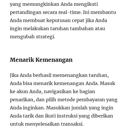
yang memungkinkan Anda mengikuti
pertandingan secara real-time. Ini membantu
Anda membuat keputusan cepat jika Anda
ingin melakukan taruhan tambahan atau
mengubah strategi.
Menarik Kemenangan
Jika Anda berhasil memenangkan taruhan,
Anda bisa menarik kemenangan Anda. Masuk
ke akun Anda, navigasikan ke bagian
penarikan, dan pilih metode pembayaran yang
Anda inginkan. Masukkan jumlah yang ingin
Anda tarik dan ikuti instruksi yang diberikan
untuk menyelesaikan transaksi.