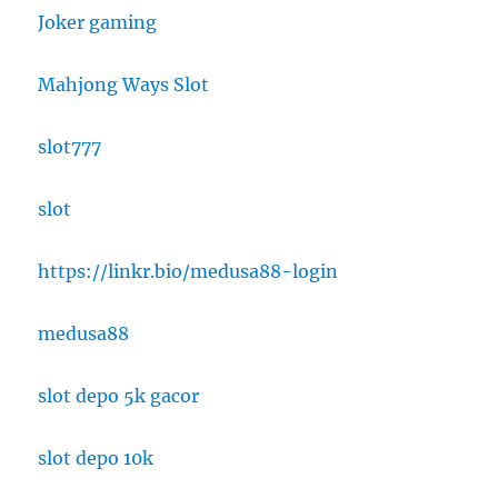
Joker gaming
Mahjong Ways Slot
slot777
slot
https://linkr.bio/medusa88-login
medusa88
slot depo 5k gacor
slot depo 10k