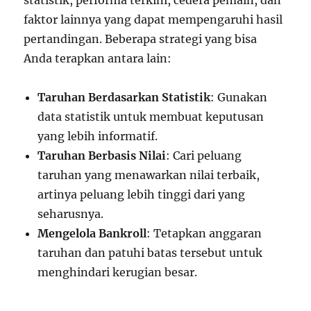
statistik, performa terkini, cedera pemain, dan
faktor lainnya yang dapat mempengaruhi hasil
pertandingan. Beberapa strategi yang bisa
Anda terapkan antara lain:
Taruhan Berdasarkan Statistik
: Gunakan
data statistik untuk membuat keputusan
yang lebih informatif.
Taruhan Berbasis Nilai
: Cari peluang
taruhan yang menawarkan nilai terbaik,
artinya peluang lebih tinggi dari yang
seharusnya.
Mengelola Bankroll
: Tetapkan anggaran
taruhan dan patuhi batas tersebut untuk
menghindari kerugian besar.