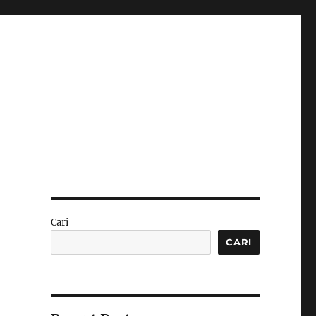
Cari
CARI