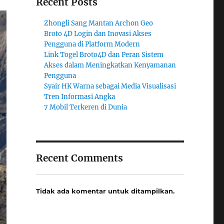
Recent Posts
Zhongli Sang Mantan Archon Geo
Broto 4D Login dan Inovasi Akses
Pengguna di Platform Modern
Link Togel Broto4D dan Peran Sistem
Akses dalam Meningkatkan Kenyamanan
Pengguna
Syair HK Warna sebagai Media Visualisasi
Tren Informasi Angka
7 Mobil Terkeren di Dunia
Recent Comments
Tidak ada komentar untuk ditampilkan.