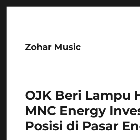
Zohar Music
OJK Beri Lampu H
MNC Energy Inve
Posisi di Pasar En