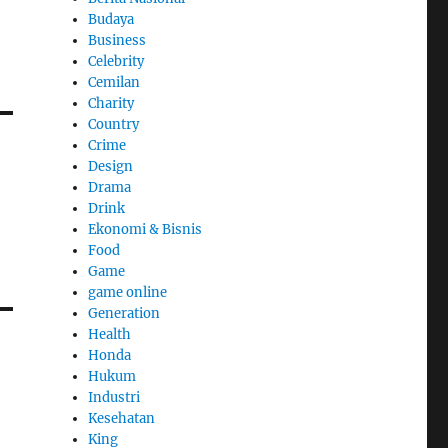
Budaya
Business
Celebrity
Cemilan
Charity
Country
Crime
Design
Drama
Drink
Ekonomi & Bisnis
Food
Game
game online
Generation
Health
Honda
Hukum
Industri
Kesehatan
King