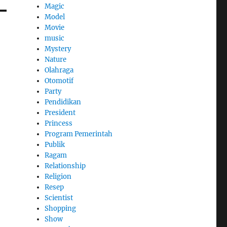
Magic
Model
Movie
music
Mystery
Nature
Olahraga
Otomotif
Party
Pendidikan
President
Princess
Program Pemerintah
Publik
Ragam
Relationship
Religion
Resep
Scientist
Shopping
Show