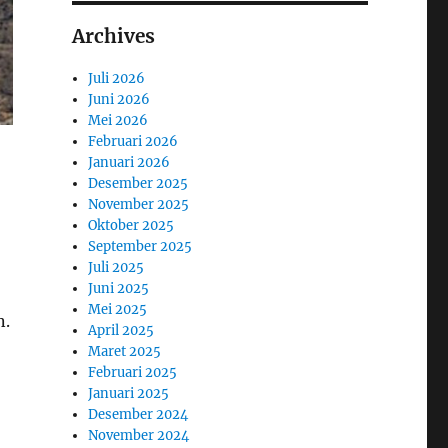
Archives
Juli 2026
Juni 2026
Mei 2026
Februari 2026
Januari 2026
Desember 2025
November 2025
Oktober 2025
September 2025
Juli 2025
Juni 2025
Mei 2025
n.
April 2025
Maret 2025
Februari 2025
Januari 2025
Desember 2024
November 2024