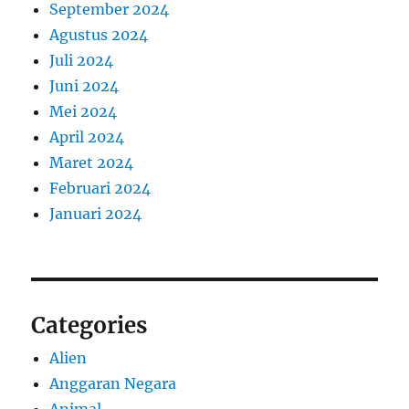
September 2024
Agustus 2024
Juli 2024
Juni 2024
Mei 2024
April 2024
Maret 2024
Februari 2024
Januari 2024
Categories
Alien
Anggaran Negara
Animal