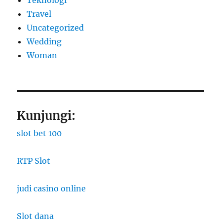
Travel
Uncategorized
Wedding
Woman
Kunjungi:
slot bet 100
RTP Slot
judi casino online
Slot dana