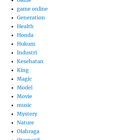
game online
Generation
Health
Honda
Hukum
Industri
Kesehatan
King
Magic
Model
Movie
music
Mystery
Nature
Olahraga
Otomotif