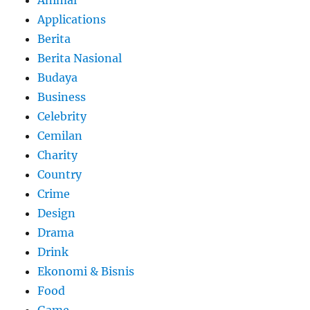
Applications
Berita
Berita Nasional
Budaya
Business
Celebrity
Cemilan
Charity
Country
Crime
Design
Drama
Drink
Ekonomi & Bisnis
Food
Game