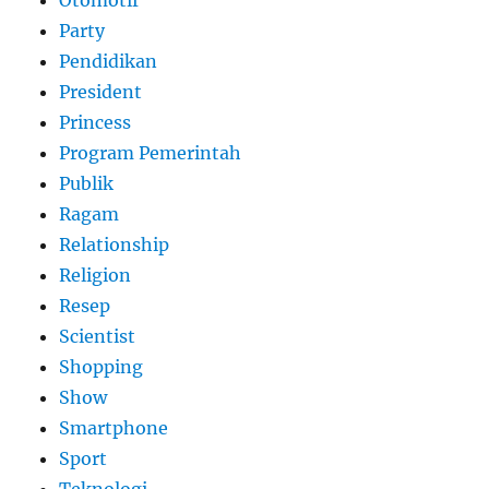
Party
Pendidikan
President
Princess
Program Pemerintah
Publik
Ragam
Relationship
Religion
Resep
Scientist
Shopping
Show
Smartphone
Sport
Teknologi