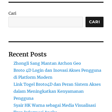
Cari
CARI
Recent Posts
Zhongli Sang Mantan Archon Geo
Broto 4D Login dan Inovasi Akses Pengguna
di Platform Modern
Link Togel Broto4D dan Peran Sistem Akses
dalam Meningkatkan Kenyamanan
Pengguna
Syair HK Warna sebagai Media Visualisasi