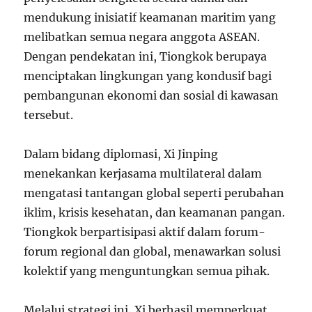
mendukung inisiatif keamanan maritim yang
melibatkan semua negara anggota ASEAN.
Dengan pendekatan ini, Tiongkok berupaya
menciptakan lingkungan yang kondusif bagi
pembangunan ekonomi dan sosial di kawasan
tersebut.
Dalam bidang diplomasi, Xi Jinping
menekankan kerjasama multilateral dalam
mengatasi tantangan global seperti perubahan
iklim, krisis kesehatan, dan keamanan pangan.
Tiongkok berpartisipasi aktif dalam forum-
forum regional dan global, menawarkan solusi
kolektif yang menguntungkan semua pihak.
Melalui strategi ini, Xi berhasil memperkuat