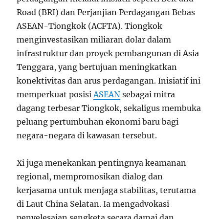
Road (BRI) dan Perjanjian Perdagangan Bebas
ASEAN-Tiongkok (ACFTA). Tiongkok
menginvestasikan miliaran dolar dalam
infrastruktur dan proyek pembangunan di Asia
Tenggara, yang bertujuan meningkatkan
konektivitas dan arus perdagangan. Inisiatif ini
memperkuat posisi
ASEAN
sebagai mitra
dagang terbesar Tiongkok, sekaligus membuka
peluang pertumbuhan ekonomi baru bagi
negara-negara di kawasan tersebut.
Xi juga menekankan pentingnya keamanan
regional, mempromosikan dialog dan
kerjasama untuk menjaga stabilitas, terutama
di Laut China Selatan. Ia mengadvokasi
penyelesaian sengketa secara damai dan