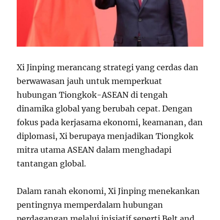
Xi Jinping merancang strategi yang cerdas dan
berwawasan jauh untuk memperkuat
hubungan Tiongkok-ASEAN di tengah
dinamika global yang berubah cepat. Dengan
fokus pada kerjasama ekonomi, keamanan, dan
diplomasi, Xi berupaya menjadikan Tiongkok
mitra utama ASEAN dalam menghadapi
tantangan global.
Dalam ranah ekonomi, Xi Jinping menekankan
pentingnya memperdalam hubungan
perdagangan melalui inisiatif seperti Belt and