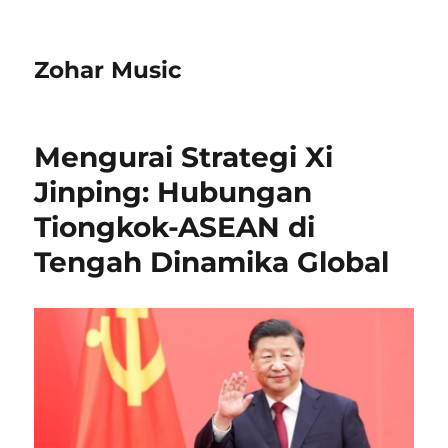
Zohar Music
Mengurai Strategi Xi
Jinping: Hubungan
Tiongkok-ASEAN di
Tengah Dinamika Global