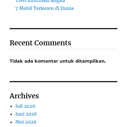
Tren Informasi Angka
7 Mobil Terkeren di Dunia
Recent Comments
Tidak ada komentar untuk ditampilkan.
Archives
Juli 2026
Juni 2026
Mei 2026