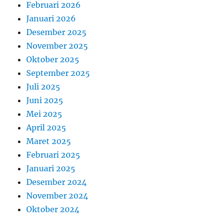
Februari 2026
Januari 2026
Desember 2025
November 2025
Oktober 2025
September 2025
Juli 2025
Juni 2025
Mei 2025
April 2025
Maret 2025
Februari 2025
Januari 2025
Desember 2024
November 2024
Oktober 2024