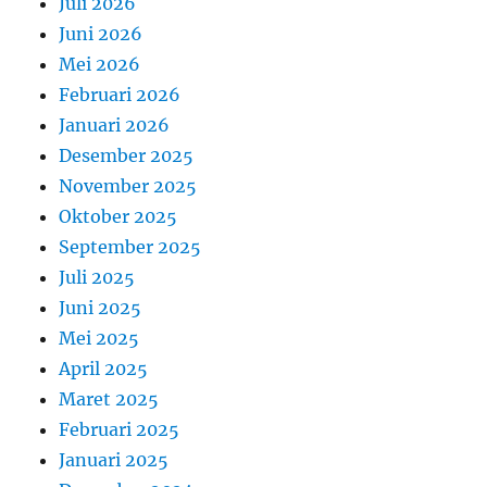
Juli 2026
Juni 2026
Mei 2026
Februari 2026
Januari 2026
Desember 2025
November 2025
Oktober 2025
September 2025
Juli 2025
Juni 2025
Mei 2025
April 2025
Maret 2025
Februari 2025
Januari 2025