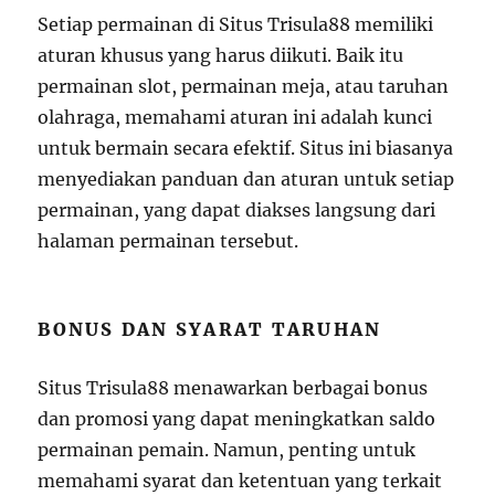
Setiap permainan di Situs Trisula88 memiliki
aturan khusus yang harus diikuti. Baik itu
permainan slot, permainan meja, atau taruhan
olahraga, memahami aturan ini adalah kunci
untuk bermain secara efektif. Situs ini biasanya
menyediakan panduan dan aturan untuk setiap
permainan, yang dapat diakses langsung dari
halaman permainan tersebut.
BONUS DAN SYARAT TARUHAN
Situs Trisula88 menawarkan berbagai bonus
dan promosi yang dapat meningkatkan saldo
permainan pemain. Namun, penting untuk
memahami syarat dan ketentuan yang terkait