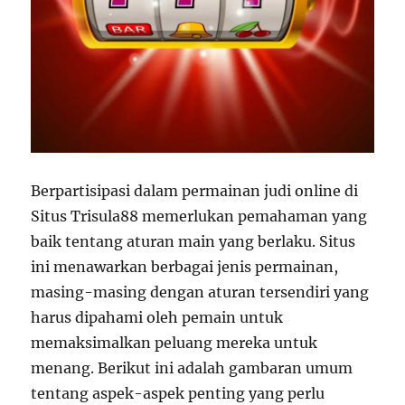
Berpartisipasi dalam permainan judi online di
Situs Trisula88 memerlukan pemahaman yang
baik tentang aturan main yang berlaku. Situs
ini menawarkan berbagai jenis permainan,
masing-masing dengan aturan tersendiri yang
harus dipahami oleh pemain untuk
memaksimalkan peluang mereka untuk
menang. Berikut ini adalah gambaran umum
tentang aspek-aspek penting yang perlu