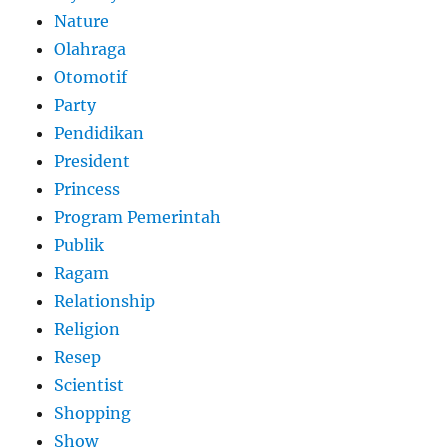
Nature
Olahraga
Otomotif
Party
Pendidikan
President
Princess
Program Pemerintah
Publik
Ragam
Relationship
Religion
Resep
Scientist
Shopping
Show