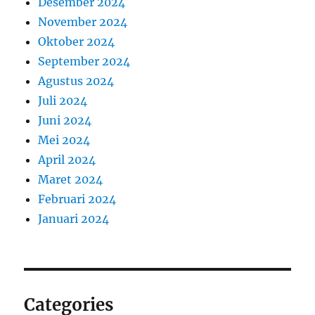
Desember 2024
November 2024
Oktober 2024
September 2024
Agustus 2024
Juli 2024
Juni 2024
Mei 2024
April 2024
Maret 2024
Februari 2024
Januari 2024
Categories