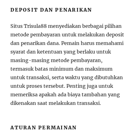
DEPOSIT DAN PENARIKAN
Situs Trisula88 menyediakan berbagai pilihan
metode pembayaran untuk melakukan deposit
dan penarikan dana. Pemain harus memahami
syarat dan ketentuan yang berlaku untuk
masing-masing metode pembayaran,
termasuk batas minimum dan maksimum
untuk transaksi, serta waktu yang dibutuhkan
untuk proses tersebut. Penting juga untuk
memeriksa apakah ada biaya tambahan yang
dikenakan saat melakukan transaksi.
ATURAN PERMAINAN