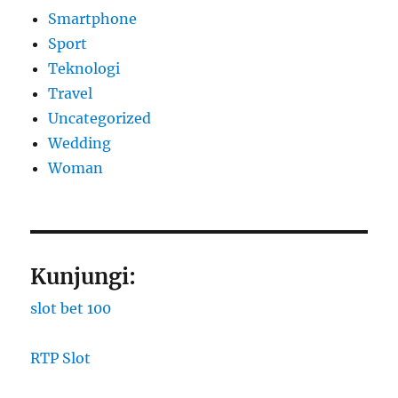
Smartphone
Sport
Teknologi
Travel
Uncategorized
Wedding
Woman
Kunjungi:
slot bet 100
RTP Slot