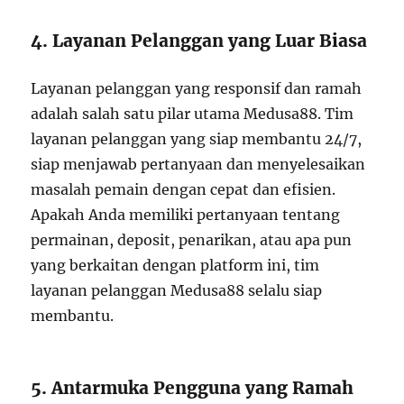
4. Layanan Pelanggan yang Luar Biasa
Layanan pelanggan yang responsif dan ramah
adalah salah satu pilar utama Medusa88. Tim
layanan pelanggan yang siap membantu 24/7,
siap menjawab pertanyaan dan menyelesaikan
masalah pemain dengan cepat dan efisien.
Apakah Anda memiliki pertanyaan tentang
permainan, deposit, penarikan, atau apa pun
yang berkaitan dengan platform ini, tim
layanan pelanggan Medusa88 selalu siap
membantu.
5. Antarmuka Pengguna yang Ramah