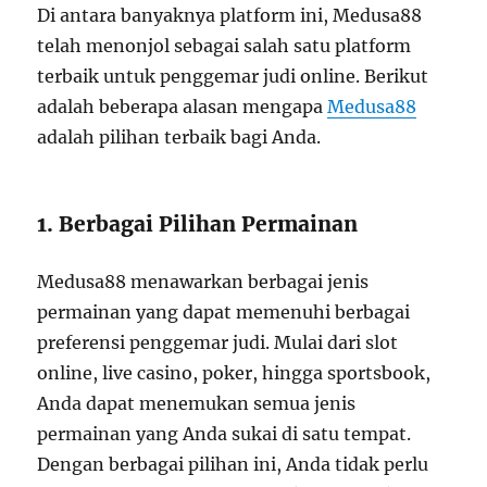
Di antara banyaknya platform ini, Medusa88
telah menonjol sebagai salah satu platform
terbaik untuk penggemar judi online. Berikut
adalah beberapa alasan mengapa
Medusa88
adalah pilihan terbaik bagi Anda.
1. Berbagai Pilihan Permainan
Medusa88 menawarkan berbagai jenis
permainan yang dapat memenuhi berbagai
preferensi penggemar judi. Mulai dari slot
online, live casino, poker, hingga sportsbook,
Anda dapat menemukan semua jenis
permainan yang Anda sukai di satu tempat.
Dengan berbagai pilihan ini, Anda tidak perlu