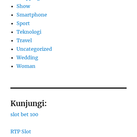
Show
Smartphone
Sport
Teknologi
Travel
Uncategorized
Wedding
Woman
Kunjungi:
slot bet 100
RTP Slot