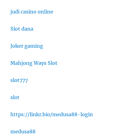
judi casino online
Slot dana
Joker gaming
Mahjong Ways Slot
slot777
slot
https://linkr.bio/medusa88-login
medusa88