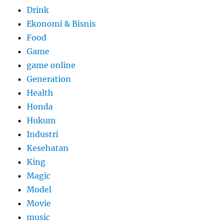
Drink
Ekonomi & Bisnis
Food
Game
game online
Generation
Health
Honda
Hukum
Industri
Kesehatan
King
Magic
Model
Movie
music