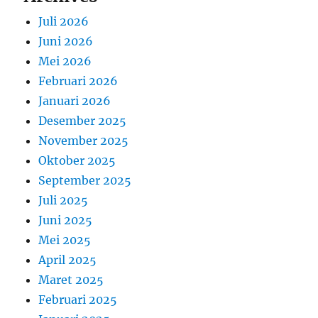
Juli 2026
Juni 2026
Mei 2026
Februari 2026
Januari 2026
Desember 2025
November 2025
Oktober 2025
September 2025
Juli 2025
Juni 2025
Mei 2025
April 2025
Maret 2025
Februari 2025