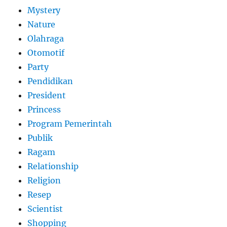
Mystery
Nature
Olahraga
Otomotif
Party
Pendidikan
President
Princess
Program Pemerintah
Publik
Ragam
Relationship
Religion
Resep
Scientist
Shopping