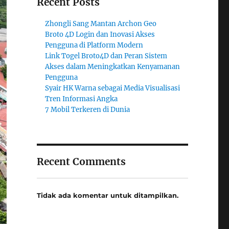
Recent Posts
Zhongli Sang Mantan Archon Geo
Broto 4D Login dan Inovasi Akses
Pengguna di Platform Modern
Link Togel Broto4D dan Peran Sistem
Akses dalam Meningkatkan Kenyamanan
Pengguna
Syair HK Warna sebagai Media Visualisasi
Tren Informasi Angka
7 Mobil Terkeren di Dunia
Recent Comments
Tidak ada komentar untuk ditampilkan.