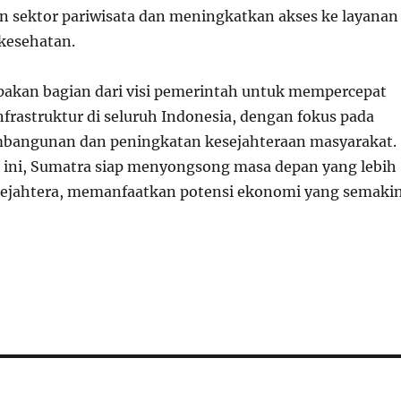
sektor pariwisata dan meningkatkan akses ke layanan
kesehatan.
pakan bagian dari visi pemerintah untuk mempercepat
rastruktur di seluruh Indonesia, dengan fokus pada
bangunan dan peningkatan kesejahteraan masyarakat.
ini, Sumatra siap menyongsong masa depan yang lebih
sejahtera, memanfaatkan potensi ekonomi yang semaki