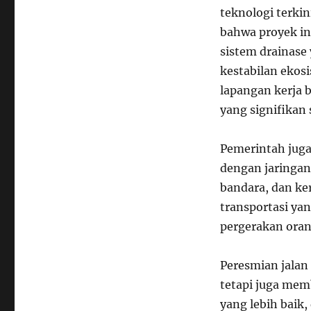
teknologi terki
bahwa proyek i
sistem drainase
kestabilan ekosi
lapangan kerja
yang signifikan 
Pemerintah juga
dengan jaringan
bandara, dan ke
transportasi yan
pergerakan oran
Peresmian jalan 
tetapi juga mem
yang lebih baik,