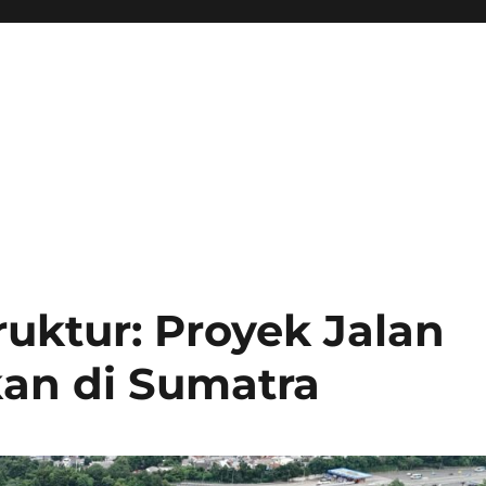
uktur: Proyek Jalan
kan di Sumatra