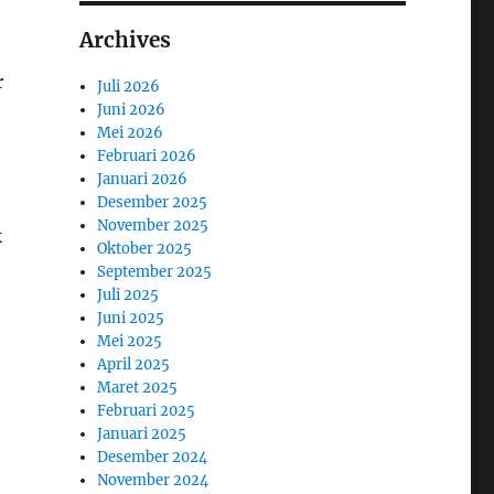
Archives
r
Juli 2026
Juni 2026
Mei 2026
Februari 2026
Januari 2026
Desember 2025
November 2025
k
Oktober 2025
September 2025
Juli 2025
Juni 2025
Mei 2025
April 2025
Maret 2025
Februari 2025
Januari 2025
Desember 2024
November 2024