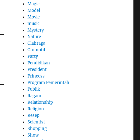
Magic
Model
Movie
music
Mystery
Nature
Olahraga
Otomotif
Party
Pendidikan
President
Princess
Program Pemerintah
Publik
Ragam
Relationship
Religion
Resep
Scientist
Shopping
Show