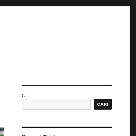
Cari
CARI