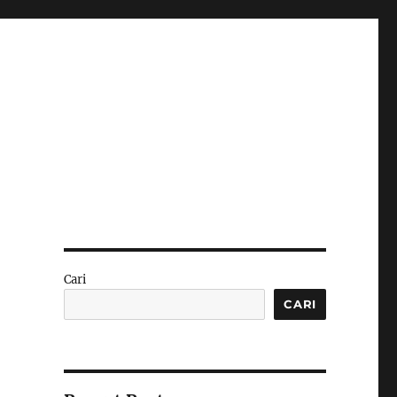
Cari
CARI