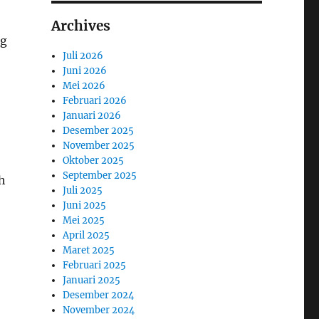
Archives
ng
Juli 2026
Juni 2026
Mei 2026
Februari 2026
Januari 2026
Desember 2025
November 2025
Oktober 2025
September 2025
h
Juli 2025
Juni 2025
Mei 2025
April 2025
Maret 2025
Februari 2025
Januari 2025
Desember 2024
November 2024