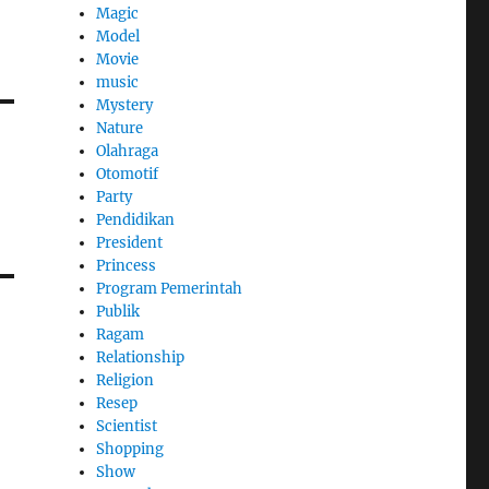
Magic
Model
Movie
music
Mystery
Nature
Olahraga
Otomotif
Party
Pendidikan
President
Princess
Program Pemerintah
Publik
Ragam
Relationship
Religion
Resep
Scientist
Shopping
Show