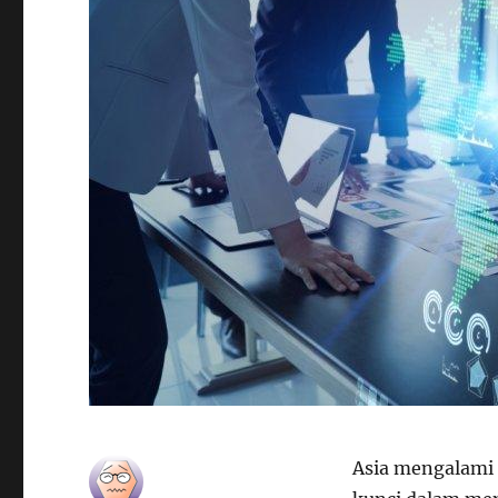
Asia mengalami