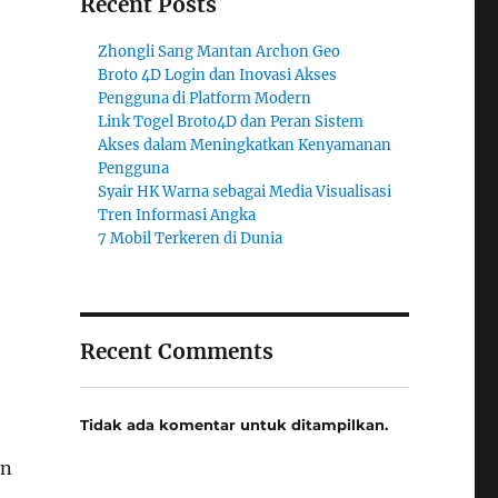
Recent Posts
Zhongli Sang Mantan Archon Geo
Broto 4D Login dan Inovasi Akses
Pengguna di Platform Modern
Link Togel Broto4D dan Peran Sistem
Akses dalam Meningkatkan Kenyamanan
Pengguna
Syair HK Warna sebagai Media Visualisasi
Tren Informasi Angka
7 Mobil Terkeren di Dunia
Recent Comments
Tidak ada komentar untuk ditampilkan.
an