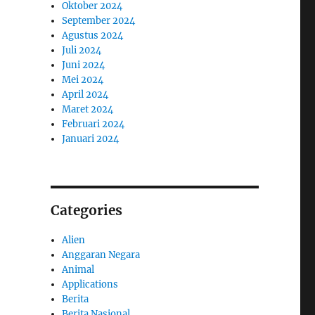
Oktober 2024
September 2024
Agustus 2024
Juli 2024
Juni 2024
Mei 2024
April 2024
Maret 2024
Februari 2024
Januari 2024
Categories
Alien
Anggaran Negara
Animal
Applications
Berita
Berita Nasional