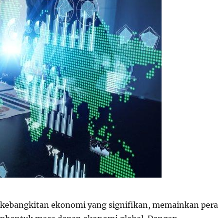
 kebangkitan ekonomi yang signifikan, memainkan per