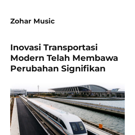
Zohar Music
Inovasi Transportasi
Modern Telah Membawa
Perubahan Signifikan