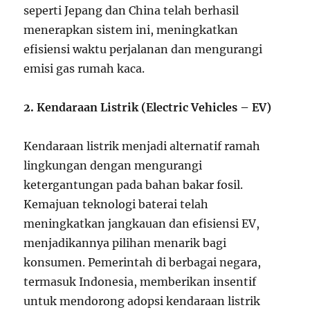
seperti Jepang dan China telah berhasil
menerapkan sistem ini, meningkatkan
efisiensi waktu perjalanan dan mengurangi
emisi gas rumah kaca.
2. Kendaraan Listrik (Electric Vehicles – EV)
Kendaraan listrik menjadi alternatif ramah
lingkungan dengan mengurangi
ketergantungan pada bahan bakar fosil.
Kemajuan teknologi baterai telah
meningkatkan jangkauan dan efisiensi EV,
menjadikannya pilihan menarik bagi
konsumen. Pemerintah di berbagai negara,
termasuk Indonesia, memberikan insentif
untuk mendorong adopsi kendaraan listrik