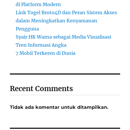
di Platform Modern
Link Togel Broto4D dan Peran Sistem Akses
dalam Meningkatkan Kenyamanan
Pengguna
Syair HK Warna sebagai Media Visualisasi
Tren Informasi Angka
7 Mobil Terkeren di Dunia
Recent Comments
Tidak ada komentar untuk ditampilkan.