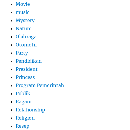
Movie
music
Mystery
Nature
Olahraga
Otomotif
Party
Pendidikan
President
Princess
Program Pemerintah
Publik
Ragam
Relationship
Religion
Resep