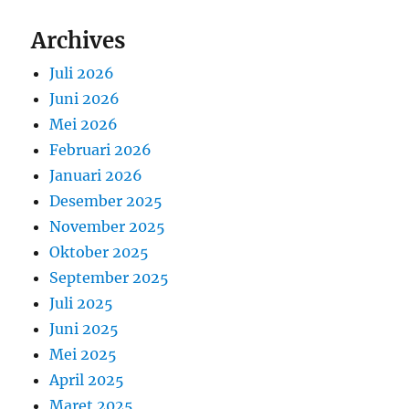
Archives
Juli 2026
Juni 2026
Mei 2026
Februari 2026
Januari 2026
Desember 2025
November 2025
Oktober 2025
September 2025
Juli 2025
Juni 2025
Mei 2025
April 2025
Maret 2025