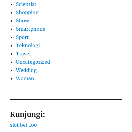
Scientist
Shopping
Show
Smartphone
Sport
Teknologi
Travel
Uncategorized
Wedding
Woman
Kunjungi:
slot bet 100