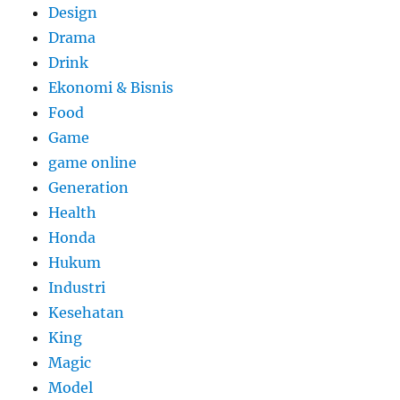
Design
Drama
Drink
Ekonomi & Bisnis
Food
Game
game online
Generation
Health
Honda
Hukum
Industri
Kesehatan
King
Magic
Model