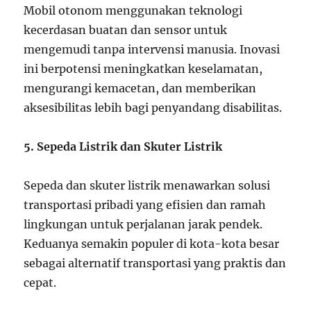
Mobil otonom menggunakan teknologi
kecerdasan buatan dan sensor untuk
mengemudi tanpa intervensi manusia. Inovasi
ini berpotensi meningkatkan keselamatan,
mengurangi kemacetan, dan memberikan
aksesibilitas lebih bagi penyandang disabilitas.
5. Sepeda Listrik dan Skuter Listrik
Sepeda dan skuter listrik menawarkan solusi
transportasi pribadi yang efisien dan ramah
lingkungan untuk perjalanan jarak pendek.
Keduanya semakin populer di kota-kota besar
sebagai alternatif transportasi yang praktis dan
cepat.