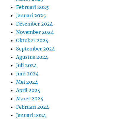
Februari 2025
Januari 2025
Desember 2024
November 2024
Oktober 2024
September 2024
Agustus 2024
Juli 2024
Juni 2024
Mei 2024
April 2024
Maret 2024
Februari 2024
Januari 2024