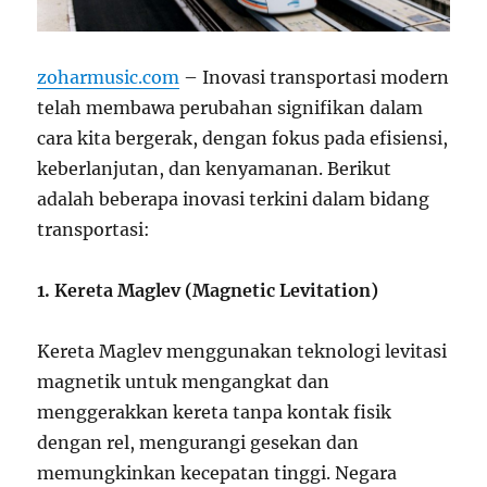
zoharmusic.com
– Inovasi transportasi modern
telah membawa perubahan signifikan dalam
cara kita bergerak, dengan fokus pada efisiensi,
keberlanjutan, dan kenyamanan. Berikut
adalah beberapa inovasi terkini dalam bidang
transportasi:
1. Kereta Maglev (Magnetic Levitation)
Kereta Maglev menggunakan teknologi levitasi
magnetik untuk mengangkat dan
menggerakkan kereta tanpa kontak fisik
dengan rel, mengurangi gesekan dan
memungkinkan kecepatan tinggi. Negara