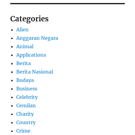
Categories
Alien
Anggaran Negara
Animal
Applications
Berita
Berita Nasional
Budaya
Business
Celebrity
Cemilan
Charity
Country
Crime