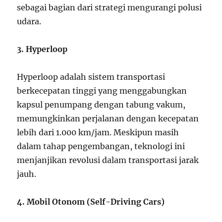
sebagai bagian dari strategi mengurangi polusi
udara.
3. Hyperloop
Hyperloop adalah sistem transportasi
berkecepatan tinggi yang menggabungkan
kapsul penumpang dengan tabung vakum,
memungkinkan perjalanan dengan kecepatan
lebih dari 1.000 km/jam. Meskipun masih
dalam tahap pengembangan, teknologi ini
menjanjikan revolusi dalam transportasi jarak
jauh.
4. Mobil Otonom (Self-Driving Cars)