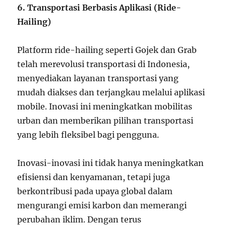
6. Transportasi Berbasis Aplikasi (Ride-
Hailing)
Platform ride-hailing seperti Gojek dan Grab
telah merevolusi transportasi di Indonesia,
menyediakan layanan transportasi yang
mudah diakses dan terjangkau melalui aplikasi
mobile. Inovasi ini meningkatkan mobilitas
urban dan memberikan pilihan transportasi
yang lebih fleksibel bagi pengguna.
Inovasi-inovasi ini tidak hanya meningkatkan
efisiensi dan kenyamanan, tetapi juga
berkontribusi pada upaya global dalam
mengurangi emisi karbon dan memerangi
perubahan iklim. Dengan terus