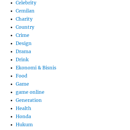
Celebrity
Cemilan
Charity
Country
Crime
Design
Drama
Drink
Ekonomi & Bisnis
Food
Game
game online
Generation
Health
Honda
Hukum