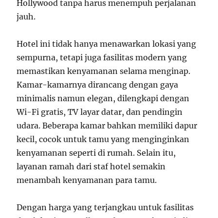
Hollywood tanpa harus menempuh perjalanan
jauh.
Hotel ini tidak hanya menawarkan lokasi yang
sempurna, tetapi juga fasilitas modern yang
memastikan kenyamanan selama menginap.
Kamar-kamarnya dirancang dengan gaya
minimalis namun elegan, dilengkapi dengan
Wi-Fi gratis, TV layar datar, dan pendingin
udara. Beberapa kamar bahkan memiliki dapur
kecil, cocok untuk tamu yang menginginkan
kenyamanan seperti di rumah. Selain itu,
layanan ramah dari staf hotel semakin
menambah kenyamanan para tamu.
Dengan harga yang terjangkau untuk fasilitas