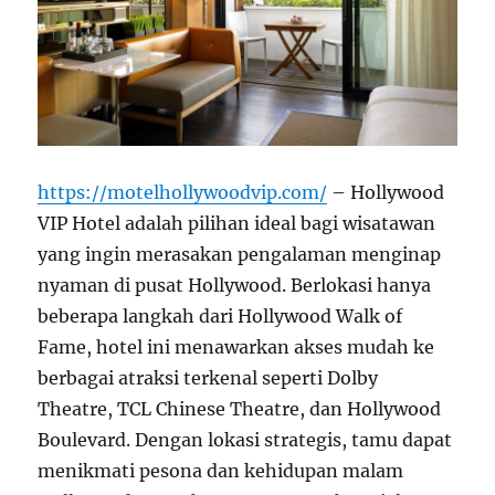
https://motelhollywoodvip.com/
–
Hollywood
VIP Hotel adalah pilihan ideal bagi wisatawan
yang ingin merasakan pengalaman menginap
nyaman di pusat Hollywood. Berlokasi hanya
beberapa langkah dari Hollywood Walk of
Fame, hotel ini menawarkan akses mudah ke
berbagai atraksi terkenal seperti Dolby
Theatre, TCL Chinese Theatre, dan Hollywood
Boulevard. Dengan lokasi strategis, tamu dapat
menikmati pesona dan kehidupan malam