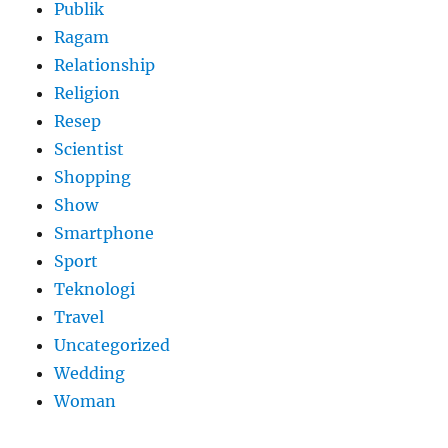
Publik
Ragam
Relationship
Religion
Resep
Scientist
Shopping
Show
Smartphone
Sport
Teknologi
Travel
Uncategorized
Wedding
Woman