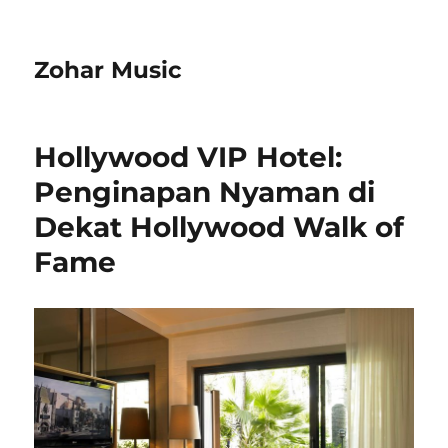
Zohar Music
Hollywood VIP Hotel:
Penginapan Nyaman di
Dekat Hollywood Walk of
Fame