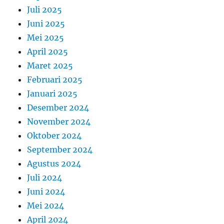
Juli 2025
Juni 2025
Mei 2025
April 2025
Maret 2025
Februari 2025
Januari 2025
Desember 2024
November 2024
Oktober 2024
September 2024
Agustus 2024
Juli 2024
Juni 2024
Mei 2024
April 2024