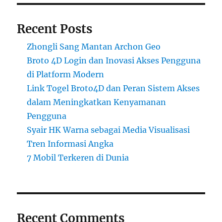
Recent Posts
Zhongli Sang Mantan Archon Geo
Broto 4D Login dan Inovasi Akses Pengguna
di Platform Modern
Link Togel Broto4D dan Peran Sistem Akses
dalam Meningkatkan Kenyamanan
Pengguna
Syair HK Warna sebagai Media Visualisasi
Tren Informasi Angka
7 Mobil Terkeren di Dunia
Recent Comments