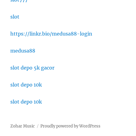
slot
https://linkr.bio/medusa88-login
medusa88
slot depo 5k gacor
slot depo 10k
slot depo 10k
Zohar Music
Proudly powered by WordPress