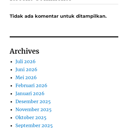
Tidak ada komentar untuk ditampilkan.
Archives
Juli 2026
Juni 2026
Mei 2026
Februari 2026
Januari 2026
Desember 2025
November 2025
Oktober 2025
September 2025