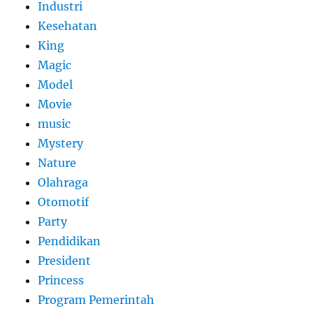
Industri
Kesehatan
King
Magic
Model
Movie
music
Mystery
Nature
Olahraga
Otomotif
Party
Pendidikan
President
Princess
Program Pemerintah