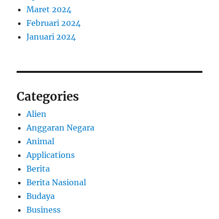
Maret 2024
Februari 2024
Januari 2024
Categories
Alien
Anggaran Negara
Animal
Applications
Berita
Berita Nasional
Budaya
Business