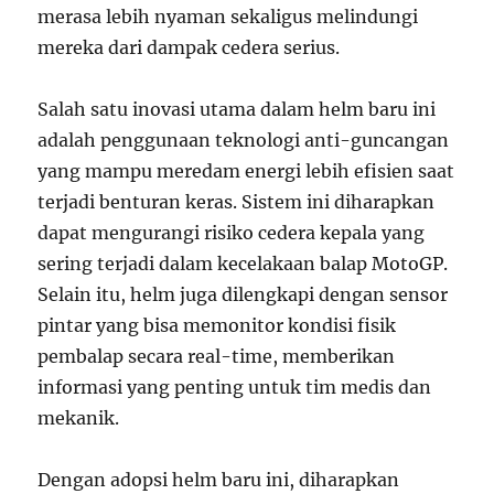
merasa lebih nyaman sekaligus melindungi
mereka dari dampak cedera serius.
Salah satu inovasi utama dalam helm baru ini
adalah penggunaan teknologi anti-guncangan
yang mampu meredam energi lebih efisien saat
terjadi benturan keras. Sistem ini diharapkan
dapat mengurangi risiko cedera kepala yang
sering terjadi dalam kecelakaan balap MotoGP.
Selain itu, helm juga dilengkapi dengan sensor
pintar yang bisa memonitor kondisi fisik
pembalap secara real-time, memberikan
informasi yang penting untuk tim medis dan
mekanik.
Dengan adopsi helm baru ini, diharapkan