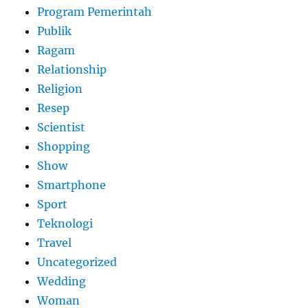
Program Pemerintah
Publik
Ragam
Relationship
Religion
Resep
Scientist
Shopping
Show
Smartphone
Sport
Teknologi
Travel
Uncategorized
Wedding
Woman