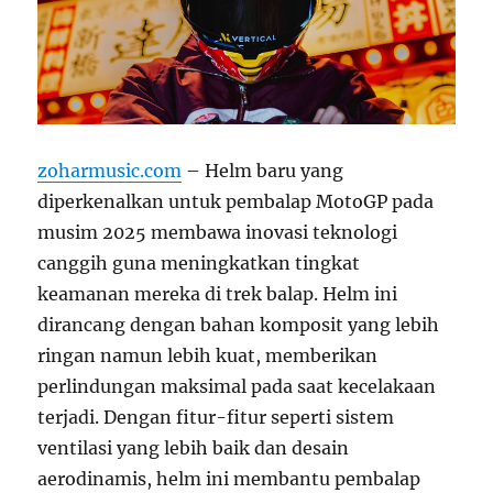
zoharmusic.com
– Helm baru yang
diperkenalkan untuk pembalap MotoGP pada
musim 2025 membawa inovasi teknologi
canggih guna meningkatkan tingkat
keamanan mereka di trek balap. Helm ini
dirancang dengan bahan komposit yang lebih
ringan namun lebih kuat, memberikan
perlindungan maksimal pada saat kecelakaan
terjadi. Dengan fitur-fitur seperti sistem
ventilasi yang lebih baik dan desain
aerodinamis, helm ini membantu pembalap