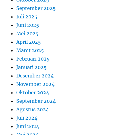
September 2025
Juli 2025
Juni 2025
Mei 2025
April 2025
Maret 2025
Februari 2025
Januari 2025
Desember 2024
November 2024
Oktober 2024
September 2024
Agustus 2024
Juli 2024
Juni 2024
Mei 2024