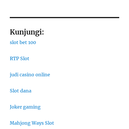
Kunjungi:
slot bet 100
RTP Slot
judi casino online
Slot dana
Joker gaming
Mahjong Ways Slot