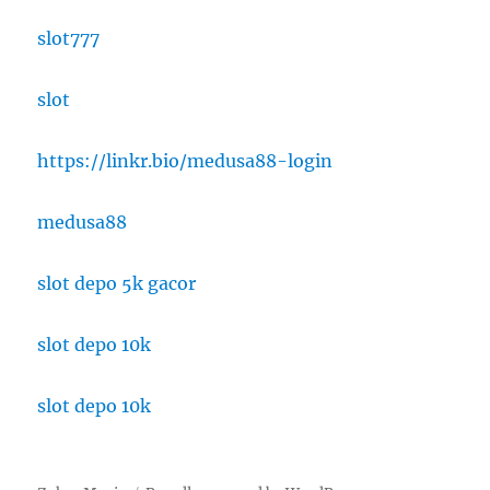
slot777
slot
https://linkr.bio/medusa88-login
medusa88
slot depo 5k gacor
slot depo 10k
slot depo 10k