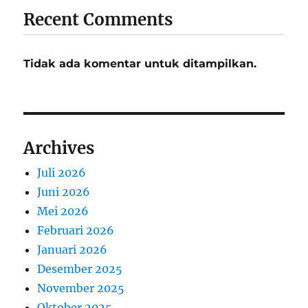
Recent Comments
Tidak ada komentar untuk ditampilkan.
Archives
Juli 2026
Juni 2026
Mei 2026
Februari 2026
Januari 2026
Desember 2025
November 2025
Oktober 2025