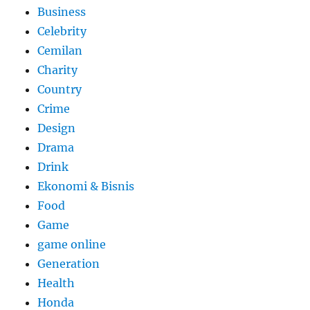
Business
Celebrity
Cemilan
Charity
Country
Crime
Design
Drama
Drink
Ekonomi & Bisnis
Food
Game
game online
Generation
Health
Honda