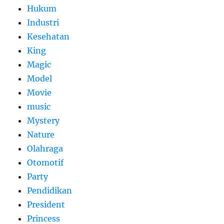
Hukum
Industri
Kesehatan
King
Magic
Model
Movie
music
Mystery
Nature
Olahraga
Otomotif
Party
Pendidikan
President
Princess