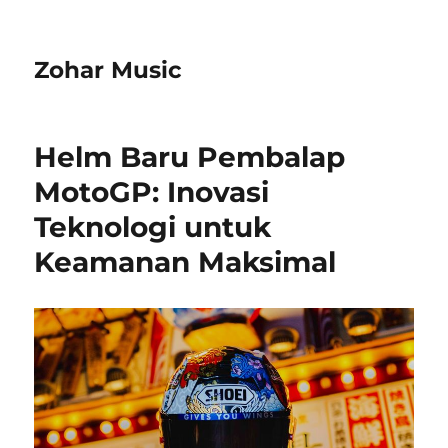
Zohar Music
Helm Baru Pembalap
MotoGP: Inovasi
Teknologi untuk
Keamanan Maksimal