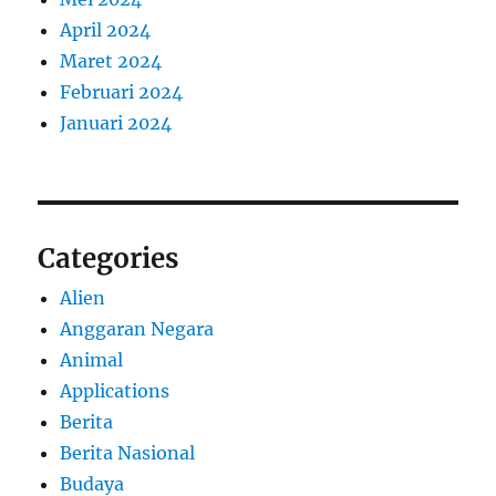
April 2024
Maret 2024
Februari 2024
Januari 2024
Categories
Alien
Anggaran Negara
Animal
Applications
Berita
Berita Nasional
Budaya