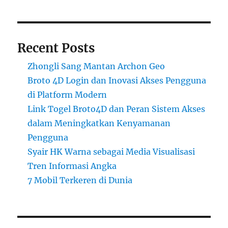
Recent Posts
Zhongli Sang Mantan Archon Geo
Broto 4D Login dan Inovasi Akses Pengguna
di Platform Modern
Link Togel Broto4D dan Peran Sistem Akses
dalam Meningkatkan Kenyamanan
Pengguna
Syair HK Warna sebagai Media Visualisasi
Tren Informasi Angka
7 Mobil Terkeren di Dunia