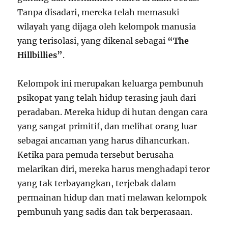
Tanpa disadari, mereka telah memasuki
wilayah yang dijaga oleh kelompok manusia
yang terisolasi, yang dikenal sebagai
“The
Hillbillies”
.
Kelompok ini merupakan keluarga pembunuh
psikopat yang telah hidup terasing jauh dari
peradaban. Mereka hidup di hutan dengan cara
yang sangat primitif, dan melihat orang luar
sebagai ancaman yang harus dihancurkan.
Ketika para pemuda tersebut berusaha
melarikan diri, mereka harus menghadapi teror
yang tak terbayangkan, terjebak dalam
permainan hidup dan mati melawan kelompok
pembunuh yang sadis dan tak berperasaan.