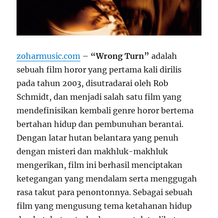
zoharmusic.com
–
“Wrong Turn”
adalah
sebuah film horor yang pertama kali dirilis
pada tahun 2003, disutradarai oleh Rob
Schmidt, dan menjadi salah satu film yang
mendefinisikan kembali genre horor bertema
bertahan hidup dan pembunuhan berantai.
Dengan latar hutan belantara yang penuh
dengan misteri dan makhluk-makhluk
mengerikan, film ini berhasil menciptakan
ketegangan yang mendalam serta menggugah
rasa takut para penontonnya. Sebagai sebuah
film yang mengusung tema ketahanan hidup