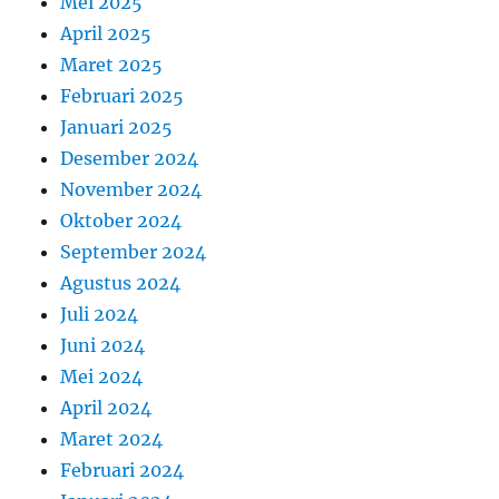
Mei 2025
April 2025
Maret 2025
Februari 2025
Januari 2025
Desember 2024
November 2024
Oktober 2024
September 2024
Agustus 2024
Juli 2024
Juni 2024
Mei 2024
April 2024
Maret 2024
Februari 2024