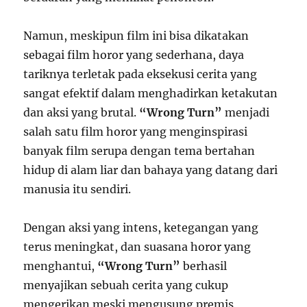
Namun, meskipun film ini bisa dikatakan
sebagai film horor yang sederhana, daya
tariknya terletak pada eksekusi cerita yang
sangat efektif dalam menghadirkan ketakutan
dan aksi yang brutal.
“Wrong Turn”
menjadi
salah satu film horor yang menginspirasi
banyak film serupa dengan tema bertahan
hidup di alam liar dan bahaya yang datang dari
manusia itu sendiri.
Dengan aksi yang intens, ketegangan yang
terus meningkat, dan suasana horor yang
menghantui,
“Wrong Turn”
berhasil
menyajikan sebuah cerita yang cukup
mengerikan meski mengusung premis