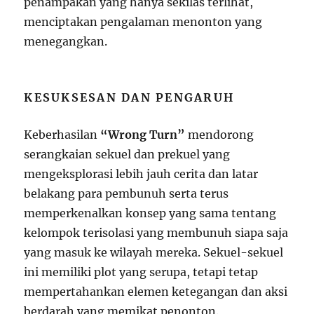
penampakan yang hanya sekilas terlihat,
menciptakan pengalaman menonton yang
menegangkan.
KESUKSESAN DAN PENGARUH
Keberhasilan
“Wrong Turn”
mendorong
serangkaian sekuel dan prekuel yang
mengeksplorasi lebih jauh cerita dan latar
belakang para pembunuh serta terus
memperkenalkan konsep yang sama tentang
kelompok terisolasi yang membunuh siapa saja
yang masuk ke wilayah mereka. Sekuel-sekuel
ini memiliki plot yang serupa, tetapi tetap
mempertahankan elemen ketegangan dan aksi
berdarah yang memikat penonton.