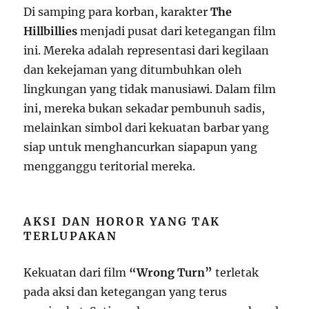
Di samping para korban, karakter
The
Hillbillies
menjadi pusat dari ketegangan film
ini. Mereka adalah representasi dari kegilaan
dan kekejaman yang ditumbuhkan oleh
lingkungan yang tidak manusiawi. Dalam film
ini, mereka bukan sekadar pembunuh sadis,
melainkan simbol dari kekuatan barbar yang
siap untuk menghancurkan siapapun yang
mengganggu teritorial mereka.
AKSI DAN HOROR YANG TAK
TERLUPAKAN
Kekuatan dari film
“Wrong Turn”
terletak
pada aksi dan ketegangan yang terus