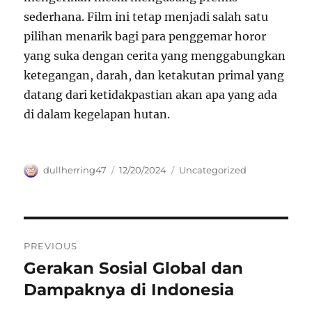
sederhana. Film ini tetap menjadi salah satu
pilihan menarik bagi para penggemar horor
yang suka dengan cerita yang menggabungkan
ketegangan, darah, dan ketakutan primal yang
datang dari ketidakpastian akan apa yang ada
di dalam kegelapan hutan.
Author
Posted
Categories
dullherring47
12/20/2024
Uncategorized
on
Navigasi
PREVIOUS
pos
Gerakan Sosial Global dan
Previous
post:
Dampaknya di Indonesia