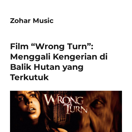
Zohar Music
Film “Wrong Turn”:
Menggali Kengerian di
Balik Hutan yang
Terkutuk