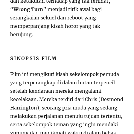
dan ketakutan terhadap yang tak terlihat,
“Wrong Turn”
menjadi titik awal bagi
serangkaian sekuel dan reboot yang
memperpanjang kisah horor yang tak
berujung.
SINOPSIS FILM
Film ini mengikuti kisah sekelompok pemuda
yang terperangkap di dalam hutan terpencil
setelah kendaraan mereka mengalami
kecelakaan. Mereka terdiri dari Chris (Desmond
Harrington), seorang pria muda yang sedang
melakukan perjalanan menuju tujuan tertentu,
serta sekelompok teman yang ingin mendaki
gunung dan menikmati waktu di alam bebas.