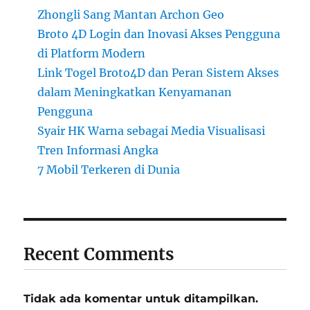
Zhongli Sang Mantan Archon Geo
Broto 4D Login dan Inovasi Akses Pengguna
di Platform Modern
Link Togel Broto4D dan Peran Sistem Akses
dalam Meningkatkan Kenyamanan
Pengguna
Syair HK Warna sebagai Media Visualisasi
Tren Informasi Angka
7 Mobil Terkeren di Dunia
Recent Comments
Tidak ada komentar untuk ditampilkan.