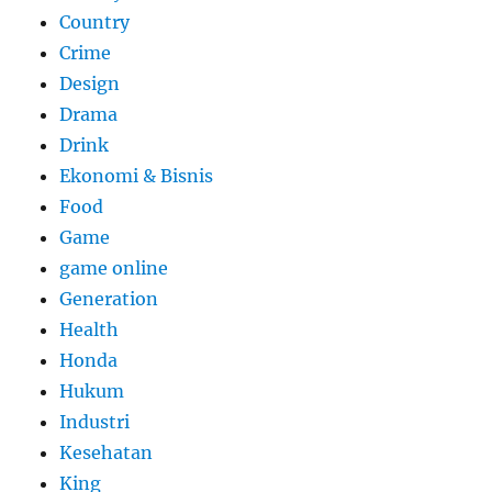
Country
Crime
Design
Drama
Drink
Ekonomi & Bisnis
Food
Game
game online
Generation
Health
Honda
Hukum
Industri
Kesehatan
King