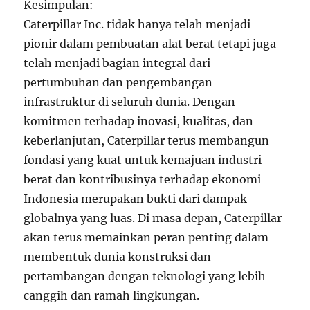
Kesimpulan:
Caterpillar Inc. tidak hanya telah menjadi
pionir dalam pembuatan alat berat tetapi juga
telah menjadi bagian integral dari
pertumbuhan dan pengembangan
infrastruktur di seluruh dunia. Dengan
komitmen terhadap inovasi, kualitas, dan
keberlanjutan, Caterpillar terus membangun
fondasi yang kuat untuk kemajuan industri
berat dan kontribusinya terhadap ekonomi
Indonesia merupakan bukti dari dampak
globalnya yang luas. Di masa depan, Caterpillar
akan terus memainkan peran penting dalam
membentuk dunia konstruksi dan
pertambangan dengan teknologi yang lebih
canggih dan ramah lingkungan.