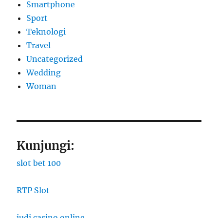
Smartphone
Sport
Teknologi
Travel
Uncategorized
Wedding
Woman
Kunjungi:
slot bet 100
RTP Slot
judi casino online