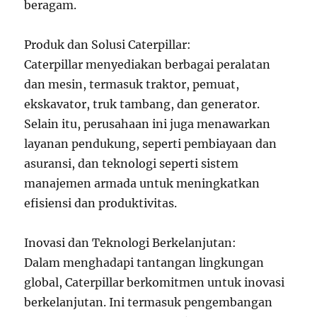
beragam.
Produk dan Solusi Caterpillar:
Caterpillar menyediakan berbagai peralatan
dan mesin, termasuk traktor, pemuat,
ekskavator, truk tambang, dan generator.
Selain itu, perusahaan ini juga menawarkan
layanan pendukung, seperti pembiayaan dan
asuransi, dan teknologi seperti sistem
manajemen armada untuk meningkatkan
efisiensi dan produktivitas.
Inovasi dan Teknologi Berkelanjutan:
Dalam menghadapi tantangan lingkungan
global, Caterpillar berkomitmen untuk inovasi
berkelanjutan. Ini termasuk pengembangan