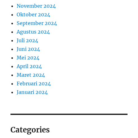
November 2024
Oktober 2024
September 2024
Agustus 2024
Juli 2024
Juni 2024
Mei 2024
April 2024
Maret 2024
Februari 2024
Januari 2024
Categories