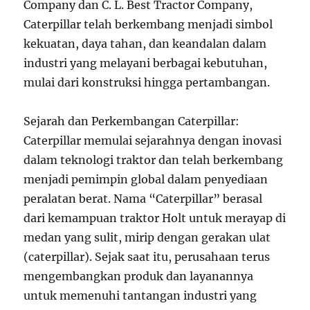
Company dan C. L. Best Tractor Company,
Caterpillar telah berkembang menjadi simbol
kekuatan, daya tahan, dan keandalan dalam
industri yang melayani berbagai kebutuhan,
mulai dari konstruksi hingga pertambangan.
Sejarah dan Perkembangan Caterpillar:
Caterpillar memulai sejarahnya dengan inovasi
dalam teknologi traktor dan telah berkembang
menjadi pemimpin global dalam penyediaan
peralatan berat. Nama “Caterpillar” berasal
dari kemampuan traktor Holt untuk merayap di
medan yang sulit, mirip dengan gerakan ulat
(caterpillar). Sejak saat itu, perusahaan terus
mengembangkan produk dan layanannya
untuk memenuhi tantangan industri yang