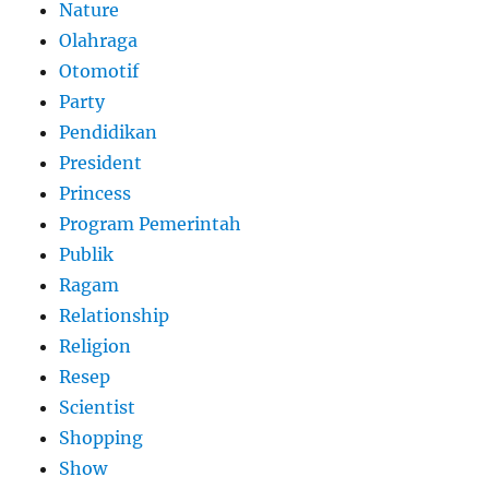
Nature
Olahraga
Otomotif
Party
Pendidikan
President
Princess
Program Pemerintah
Publik
Ragam
Relationship
Religion
Resep
Scientist
Shopping
Show