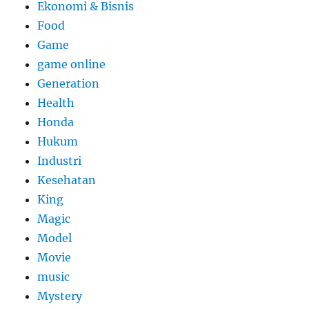
Ekonomi & Bisnis
Food
Game
game online
Generation
Health
Honda
Hukum
Industri
Kesehatan
King
Magic
Model
Movie
music
Mystery