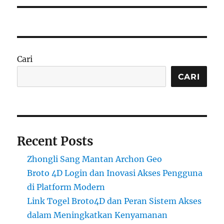
Cari
CARI
Recent Posts
Zhongli Sang Mantan Archon Geo
Broto 4D Login dan Inovasi Akses Pengguna
di Platform Modern
Link Togel Broto4D dan Peran Sistem Akses
dalam Meningkatkan Kenyamanan