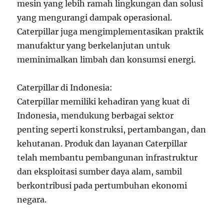
mesin yang lebih ramah lingkungan dan solusi
yang mengurangi dampak operasional.
Caterpillar juga mengimplementasikan praktik
manufaktur yang berkelanjutan untuk
meminimalkan limbah dan konsumsi energi.
Caterpillar di Indonesia:
Caterpillar memiliki kehadiran yang kuat di
Indonesia, mendukung berbagai sektor
penting seperti konstruksi, pertambangan, dan
kehutanan. Produk dan layanan Caterpillar
telah membantu pembangunan infrastruktur
dan eksploitasi sumber daya alam, sambil
berkontribusi pada pertumbuhan ekonomi
negara.