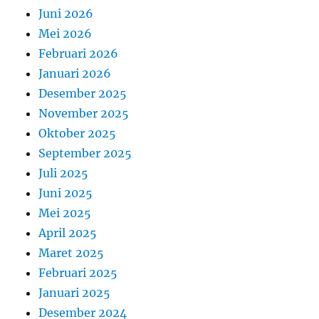
Juni 2026
Mei 2026
Februari 2026
Januari 2026
Desember 2025
November 2025
Oktober 2025
September 2025
Juli 2025
Juni 2025
Mei 2025
April 2025
Maret 2025
Februari 2025
Januari 2025
Desember 2024