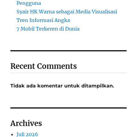
Pengguna
Syair HK Warna sebagai Media Visualisasi
Tren Informasi Angka
7 Mobil Terkeren di Dunia
Recent Comments
Tidak ada komentar untuk ditampilkan.
Archives
Juli 2026