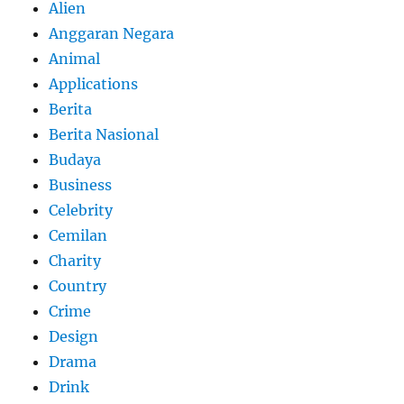
Alien
Anggaran Negara
Animal
Applications
Berita
Berita Nasional
Budaya
Business
Celebrity
Cemilan
Charity
Country
Crime
Design
Drama
Drink