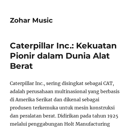
Zohar Music
Caterpillar Inc.: Kekuatan
Pionir dalam Dunia Alat
Berat
Caterpillar Inc., sering disingkat sebagai CAT,
adalah perusahaan multinasional yang berbasis
di Amerika Serikat dan dikenal sebagai
produsen terkemuka untuk mesin konstruksi
dan peralatan berat. Didirikan pada tahun 1925
melalui penggabungan Holt Manufacturing