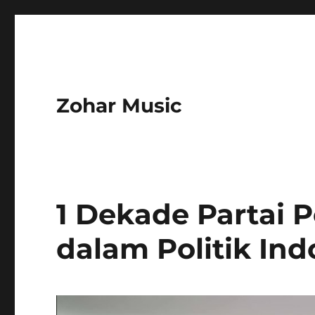
Zohar Music
1 Dekade Partai 
dalam Politik Ind