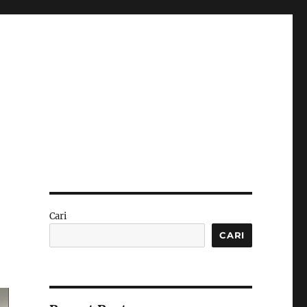
Cari
CARI