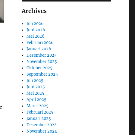
Archives
Juli 2026
Juni 2026
Mei 2026
Februari 2026
Januari 2026
Desember 2025
November 2025
Oktober 2025
September 2025
Juli 2025
Juni 2025
Mei 2025
April 2025
Maret 2025
r
Februari 2025
Januari 2025
Desember 2024
November 2024