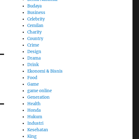
Budaya
Business
Celebrity
Cemilan
Charity
Country
Crime
Design
Drama
Drink
Ekonomi & Bisnis
Food
Game
game online
Generation
Health
Honda
Hukum
Industri
Kesehatan
King