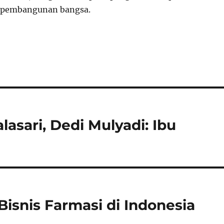
 pembangunan bangsa.
sari, Dedi Mulyadi: Ibu
Bisnis Farmasi di Indonesia