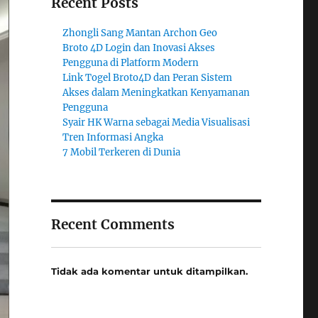
Recent Posts
Zhongli Sang Mantan Archon Geo
Broto 4D Login dan Inovasi Akses
Pengguna di Platform Modern
Link Togel Broto4D dan Peran Sistem
Akses dalam Meningkatkan Kenyamanan
Pengguna
Syair HK Warna sebagai Media Visualisasi
Tren Informasi Angka
7 Mobil Terkeren di Dunia
Recent Comments
Tidak ada komentar untuk ditampilkan.