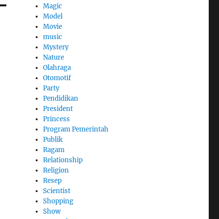
Magic
Model
Movie
music
Mystery
Nature
Olahraga
Otomotif
Party
Pendidikan
President
Princess
Program Pemerintah
Publik
Ragam
Relationship
Religion
Resep
Scientist
Shopping
Show