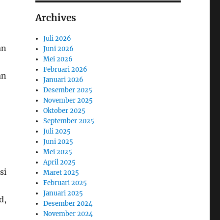
Archives
Juli 2026
an
Juni 2026
Mei 2026
Februari 2026
an
Januari 2026
Desember 2025
November 2025
Oktober 2025
September 2025
Juli 2025
Juni 2025
Mei 2025
April 2025
si
Maret 2025
Februari 2025
Januari 2025
d,
Desember 2024
November 2024