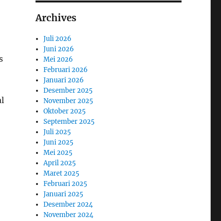
Archives
Juli 2026
Juni 2026
s
Mei 2026
Februari 2026
Januari 2026
Desember 2025
l
November 2025
Oktober 2025
September 2025
Juli 2025
Juni 2025
Mei 2025
April 2025
Maret 2025
Februari 2025
Januari 2025
Desember 2024
November 2024