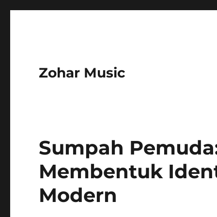
Zohar Music
Sumpah Pemuda:
Membentuk Ident
Modern