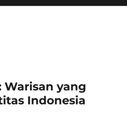
 Warisan yang
itas Indonesia