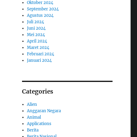
Oktober 2024
September 2024
Agustus 2024
Juli 2024
Juni 2024
Mei 2024
April 2024
Maret 2024
Februari 2024
Januari 2024
Categories
Alien
Anggaran Negara
Animal
Applications
Berita
Berita Nasional