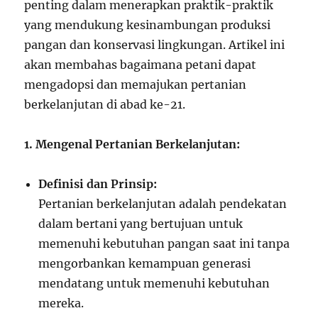
penting dalam menerapkan praktik-praktik
yang mendukung kesinambungan produksi
pangan dan konservasi lingkungan. Artikel ini
akan membahas bagaimana petani dapat
mengadopsi dan memajukan pertanian
berkelanjutan di abad ke-21.
1. Mengenal Pertanian Berkelanjutan:
Definisi dan Prinsip:
Pertanian berkelanjutan adalah pendekatan
dalam bertani yang bertujuan untuk
memenuhi kebutuhan pangan saat ini tanpa
mengorbankan kemampuan generasi
mendatang untuk memenuhi kebutuhan
mereka.