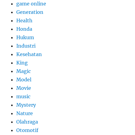
game online
Generation
Health
Honda
Hukum
Industri
Kesehatan
King
Magic
Model
Movie
music
Mystery
Nature
Olahraga
Otomotif