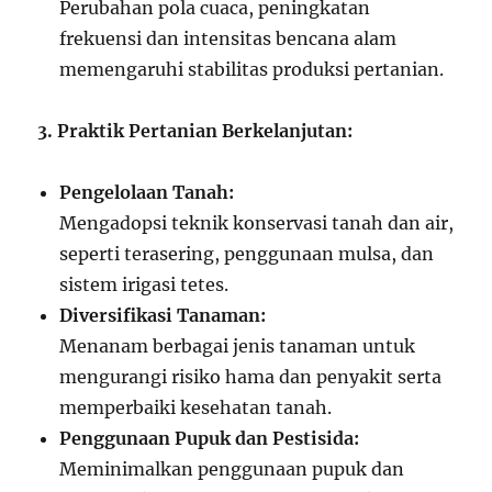
Perubahan pola cuaca, peningkatan
frekuensi dan intensitas bencana alam
memengaruhi stabilitas produksi pertanian.
3. Praktik Pertanian Berkelanjutan:
Pengelolaan Tanah:
Mengadopsi teknik konservasi tanah dan air,
seperti terasering, penggunaan mulsa, dan
sistem irigasi tetes.
Diversifikasi Tanaman:
Menanam berbagai jenis tanaman untuk
mengurangi risiko hama dan penyakit serta
memperbaiki kesehatan tanah.
Penggunaan Pupuk dan Pestisida:
Meminimalkan penggunaan pupuk dan