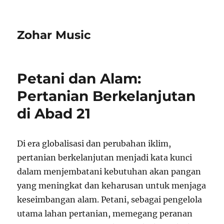
Zohar Music
Petani dan Alam:
Pertanian Berkelanjutan
di Abad 21
Di era globalisasi dan perubahan iklim,
pertanian berkelanjutan menjadi kata kunci
dalam menjembatani kebutuhan akan pangan
yang meningkat dan keharusan untuk menjaga
keseimbangan alam. Petani, sebagai pengelola
utama lahan pertanian, memegang peranan