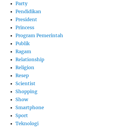
Party
Pendidikan
President
Princess
Program Pemerintah
Publik
Ragam
Relationship
Religion
Resep
Scientist
Shopping
Show
Smartphone
Sport
Teknologi