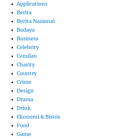
Applications
Berita
Berita Nasional
Budaya
Business
Celebrity
Cemilan
Charity
Country
Crime
Design
Drama
Drink
Ekonomi & Bisnis
Food
Game