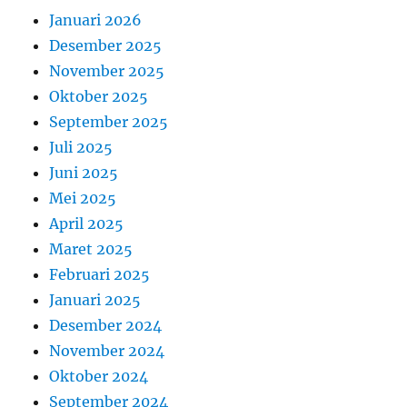
Januari 2026
Desember 2025
November 2025
Oktober 2025
September 2025
Juli 2025
Juni 2025
Mei 2025
April 2025
Maret 2025
Februari 2025
Januari 2025
Desember 2024
November 2024
Oktober 2024
September 2024