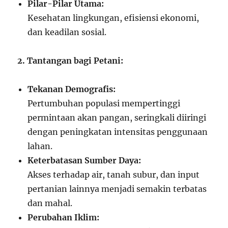
Pilar-Pilar Utama:
Kesehatan lingkungan, efisiensi ekonomi,
dan keadilan sosial.
2. Tantangan bagi Petani:
Tekanan Demografis:
Pertumbuhan populasi mempertinggi
permintaan akan pangan, seringkali diiringi
dengan peningkatan intensitas penggunaan
lahan.
Keterbatasan Sumber Daya:
Akses terhadap air, tanah subur, dan input
pertanian lainnya menjadi semakin terbatas
dan mahal.
Perubahan Iklim: