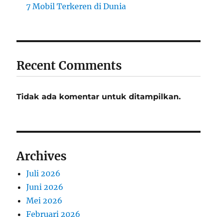
7 Mobil Terkeren di Dunia
Recent Comments
Tidak ada komentar untuk ditampilkan.
Archives
Juli 2026
Juni 2026
Mei 2026
Februari 2026