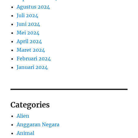
Agustus 2024
Juli 2024
Juni 2024
Mei 2024
April 2024
Maret 2024
Februari 2024
Januari 2024
Categories
Alien
Anggaran Negara
Animal