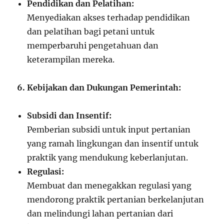
Pendidikan dan Pelatihan:
Menyediakan akses terhadap pendidikan
dan pelatihan bagi petani untuk
memperbaruhi pengetahuan dan
keterampilan mereka.
6. Kebijakan dan Dukungan Pemerintah:
Subsidi dan Insentif:
Pemberian subsidi untuk input pertanian
yang ramah lingkungan dan insentif untuk
praktik yang mendukung keberlanjutan.
Regulasi:
Membuat dan menegakkan regulasi yang
mendorong praktik pertanian berkelanjutan
dan melindungi lahan pertanian dari