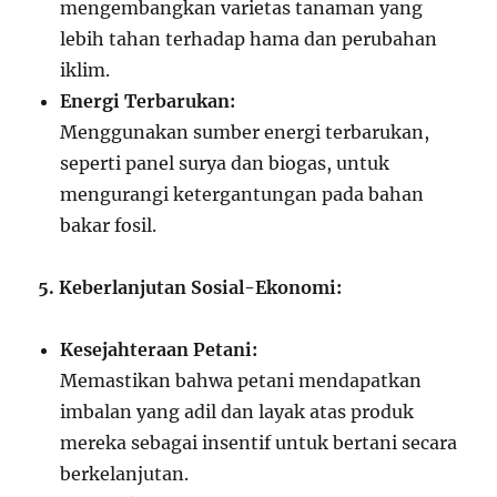
mengembangkan varietas tanaman yang
lebih tahan terhadap hama dan perubahan
iklim.
Energi Terbarukan:
Menggunakan sumber energi terbarukan,
seperti panel surya dan biogas, untuk
mengurangi ketergantungan pada bahan
bakar fosil.
5. Keberlanjutan Sosial-Ekonomi:
Kesejahteraan Petani:
Memastikan bahwa petani mendapatkan
imbalan yang adil dan layak atas produk
mereka sebagai insentif untuk bertani secara
berkelanjutan.