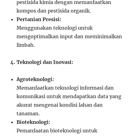
pestisida kimia dengan memanfaatkan
kompos dan pestisida organik.
Pertanian Presisi:
Menggunakan teknologi untuk
mengoptimalkan input dan meminimalkan
limbah.
4. Teknologi dan Inovasi:
Agroteknologi:
Memanfaatkan teknologi informasi dan
komunikasi untuk mendapatkan data yang
akurat mengenai kondisi lahan dan
tanaman.
Bioteknologi:
Pemanfaatan bioteknologi untuk