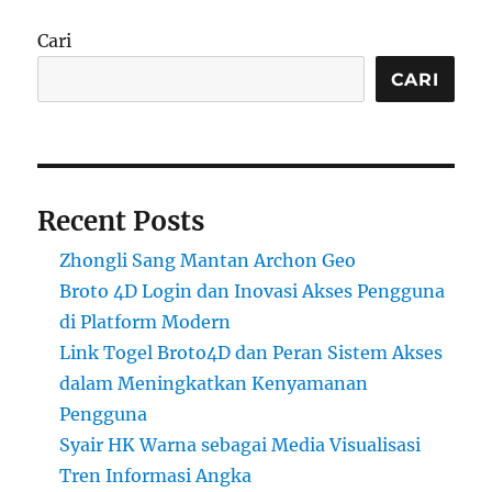
Cari
CARI
Recent Posts
Zhongli Sang Mantan Archon Geo
Broto 4D Login dan Inovasi Akses Pengguna
di Platform Modern
Link Togel Broto4D dan Peran Sistem Akses
dalam Meningkatkan Kenyamanan
Pengguna
Syair HK Warna sebagai Media Visualisasi
Tren Informasi Angka