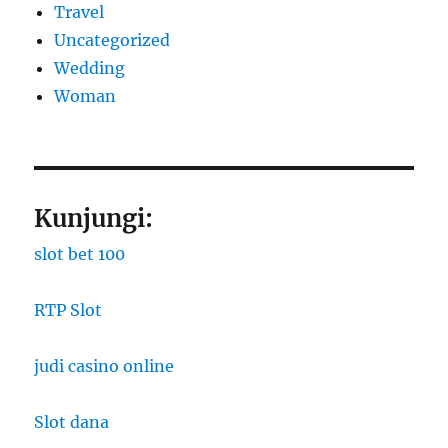
Travel
Uncategorized
Wedding
Woman
Kunjungi:
slot bet 100
RTP Slot
judi casino online
Slot dana