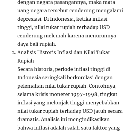
dengan negara pasangannya, maka mata
uang negara tersebut cenderung mengalami
depresiasi. Di Indonesia, ketika inflasi
tinggi, nilai tukar rupiah terhadap USD
cenderung melemah karena menurunnya
daya beli rupiah.
Analisis Historis Inflasi dan Nilai Tukar
Rupiah
Secara historis, periode inflasi tinggi di
Indonesia seringkali berkorelasi dengan
pelemahan nilai tukar rupiah. Contohnya,
selama krisis moneter 1997-1998, tingkat
inflasi yang melonjak tinggi menyebabkan
nilai tukar rupiah terhadap USD jatuh secara
dramatis. Analisis ini mengindikasikan
bahwa inflasi adalah salah satu faktor yang