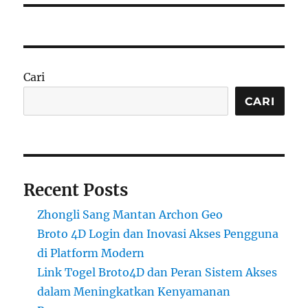
Cari
CARI
Recent Posts
Zhongli Sang Mantan Archon Geo
Broto 4D Login dan Inovasi Akses Pengguna
di Platform Modern
Link Togel Broto4D dan Peran Sistem Akses
dalam Meningkatkan Kenyamanan