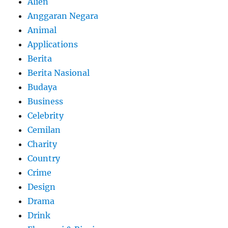
Alien
Anggaran Negara
Animal
Applications
Berita
Berita Nasional
Budaya
Business
Celebrity
Cemilan
Charity
Country
Crime
Design
Drama
Drink