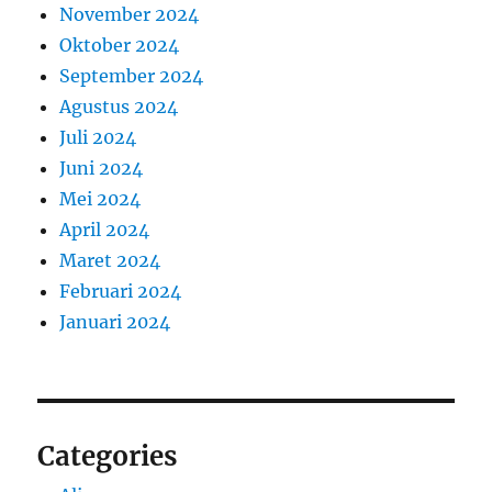
November 2024
Oktober 2024
September 2024
Agustus 2024
Juli 2024
Juni 2024
Mei 2024
April 2024
Maret 2024
Februari 2024
Januari 2024
Categories