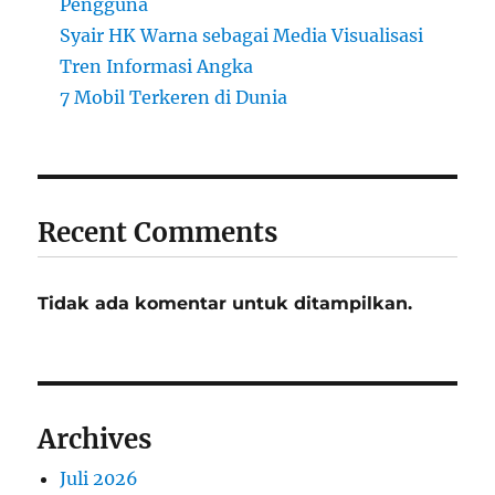
Pengguna
Syair HK Warna sebagai Media Visualisasi
Tren Informasi Angka
7 Mobil Terkeren di Dunia
Recent Comments
Tidak ada komentar untuk ditampilkan.
Archives
Juli 2026