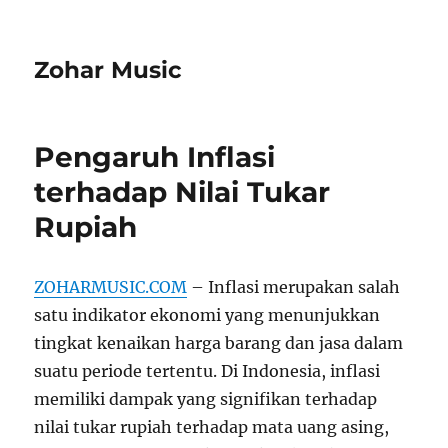
Zohar Music
Pengaruh Inflasi
terhadap Nilai Tukar
Rupiah
ZOHARMUSIC.COM
– Inflasi merupakan salah
satu indikator ekonomi yang menunjukkan
tingkat kenaikan harga barang dan jasa dalam
suatu periode tertentu. Di Indonesia, inflasi
memiliki dampak yang signifikan terhadap
nilai tukar rupiah terhadap mata uang asing,