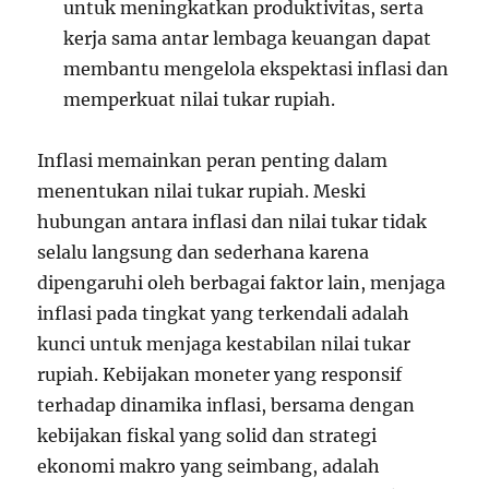
untuk meningkatkan produktivitas, serta
kerja sama antar lembaga keuangan dapat
membantu mengelola ekspektasi inflasi dan
memperkuat nilai tukar rupiah.
Inflasi memainkan peran penting dalam
menentukan nilai tukar rupiah. Meski
hubungan antara inflasi dan nilai tukar tidak
selalu langsung dan sederhana karena
dipengaruhi oleh berbagai faktor lain, menjaga
inflasi pada tingkat yang terkendali adalah
kunci untuk menjaga kestabilan nilai tukar
rupiah. Kebijakan moneter yang responsif
terhadap dinamika inflasi, bersama dengan
kebijakan fiskal yang solid dan strategi
ekonomi makro yang seimbang, adalah