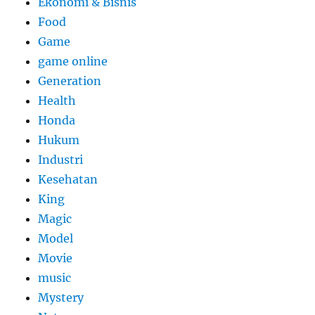
Ekonomi & Bisnis
Food
Game
game online
Generation
Health
Honda
Hukum
Industri
Kesehatan
King
Magic
Model
Movie
music
Mystery