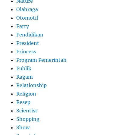
Nature
Olahraga
Otomotif
Party
Pendidikan
President
Princess
Program Pemerintah
Publik
Ragam
Relationship
Religion
Resep
Scientist
Shopping
Show