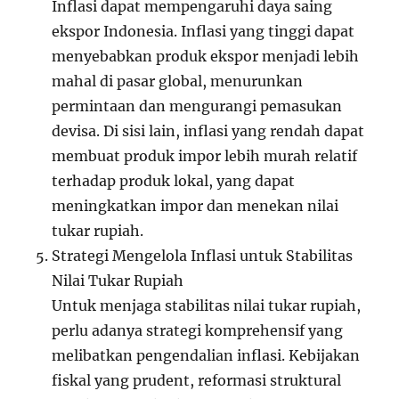
Inflasi dapat mempengaruhi daya saing
ekspor Indonesia. Inflasi yang tinggi dapat
menyebabkan produk ekspor menjadi lebih
mahal di pasar global, menurunkan
permintaan dan mengurangi pemasukan
devisa. Di sisi lain, inflasi yang rendah dapat
membuat produk impor lebih murah relatif
terhadap produk lokal, yang dapat
meningkatkan impor dan menekan nilai
tukar rupiah.
Strategi Mengelola Inflasi untuk Stabilitas
Nilai Tukar Rupiah
Untuk menjaga stabilitas nilai tukar rupiah,
perlu adanya strategi komprehensif yang
melibatkan pengendalian inflasi. Kebijakan
fiskal yang prudent, reformasi struktural