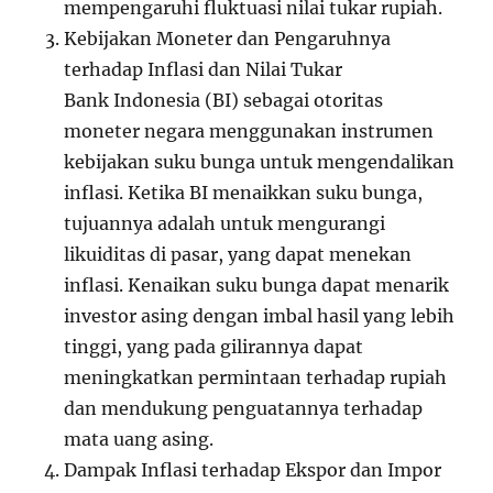
mempengaruhi fluktuasi nilai tukar rupiah.
Kebijakan Moneter dan Pengaruhnya
terhadap Inflasi dan Nilai Tukar
Bank Indonesia (BI) sebagai otoritas
moneter negara menggunakan instrumen
kebijakan suku bunga untuk mengendalikan
inflasi. Ketika BI menaikkan suku bunga,
tujuannya adalah untuk mengurangi
likuiditas di pasar, yang dapat menekan
inflasi. Kenaikan suku bunga dapat menarik
investor asing dengan imbal hasil yang lebih
tinggi, yang pada gilirannya dapat
meningkatkan permintaan terhadap rupiah
dan mendukung penguatannya terhadap
mata uang asing.
Dampak Inflasi terhadap Ekspor dan Impor