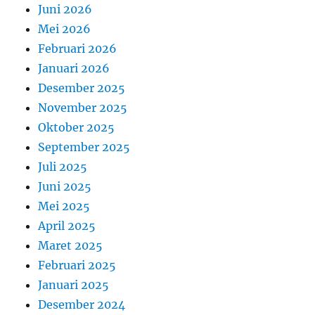
Juni 2026
Mei 2026
Februari 2026
Januari 2026
Desember 2025
November 2025
Oktober 2025
September 2025
Juli 2025
Juni 2025
Mei 2025
April 2025
Maret 2025
Februari 2025
Januari 2025
Desember 2024