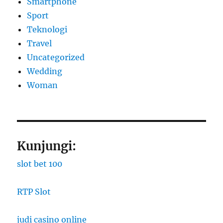
Smartphone
Sport
Teknologi
Travel
Uncategorized
Wedding
Woman
Kunjungi:
slot bet 100
RTP Slot
judi casino online