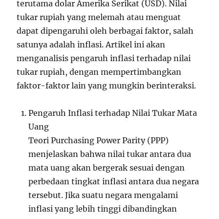
terutama dolar Amerika Serikat (USD). Nilai
tukar rupiah yang melemah atau menguat
dapat dipengaruhi oleh berbagai faktor, salah
satunya adalah inflasi. Artikel ini akan
menganalisis pengaruh inflasi terhadap nilai
tukar rupiah, dengan mempertimbangkan
faktor-faktor lain yang mungkin berinteraksi.
Pengaruh Inflasi terhadap Nilai Tukar Mata
Uang
Teori Purchasing Power Parity (PPP)
menjelaskan bahwa nilai tukar antara dua
mata uang akan bergerak sesuai dengan
perbedaan tingkat inflasi antara dua negara
tersebut. Jika suatu negara mengalami
inflasi yang lebih tinggi dibandingkan