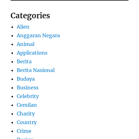
Categories
Alien
Anggaran Negara
Animal
Applications
Berita
Berita Nasional
Budaya
Business
Celebrity
Cemilan
Charity
Country
Crime