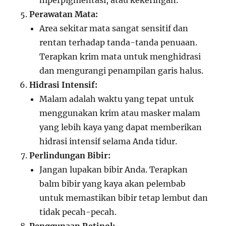
hiperpigmentasi, atau kekeringan.
Perawatan Mata:
Area sekitar mata sangat sensitif dan
rentan terhadap tanda-tanda penuaan.
Terapkan krim mata untuk menghidrasi
dan mengurangi penampilan garis halus.
Hidrasi Intensif:
Malam adalah waktu yang tepat untuk
menggunakan krim atau masker malam
yang lebih kaya yang dapat memberikan
hidrasi intensif selama Anda tidur.
Perlindungan Bibir:
Jangan lupakan bibir Anda. Terapkan
balm bibir yang kaya akan pelembab
untuk memastikan bibir tetap lembut dan
tidak pecah-pecah.