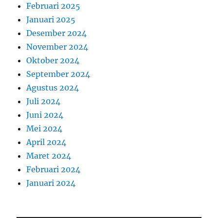
Februari 2025
Januari 2025
Desember 2024
November 2024
Oktober 2024
September 2024
Agustus 2024
Juli 2024
Juni 2024
Mei 2024
April 2024
Maret 2024
Februari 2024
Januari 2024