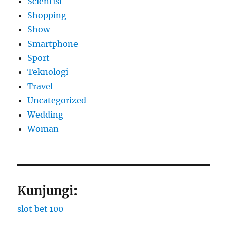
Scientist
Shopping
Show
Smartphone
Sport
Teknologi
Travel
Uncategorized
Wedding
Woman
Kunjungi:
slot bet 100