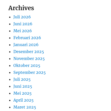
Archives
Juli 2026
Juni 2026
Mei 2026
Februari 2026
Januari 2026
Desember 2025
November 2025
Oktober 2025
September 2025
Juli 2025
Juni 2025
Mei 2025
April 2025
Maret 2025