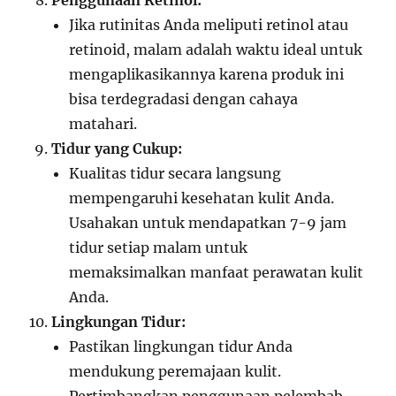
Penggunaan Retinol:
Jika rutinitas Anda meliputi retinol atau
retinoid, malam adalah waktu ideal untuk
mengaplikasikannya karena produk ini
bisa terdegradasi dengan cahaya
matahari.
Tidur yang Cukup:
Kualitas tidur secara langsung
mempengaruhi kesehatan kulit Anda.
Usahakan untuk mendapatkan 7-9 jam
tidur setiap malam untuk
memaksimalkan manfaat perawatan kulit
Anda.
Lingkungan Tidur:
Pastikan lingkungan tidur Anda
mendukung peremajaan kulit.