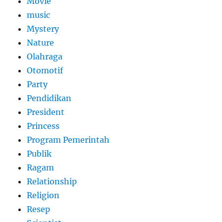
Movie
music
Mystery
Nature
Olahraga
Otomotif
Party
Pendidikan
President
Princess
Program Pemerintah
Publik
Ragam
Relationship
Religion
Resep