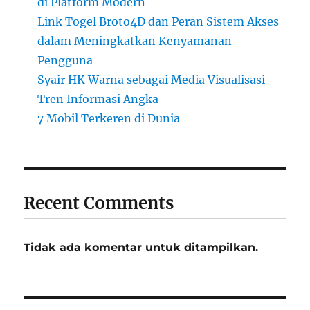
di Platform Modern
Link Togel Broto4D dan Peran Sistem Akses
dalam Meningkatkan Kenyamanan
Pengguna
Syair HK Warna sebagai Media Visualisasi
Tren Informasi Angka
7 Mobil Terkeren di Dunia
Recent Comments
Tidak ada komentar untuk ditampilkan.