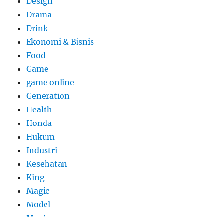
Design
Drama
Drink
Ekonomi & Bisnis
Food
Game
game online
Generation
Health
Honda
Hukum
Industri
Kesehatan
King
Magic
Model