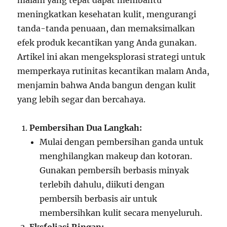
malam yang tepat dapat membantu
meningkatkan kesehatan kulit, mengurangi
tanda-tanda penuaan, dan memaksimalkan
efek produk kecantikan yang Anda gunakan.
Artikel ini akan mengeksplorasi strategi untuk
memperkaya rutinitas kecantikan malam Anda,
menjamin bahwa Anda bangun dengan kulit
yang lebih segar dan bercahaya.
Pembersihan Dua Langkah:
Mulai dengan pembersihan ganda untuk
menghilangkan makeup dan kotoran.
Gunakan pembersih berbasis minyak
terlebih dahulu, diikuti dengan
pembersih berbasis air untuk
membersihkan kulit secara menyeluruh.