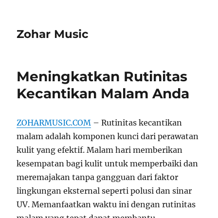
Zohar Music
Meningkatkan Rutinitas
Kecantikan Malam Anda
ZOHARMUSIC.COM
– Rutinitas kecantikan
malam adalah komponen kunci dari perawatan
kulit yang efektif. Malam hari memberikan
kesempatan bagi kulit untuk memperbaiki dan
meremajakan tanpa gangguan dari faktor
lingkungan eksternal seperti polusi dan sinar
UV. Memanfaatkan waktu ini dengan rutinitas