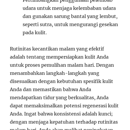
Pertimbangkan penggunaan pelembab
udara untuk menjaga kelembaban udara
dan gunakan sarung bantal yang lembut,
seperti sutra, untuk mengurangi gesekan
pada kulit.
Rutinitas kecantikan malam yang efektif
adalah tentang mempersiapkan kulit Anda
untuk proses pemulihan malam hari. Dengan
menambahkan langkah-langkah yang
disesuaikan dengan kebutuhan spesifik kulit
Anda dan memastikan bahwa Anda
mendapatkan tidur yang berkualitas, Anda
dapat memaksimalkan potensi regenerasi kulit
Anda. Ingat bahwa konsistensi adalah kunci;
dengan menjaga kepatuhan terhadap rutinitas