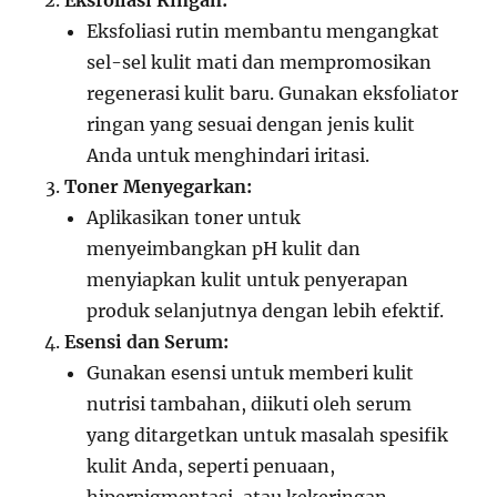
Eksfoliasi Ringan:
Eksfoliasi rutin membantu mengangkat
sel-sel kulit mati dan mempromosikan
regenerasi kulit baru. Gunakan eksfoliator
ringan yang sesuai dengan jenis kulit
Anda untuk menghindari iritasi.
Toner Menyegarkan:
Aplikasikan toner untuk
menyeimbangkan pH kulit dan
menyiapkan kulit untuk penyerapan
produk selanjutnya dengan lebih efektif.
Esensi dan Serum:
Gunakan esensi untuk memberi kulit
nutrisi tambahan, diikuti oleh serum
yang ditargetkan untuk masalah spesifik
kulit Anda, seperti penuaan,