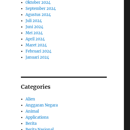
Oktober 2024
September 2024
Agustus 2024
Juli 2024
Juni 2024
Mei 2024
April 2024
Maret 2024
Februari 2024
Januari 2024
Categories
Alien
Anggaran Negara
Animal
Applications
Berita
Berita Nasional