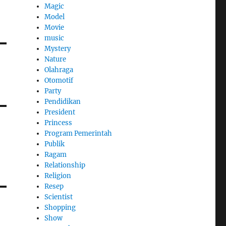
Magic
Model
Movie
music
Mystery
Nature
Olahraga
Otomotif
Party
Pendidikan
President
Princess
Program Pemerintah
Publik
Ragam
Relationship
Religion
Resep
Scientist
Shopping
Show