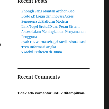
Recent Posts
Zhongli Sang Mantan Archon Geo
Broto 4D Login dan Inovasi Akses
Pengguna di Platform Modern
Link Togel Broto4D dan Peran Sistem
Akses dalam Meningkatkan Kenyamanan
Pengguna
Syair HK Warna sebagai Media Visualisasi
a
Tren Informasi Angka
7 Mobil Terkeren di Dunia
Recent Comments
Tidak ada komentar untuk ditampilkan.