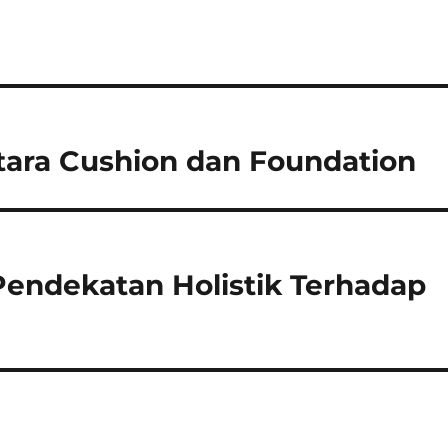
ara Cushion dan Foundation
endekatan Holistik Terhadap