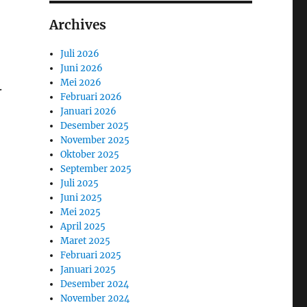
Archives
Juli 2026
Juni 2026
Mei 2026
.
Februari 2026
Januari 2026
Desember 2025
November 2025
Oktober 2025
September 2025
Juli 2025
Juni 2025
Mei 2025
April 2025
Maret 2025
Februari 2025
Januari 2025
Desember 2024
November 2024