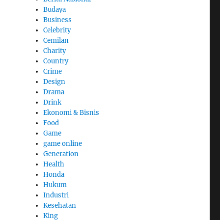
Budaya
Business
Celebrity
Cemilan
Charity
Country
Crime
Design
Drama
Drink
Ekonomi & Bisnis
Food
Game
game online
Generation
Health
Honda
Hukum
Industri
Kesehatan
King