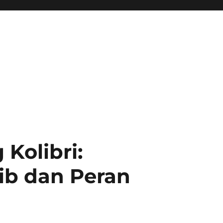
Kolibri:
ib dan Peran