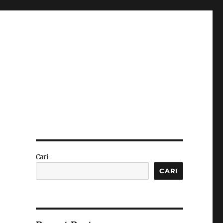
Cari
CARI