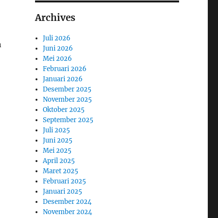
Archives
Juli 2026
n
Juni 2026
Mei 2026
Februari 2026
Januari 2026
Desember 2025
November 2025
Oktober 2025
September 2025
Juli 2025
Juni 2025
Mei 2025
April 2025
Maret 2025
Februari 2025
Januari 2025
Desember 2024
November 2024