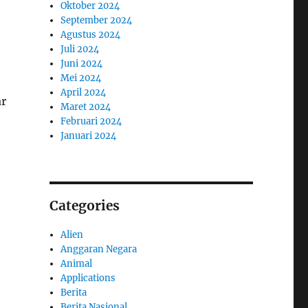
Oktober 2024
September 2024
Agustus 2024
Juli 2024
Juni 2024
Mei 2024
April 2024
ar
Maret 2024
Februari 2024
Januari 2024
Categories
Alien
Anggaran Negara
Animal
Applications
Berita
Berita Nasional