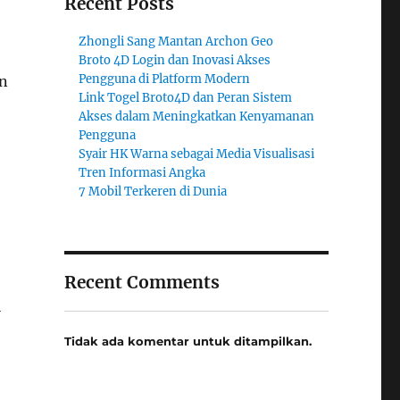
Recent Posts
Zhongli Sang Mantan Archon Geo
Broto 4D Login dan Inovasi Akses
Pengguna di Platform Modern
an
Link Togel Broto4D dan Peran Sistem
Akses dalam Meningkatkan Kenyamanan
Pengguna
Syair HK Warna sebagai Media Visualisasi
Tren Informasi Angka
7 Mobil Terkeren di Dunia
Recent Comments
i
Tidak ada komentar untuk ditampilkan.