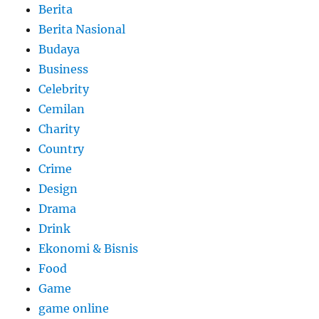
Berita
Berita Nasional
Budaya
Business
Celebrity
Cemilan
Charity
Country
Crime
Design
Drama
Drink
Ekonomi & Bisnis
Food
Game
game online