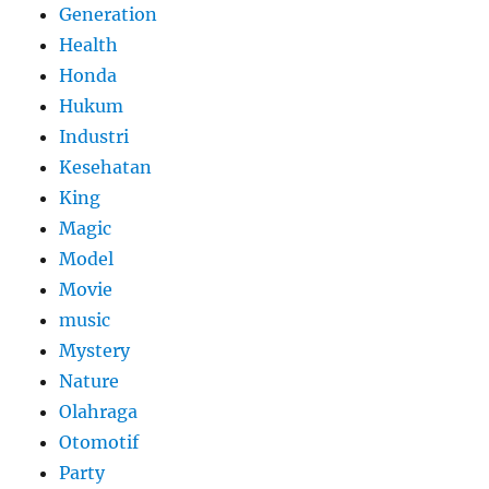
Generation
Health
Honda
Hukum
Industri
Kesehatan
King
Magic
Model
Movie
music
Mystery
Nature
Olahraga
Otomotif
Party