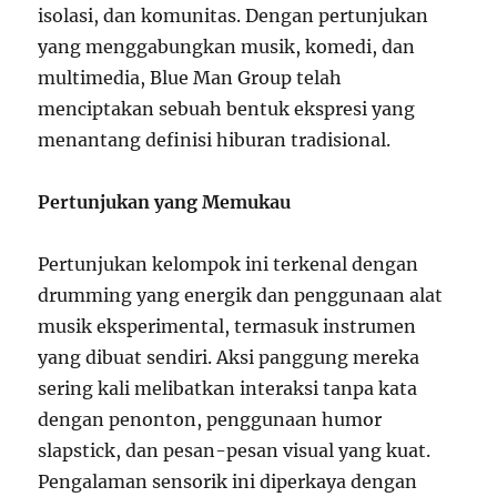
isolasi, dan komunitas. Dengan pertunjukan
yang menggabungkan musik, komedi, dan
multimedia, Blue Man Group telah
menciptakan sebuah bentuk ekspresi yang
menantang definisi hiburan tradisional.
Pertunjukan yang Memukau
Pertunjukan kelompok ini terkenal dengan
drumming yang energik dan penggunaan alat
musik eksperimental, termasuk instrumen
yang dibuat sendiri. Aksi panggung mereka
sering kali melibatkan interaksi tanpa kata
dengan penonton, penggunaan humor
slapstick, dan pesan-pesan visual yang kuat.
Pengalaman sensorik ini diperkaya dengan