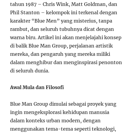
tahun 1987 – Chris Wink, Matt Goldman, dan
Phil Stanton – kelompok ini terkenal dengan
karakter “Blue Men” yang misterius, tanpa
rambut, dan seluruh tubuhnya dicat dengan
warna biru. Artikel ini akan menjelajahi konsep
di balik Blue Man Group, perjalanan artistik
mereka, dan pengaruh yang mereka miliki
dalam menghibur dan menginspirasi penonton
di seluruh dunia.
Awal Mula dan Filosofi
Blue Man Group dimulai sebagai proyek yang
ingin mengeksplorasi kehidupan manusia
dalam konteks urban modern, dengan
menggunakan tema-tema seperti teknologi,