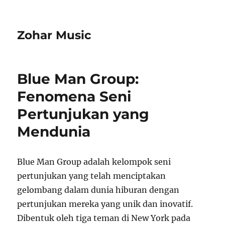
Zohar Music
Blue Man Group:
Fenomena Seni
Pertunjukan yang
Mendunia
Blue Man Group adalah kelompok seni
pertunjukan yang telah menciptakan
gelombang dalam dunia hiburan dengan
pertunjukan mereka yang unik dan inovatif.
Dibentuk oleh tiga teman di New York pada