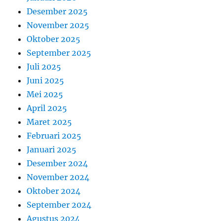
Desember 2025
November 2025
Oktober 2025
September 2025
Juli 2025
Juni 2025
Mei 2025
April 2025
Maret 2025
Februari 2025
Januari 2025
Desember 2024
November 2024
Oktober 2024
September 2024
Agustus 2024