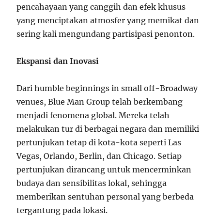
pencahayaan yang canggih dan efek khusus
yang menciptakan atmosfer yang memikat dan
sering kali mengundang partisipasi penonton.
Ekspansi dan Inovasi
Dari humble beginnings in small off-Broadway
venues, Blue Man Group telah berkembang
menjadi fenomena global. Mereka telah
melakukan tur di berbagai negara dan memiliki
pertunjukan tetap di kota-kota seperti Las
Vegas, Orlando, Berlin, dan Chicago. Setiap
pertunjukan dirancang untuk mencerminkan
budaya dan sensibilitas lokal, sehingga
memberikan sentuhan personal yang berbeda
tergantung pada lokasi.