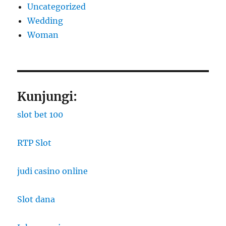
Uncategorized
Wedding
Woman
Kunjungi:
slot bet 100
RTP Slot
judi casino online
Slot dana