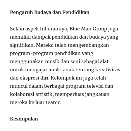
Pengaruh Budaya dan Pendidikan
Selain aspek hiburannya, Blue Man Group juga
memiliki dampak pendidikan dan budaya yang
signifikan. Mereka telah mengembangkan
program-program pendidikan yang
menggunakan musik dan seni sebagai alat
untuk mengajar anak-anak tentang kreativitas
dan ekspresi diri. Kelompok ini juga telah
muncul dalam berbagai program televisi dan
kolaborasi artistik, memperluas jangkauan
mereka ke luar teater.
Kesimpulan