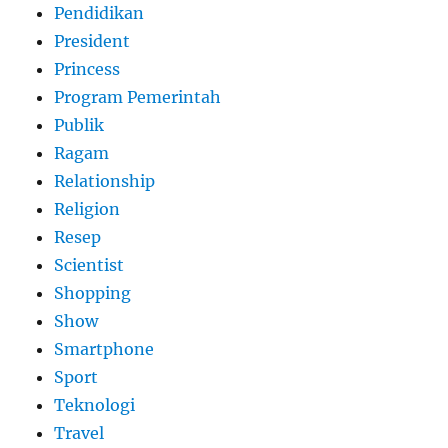
Pendidikan
President
Princess
Program Pemerintah
Publik
Ragam
Relationship
Religion
Resep
Scientist
Shopping
Show
Smartphone
Sport
Teknologi
Travel