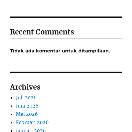
Recent Comments
Tidak ada komentar untuk ditampilkan.
Archives
Juli 2026
Juni 2026
Mei 2026
Februari 2026
Januari 2026