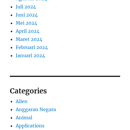
Juli 2024
Juni 2024
Mei 2024
April 2024
Maret 2024
Februari 2024
Januari 2024
Categories
Alien
Anggaran Negara
Animal
Applications