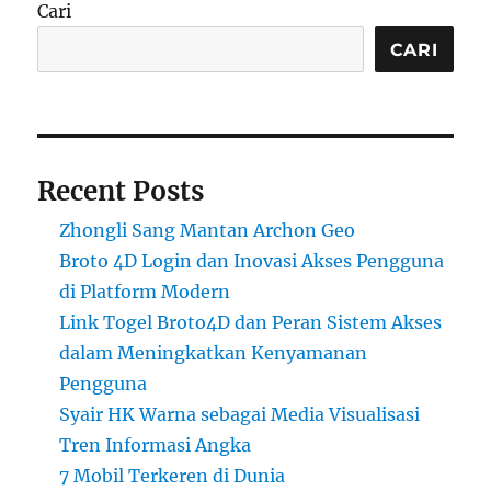
Cari
CARI
Recent Posts
Zhongli Sang Mantan Archon Geo
Broto 4D Login dan Inovasi Akses Pengguna
di Platform Modern
Link Togel Broto4D dan Peran Sistem Akses
dalam Meningkatkan Kenyamanan
Pengguna
Syair HK Warna sebagai Media Visualisasi
Tren Informasi Angka
7 Mobil Terkeren di Dunia