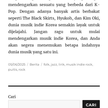
mendengarkan sesuatu yang berbeda dari K-
Pop. Dengan adanya banyak artis berbakat
seperti The Black Skirts, Hyukoh, dan Kim Oki,
dunia musik indie Korea semakin layak untuk
dijelajahi. Jangan ragu untuk mulai
mendengarkan musik indie Korea, dan Anda
akan segera menemukan betapa indahnya
dunia musik yang satu ini.
Posted
Categories
Tags
05/06/2025
Berita
folk
,
jazz
,
lirik
,
musik indie rock
,
on
puitis
,
rock
Cari
CARI