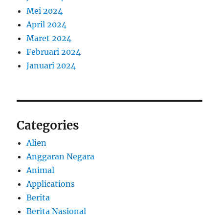
Mei 2024
April 2024
Maret 2024
Februari 2024
Januari 2024
Categories
Alien
Anggaran Negara
Animal
Applications
Berita
Berita Nasional