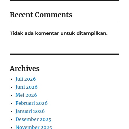
Recent Comments
Tidak ada komentar untuk ditampilkan.
Archives
Juli 2026
Juni 2026
Mei 2026
Februari 2026
Januari 2026
Desember 2025
November 2025