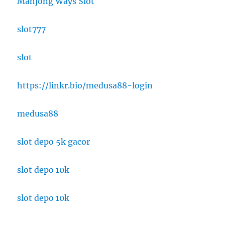
Mahjong Ways Slot
slot777
slot
https://linkr.bio/medusa88-login
medusa88
slot depo 5k gacor
slot depo 10k
slot depo 10k