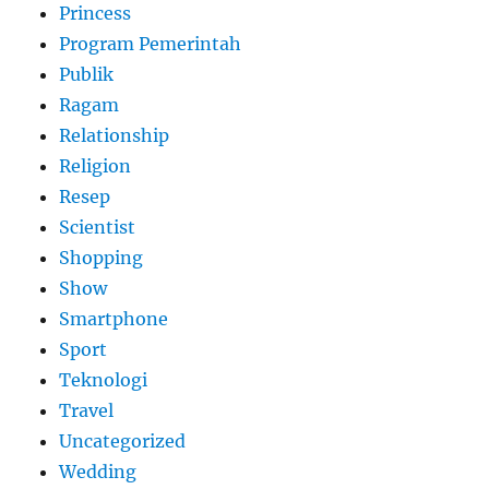
Princess
Program Pemerintah
Publik
Ragam
Relationship
Religion
Resep
Scientist
Shopping
Show
Smartphone
Sport
Teknologi
Travel
Uncategorized
Wedding