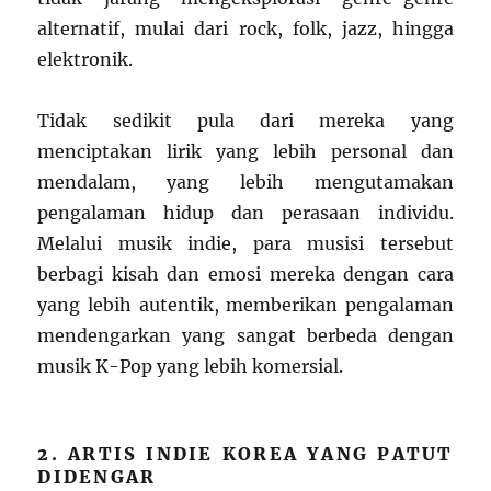
alternatif, mulai dari rock, folk, jazz, hingga
elektronik.
Tidak sedikit pula dari mereka yang
menciptakan lirik yang lebih personal dan
mendalam, yang lebih mengutamakan
pengalaman hidup dan perasaan individu.
Melalui musik indie, para musisi tersebut
berbagi kisah dan emosi mereka dengan cara
yang lebih autentik, memberikan pengalaman
mendengarkan yang sangat berbeda dengan
musik K-Pop yang lebih komersial.
2. ARTIS INDIE KOREA YANG PATUT
DIDENGAR